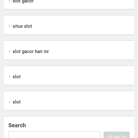
slot gacor
situs slot
slot gacor hari ini
slot
slot
Search
SEARCH