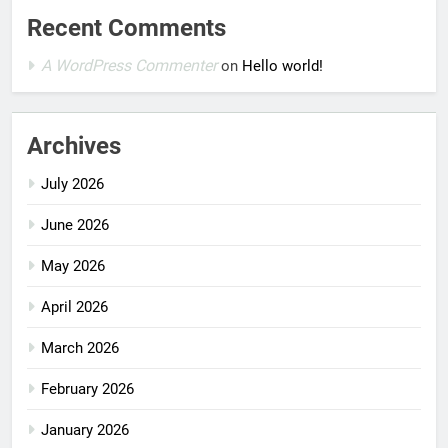
Recent Comments
A WordPress Commenter
on
Hello world!
Archives
July 2026
June 2026
May 2026
April 2026
March 2026
February 2026
January 2026