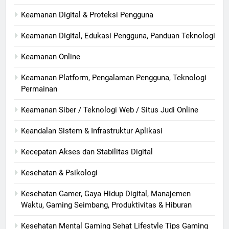
Keamanan Digital & Proteksi Pengguna
Keamanan Digital, Edukasi Pengguna, Panduan Teknologi
Keamanan Online
Keamanan Platform, Pengalaman Pengguna, Teknologi
Permainan
Keamanan Siber / Teknologi Web / Situs Judi Online
Keandalan Sistem & Infrastruktur Aplikasi
Kecepatan Akses dan Stabilitas Digital
Kesehatan & Psikologi
Kesehatan Gamer, Gaya Hidup Digital, Manajemen
Waktu, Gaming Seimbang, Produktivitas & Hiburan
Kesehatan Mental Gaming Sehat Lifestyle Tips Gaming