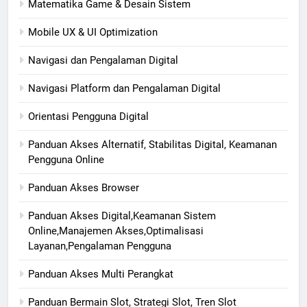
Matematika Game & Desain Sistem
Mobile UX & UI Optimization
Navigasi dan Pengalaman Digital
Navigasi Platform dan Pengalaman Digital
Orientasi Pengguna Digital
Panduan Akses Alternatif, Stabilitas Digital, Keamanan
Pengguna Online
Panduan Akses Browser
Panduan Akses Digital,Keamanan Sistem
Online,Manajemen Akses,Optimalisasi
Layanan,Pengalaman Pengguna
Panduan Akses Multi Perangkat
Panduan Bermain Slot, Strategi Slot, Tren Slot