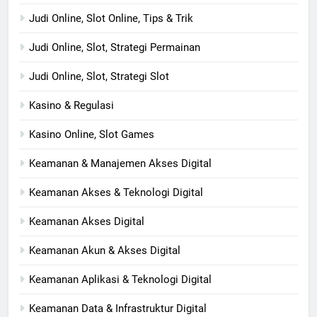
Judi Online, Slot Online, Tips & Trik
Judi Online, Slot, Strategi Permainan
Judi Online, Slot, Strategi Slot
Kasino & Regulasi
Kasino Online, Slot Games
Keamanan & Manajemen Akses Digital
Keamanan Akses & Teknologi Digital
Keamanan Akses Digital
Keamanan Akun & Akses Digital
Keamanan Aplikasi & Teknologi Digital
Keamanan Data & Infrastruktur Digital