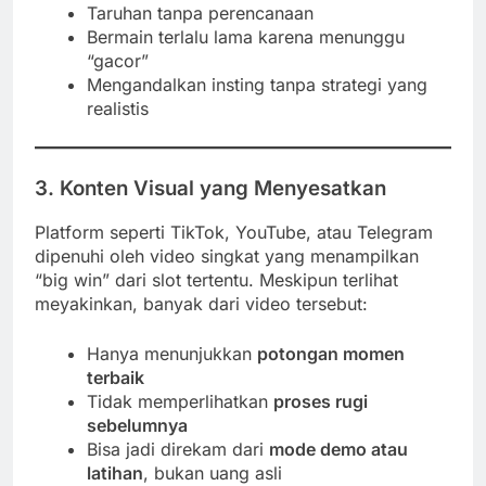
Taruhan tanpa perencanaan
Bermain terlalu lama karena menunggu
“gacor”
Mengandalkan insting tanpa strategi yang
realistis
3. Konten Visual yang Menyesatkan
Platform seperti TikTok, YouTube, atau Telegram
dipenuhi oleh video singkat yang menampilkan
“big win” dari slot tertentu. Meskipun terlihat
meyakinkan, banyak dari video tersebut:
Hanya menunjukkan
potongan momen
terbaik
Tidak memperlihatkan
proses rugi
sebelumnya
Bisa jadi direkam dari
mode demo atau
latihan
, bukan uang asli