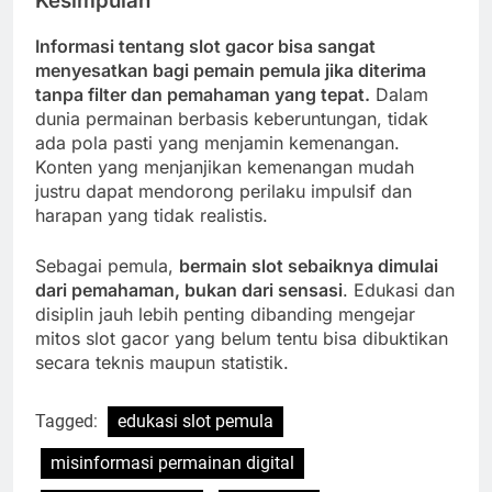
Kesimpulan
Informasi tentang slot gacor bisa sangat
menyesatkan bagi pemain pemula jika diterima
tanpa filter dan pemahaman yang tepat.
Dalam
dunia permainan berbasis keberuntungan, tidak
ada pola pasti yang menjamin kemenangan.
Konten yang menjanjikan kemenangan mudah
justru dapat mendorong perilaku impulsif dan
harapan yang tidak realistis.
Sebagai pemula,
bermain slot sebaiknya dimulai
dari pemahaman, bukan dari sensasi
. Edukasi dan
disiplin jauh lebih penting dibanding mengejar
mitos slot gacor yang belum tentu bisa dibuktikan
secara teknis maupun statistik.
Tagged:
edukasi slot pemula
misinformasi permainan digital