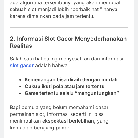
ada algoritma tersembunyi yang akan membuat
sebuah slot menjadi lebih “berbaik hati” hanya
karena dimainkan pada jam tertentu.
2. Informasi Slot Gacor Menyederhanakan
Realitas
Salah satu hal paling menyesatkan dari informasi
slot gacor
adalah bahwa:
Kemenangan bisa diraih dengan mudah
Cukup ikuti pola atau jam tertentu
Game tertentu selalu “menguntungkan”
Bagi pemula yang belum memahami dasar
permainan slot, informasi seperti ini bisa
menimbulkan
ekspektasi berlebihan
, yang
kemudian berujung pada: