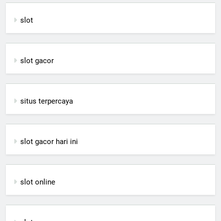
slot
slot gacor
situs terpercaya
slot gacor hari ini
slot online