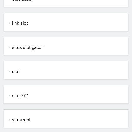
link slot
situs slot gacor
slot
slot 777
situs slot