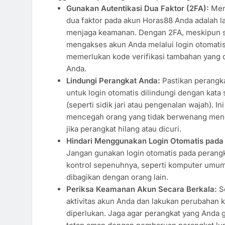
Gunakan Autentikasi Dua Faktor (2FA):
Meng
dua faktor pada akun Horas88 Anda adalah l
menjaga keamanan. Dengan 2FA, meskipun 
mengakses akun Anda melalui login otomati
memerlukan kode verifikasi tambahan yang d
Anda.
Lindungi Perangkat Anda:
Pastikan perangk
untuk login otomatis dilindungi dengan kata 
(seperti sidik jari atau pengenalan wajah). 
mencegah orang yang tidak berwenang men
jika perangkat hilang atau dicuri.
Hindari Menggunakan Login Otomatis pad
Jangan gunakan login otomatis pada perangk
kontrol sepenuhnya, seperti komputer umum
dibagikan dengan orang lain.
Periksa Keamanan Akun Secara Berkala:
Se
aktivitas akun Anda dan lakukan perubahan ka
diperlukan. Jaga agar perangkat yang Anda 