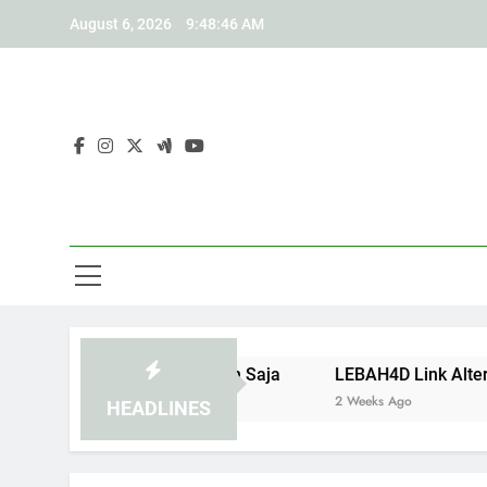
Skip
August 6, 2026
9:48:47 AM
to
content
Sap
Jelajahi P
es Fleksibel Kapan Saja
LEBAH4D Link Alternatif untuk 
2 Weeks Ago
HEADLINES