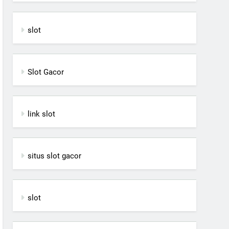
slot
Slot Gacor
link slot
situs slot gacor
slot