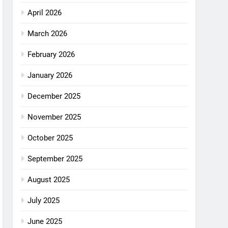
April 2026
March 2026
February 2026
January 2026
December 2025
November 2025
October 2025
September 2025
August 2025
July 2025
June 2025