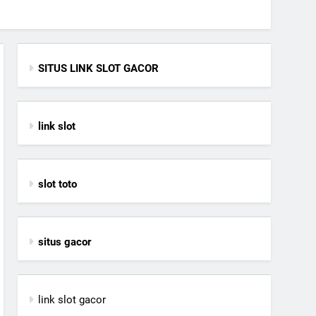
SITUS LINK SLOT GACOR
link slot
slot toto
situs gacor
link slot gacor