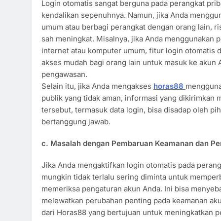
Login otomatis sangat berguna pada perangkat pri
kendalikan sepenuhnya. Namun, jika Anda menggu
umum atau berbagi perangkat dengan orang lain, ri
sah meningkat. Misalnya, jika Anda menggunakan p
internet atau komputer umum, fitur login otomatis
akses mudah bagi orang lain untuk masuk ke akun 
pengawasan.
Selain itu, jika Anda mengakses
horas88
menggunak
publik yang tidak aman, informasi yang dikirimkan m
tersebut, termasuk data login, bisa disadap oleh pih
bertanggung jawab.
c.
Masalah dengan Pembaruan Keamanan dan Pe
Jika Anda mengaktifkan login otomatis pada peran
mungkin tidak terlalu sering diminta untuk memperb
memeriksa pengaturan akun Anda. Ini bisa menye
melewatkan perubahan penting pada keamanan ak
dari Horas88 yang bertujuan untuk meningkatkan p