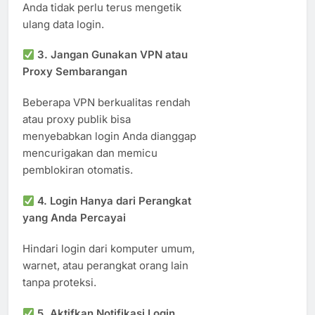
Anda tidak perlu terus mengetik
ulang data login.
3. Jangan Gunakan VPN atau
Proxy Sembarangan
Beberapa VPN berkualitas rendah
atau proxy publik bisa
menyebabkan login Anda dianggap
mencurigakan dan memicu
pemblokiran otomatis.
4. Login Hanya dari Perangkat
yang Anda Percayai
Hindari login dari komputer umum,
warnet, atau perangkat orang lain
tanpa proteksi.
5. Aktifkan Notifikasi Login