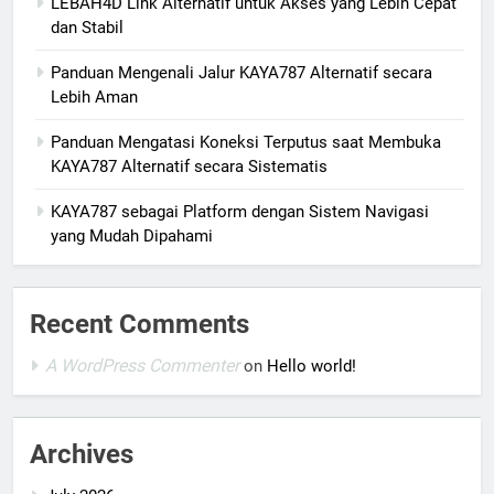
LEBAH4D Link Alternatif untuk Akses yang Lebih Cepat
dan Stabil
Panduan Mengenali Jalur KAYA787 Alternatif secara
Lebih Aman
Panduan Mengatasi Koneksi Terputus saat Membuka
KAYA787 Alternatif secara Sistematis
KAYA787 sebagai Platform dengan Sistem Navigasi
yang Mudah Dipahami
Recent Comments
A WordPress Commenter
on
Hello world!
Archives