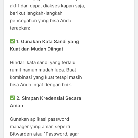
aktif dan dapat diakses kapan saja,
berikut langkah-langkah
pencegahan yang bisa Anda
terapkan:
1. Gunakan Kata Sandi yang
Kuat dan Mudah Diingat
Hindari kata sandi yang terlalu
rumit namun mudah lupa. Buat
kombinasi yang kuat tetapi masih
bisa Anda ingat dengan baik.
2. Simpan Kredensial Secara
Aman
Gunakan aplikasi password
manager yang aman seperti
Bitwarden atau 1Password, agar