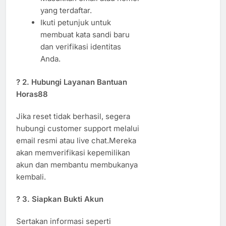
yang terdaftar.
Ikuti petunjuk untuk
membuat kata sandi baru
dan verifikasi identitas
Anda.
?
2. Hubungi Layanan Bantuan
Horas88
Jika reset tidak berhasil, segera
hubungi customer support melalui
email resmi atau live chat.Mereka
akan memverifikasi kepemilikan
akun dan membantu membukanya
kembali.
?
3. Siapkan Bukti Akun
Sertakan informasi seperti