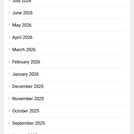
July 2026
June 2026
May 2026
April 2026
March 2026
February 2026
January 2026
December 2025
November 2025
October 2025
September 2025