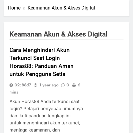
Home
Keamanan Akun & Akses Digital
Keamanan Akun & Akses Digital
Cara Menghindari Akun
Terkunci Saat Login
Horas88: Panduan Aman
untuk Pengguna Setia
02c88d7
1 year ago
0
6
mins
Akun Horas88 Anda terkunci saat
login? Pelajari penyebab umumnya
dan ikuti panduan lengkap ini
untuk menghindari akun terkunci,
menjaga keamanan, dan