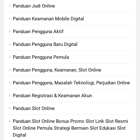
Panduan Judi Online
Panduan Keamanan Mobile Digital
Panduan Pengguna Aktif
Panduan Pengguna Baru Digital
Panduan Pengguna Pemula
Panduan Pengguna, Keamanan, Slot Online
Panduan Pengguna, Masalah Teknologi, Perjudian Online
Panduan Registrasi & Keamanan Akun
Panduan Slot Online
Panduan Slot Online Bonus Promo Slot Link Slot Resmi
Slot Online Pemula Strategi Bermain Slot Edukasi Slot
Digital