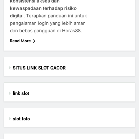
konsistensi akses dan
kewaspadaan terhadap risiko
digital
. Terapkan panduan ini untuk
pengalaman login yang lebih aman
dan bebas gangguan di Horas88.
Read More
SITUS LINK SLOT GACOR
link slot
slot toto