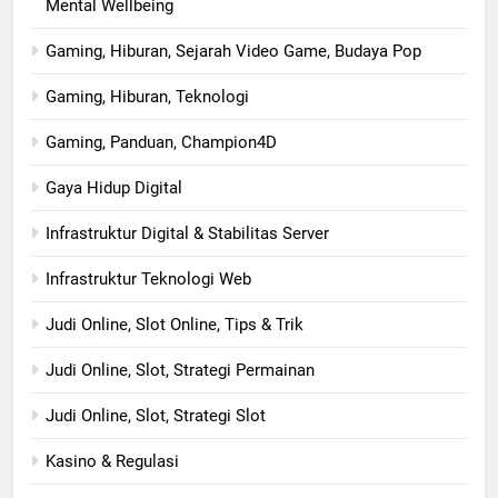
Mental Wellbeing
Gaming, Hiburan, Sejarah Video Game, Budaya Pop
Gaming, Hiburan, Teknologi
Gaming, Panduan, Champion4D
Gaya Hidup Digital
Infrastruktur Digital & Stabilitas Server
Infrastruktur Teknologi Web
Judi Online, Slot Online, Tips & Trik
Judi Online, Slot, Strategi Permainan
Judi Online, Slot, Strategi Slot
Kasino & Regulasi