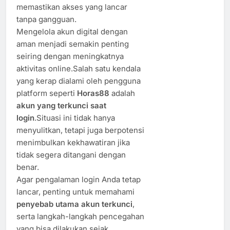
memastikan akses yang lancar
tanpa gangguan.
Mengelola akun digital dengan
aman menjadi semakin penting
seiring dengan meningkatnya
aktivitas online.Salah satu kendala
yang kerap dialami oleh pengguna
platform seperti
Horas88
adalah
akun yang terkunci saat
login
.Situasi ini tidak hanya
menyulitkan, tetapi juga berpotensi
menimbulkan kekhawatiran jika
tidak segera ditangani dengan
benar.
Agar pengalaman login Anda tetap
lancar, penting untuk memahami
penyebab utama akun terkunci
,
serta langkah-langkah pencegahan
yang bisa dilakukan sejak