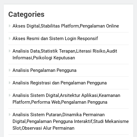
Categories
Akses Digital,Stabilitas Platform,Pengalaman Online
Akses Resmi dan Sistem Login Responsif
Analisis Data,Statistik Terapan,Literasi Risiko,Audit
Informasi,Psikologi Keputusan
Analisis Pengalaman Pengguna
Analisis Registrasi dan Pengalaman Pengguna
Analisis Sistem Digital,Arsitektur Aplikasi,Keamanan
Platform,Performa Web,Pengalaman Pengguna
Analisis Sistem Putaran,Dinamika Permainan
Digital,Pengalaman Pengguna Interaktif,Studi Mekanisme
Slot,Observasi Alur Permainan