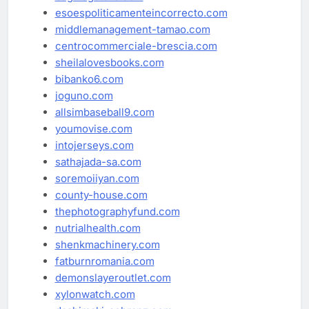
esoespoliticamenteincorrecto.com
middlemanagement-tamao.com
centrocommerciale-brescia.com
sheilalovesbooks.com
bibanko6.com
joguno.com
allsimbaseball9.com
youmovise.com
intojerseys.com
sathajada-sa.com
soremoiiyan.com
county-house.com
thephotographyfund.com
nutrialhealth.com
shenkmachinery.com
fatburnromania.com
demonslayeroutlet.com
xylonwatch.com