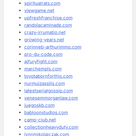
spiritualrats.com
viewgame.net
upfreshfranchise.com
randolacaminade.com
crazy-irrumatio.net
growing-years.net
corinneb-arthurimmo.com
pro-du-code.com
ajfuryfight.com
marchempls.com
toyotabornforthis.com
nurmuizaspils.com
latestserialgossip.com
venesemmorganlaw.com
juegoskb.com
babloonstudios.com
camp-club.net
collectionheavyduty.com
lynnmikolajczak.com