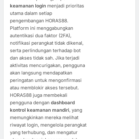
keamanan login
menjadi prioritas
utama dalam setiap
pengembangan HORAS88.
Platform ini menggabungkan
autentikasi dua faktor (2FA),
notifikasi perangkat tidak dikenal,
serta perlindungan terhadap bot
dan akses tidak sah. Jika terjadi
aktivitas mencurigakan, pengguna
akan langsung mendapatkan
peringatan untuk mengonfirmasi
atau memblokir akses tersebut.
HORAS88 juga membekali
pengguna dengan
dashboard
kontrol keamanan mandiri
, yang
memungkinkan mereka melihat
riwayat login, mengelola perangkat
yang terhubung, dan mengatur