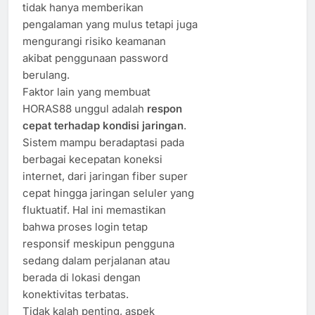
tidak hanya memberikan
pengalaman yang mulus tetapi juga
mengurangi risiko keamanan
akibat penggunaan password
berulang.
Faktor lain yang membuat
HORAS88 unggul adalah
respon
cepat terhadap kondisi jaringan
.
Sistem mampu beradaptasi pada
berbagai kecepatan koneksi
internet, dari jaringan fiber super
cepat hingga jaringan seluler yang
fluktuatif. Hal ini memastikan
bahwa proses login tetap
responsif meskipun pengguna
sedang dalam perjalanan atau
berada di lokasi dengan
konektivitas terbatas.
Tidak kalah penting, aspek