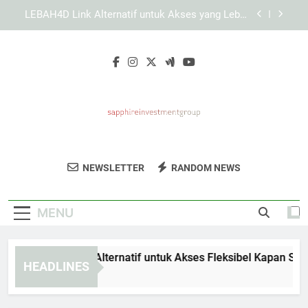
Skip
Panduan Mengenali Jalur KAYA787 Alternatif
to
secara Lebih Aman
content
Panduan Mengatasi Koneksi Terputus saat
Membuka KAYA787 Alternatif secara Sistematis
EDWINSLOT Link Alternatif untuk Akses Fleksibel
Kapan Saja
LEBAH4D Link Alternatif untuk Akses yang Lebih
Cepat dan Stabil
Panduan Mengenali Jalur KAYA787 Alternatif
secara Lebih Aman
Sapphire
Jelajahi Peluang Investasi Yang Cerdas Dan
Panduan Mengatasi Koneksi Terputus saat
NEWSLETTER
RANDOM NEWS
Investment
Membuka KAYA787 Alternatif secara Sistematis
Berkelanjutan Dengan Sapphire Investment
Group.
Group
MENU
WINSLOT Link Alternatif untuk Akses Fleksibel Kapan Saja
HEADLINES
Weeks Ago