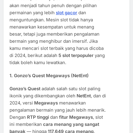
akan menjadi tahun penuh dengan pilihan
permainan yang lebih
slot gacor
dan
menguntungkan. Mesin slot tidak hanya
menawarkan kesempatan untuk menang
besar, tetapi juga memberikan pengalaman
bermain yang menghibur dan imersif. Jika
kamu mencari slot terbaik yang harus dicoba
di 2024, berikut adalah
5 slot terpopuler
yang
tidak boleh kamu lewatkan.
1.
Gonzo’s Quest Megaways (NetEnt)
Gonzo’s Quest
adalah salah satu slot paling
ikonik yang dikembangkan oleh
NetEnt
, dan di
2024, versi
Megaways
menawarkan
pengalaman bermain yang jauh lebih menarik.
Dengan
RTP tinggi
dan
fitur Megaways
, slot
ini memberikan
cara menang yang sangat
banyak
— hingga
117,649 cara menang
.