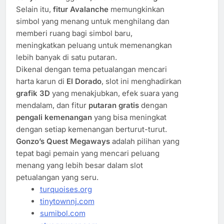
Selain itu,
fitur Avalanche
memungkinkan
simbol yang menang untuk menghilang dan
memberi ruang bagi simbol baru,
meningkatkan peluang untuk memenangkan
lebih banyak di satu putaran.
Dikenal dengan tema petualangan mencari
harta karun di
El Dorado
, slot ini menghadirkan
grafik 3D
yang menakjubkan, efek suara yang
mendalam, dan fitur
putaran gratis
dengan
pengali kemenangan
yang bisa meningkat
dengan setiap kemenangan berturut-turut.
Gonzo’s Quest Megaways
adalah pilihan yang
tepat bagi pemain yang mencari peluang
menang yang lebih besar dalam slot
petualangan yang seru.
turquoises.org
tinytownnj.com
sumibol.com