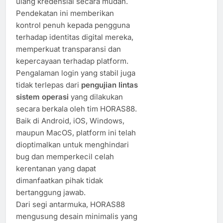
ulang kredensial secara mudah.
Pendekatan ini memberikan
kontrol penuh kepada pengguna
terhadap identitas digital mereka,
memperkuat transparansi dan
kepercayaan terhadap platform.
Pengalaman login yang stabil juga
tidak terlepas dari
pengujian lintas
sistem operasi
yang dilakukan
secara berkala oleh tim HORAS88.
Baik di Android, iOS, Windows,
maupun MacOS, platform ini telah
dioptimalkan untuk menghindari
bug dan memperkecil celah
kerentanan yang dapat
dimanfaatkan pihak tidak
bertanggung jawab.
Dari segi antarmuka, HORAS88
mengusung desain minimalis yang