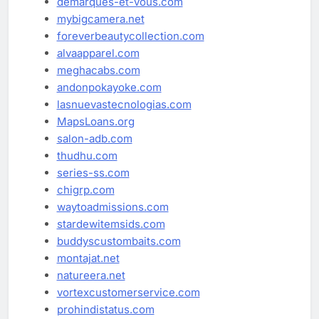
demarques-et-vous.com
mybigcamera.net
foreverbeautycollection.com
alvaapparel.com
meghacabs.com
andonpokayoke.com
lasnuevastecnologias.com
MapsLoans.org
salon-adb.com
thudhu.com
series-ss.com
chigrp.com
waytoadmissions.com
stardewitemsids.com
buddyscustombaits.com
montajat.net
natureera.net
vortexcustomerservice.com
prohindistatus.com