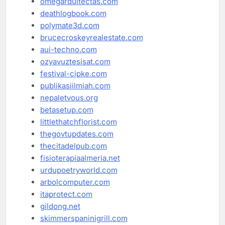
omegarquitectas.com
deathlogbook.com
polymate3d.com
brucecroskeyrealestate.com
aui-techno.com
ozyavuztesisat.com
festival-cipke.com
publikasiilmiah.com
nepaletvous.org
betasetup.com
littlethatchflorist.com
thegovtupdates.com
thecitadelpub.com
fisioterapiaalmeria.net
urdupoetryworld.com
arbolcomputer.com
itaprotect.com
gildong.net
skimmerspaninigrill.com