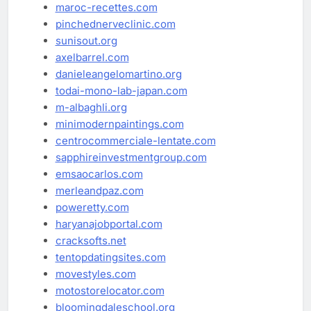
maroc-recettes.com
pinchednerveclinic.com
sunisout.org
axelbarrel.com
danieleangelomartino.org
todai-mono-lab-japan.com
m-albaghli.org
minimodernpaintings.com
centrocommerciale-lentate.com
sapphireinvestmentgroup.com
emsaocarlos.com
merleandpaz.com
poweretty.com
haryanajobportal.com
cracksofts.net
tentopdatingsites.com
movestyles.com
motostorelocator.com
bloomingdaleschool.org