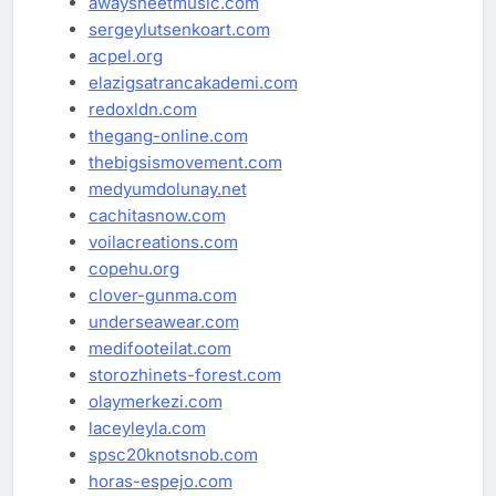
awaysheetmusic.com
sergeylutsenkoart.com
acpel.org
elazigsatrancakademi.com
redoxldn.com
thegang-online.com
thebigsismovement.com
medyumdolunay.net
cachitasnow.com
voilacreations.com
copehu.org
clover-gunma.com
underseawear.com
medifooteilat.com
storozhinets-forest.com
olaymerkezi.com
laceyleyla.com
spsc20knotsnob.com
horas-espejo.com