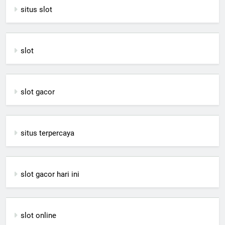
situs slot
slot
slot gacor
situs terpercaya
slot gacor hari ini
slot online