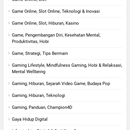
Game Online, Slot Online, Teknologi & Inovasi
Game Online, Slot, Hiburan, Kasino
Game, Pengembangan Diri, Kesehatan Mental,
Produktivitas, Hobi
Game, Strategi, Tips Bermain
Gaming Lifestyle, Mindfulness Gaming, Hobi & Relaksasi,
Mental Wellbeing
Gaming, Hiburan, Sejarah Video Game, Budaya Pop
Gaming, Hiburan, Teknologi
Gaming, Panduan, Champion4D
Gaya Hidup Digital