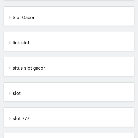
Slot Gacor
link slot
situs slot gacor
slot
slot 777