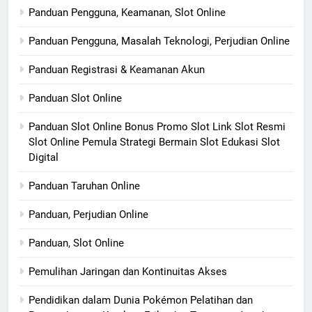
Panduan Pengguna, Keamanan, Slot Online
Panduan Pengguna, Masalah Teknologi, Perjudian Online
Panduan Registrasi & Keamanan Akun
Panduan Slot Online
Panduan Slot Online Bonus Promo Slot Link Slot Resmi
Slot Online Pemula Strategi Bermain Slot Edukasi Slot
Digital
Panduan Taruhan Online
Panduan, Perjudian Online
Panduan, Slot Online
Pemulihan Jaringan dan Kontinuitas Akses
Pendidikan dalam Dunia Pokémon Pelatihan dan