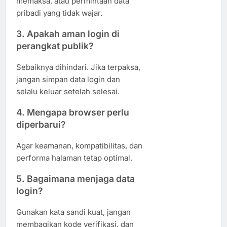
memaksa, atau permintaan data
pribadi yang tidak wajar.
3. Apakah aman login di
perangkat publik?
Sebaiknya dihindari. Jika terpaksa,
jangan simpan data login dan
selalu keluar setelah selesai.
4. Mengapa browser perlu
diperbarui?
Agar keamanan, kompatibilitas, dan
performa halaman tetap optimal.
5. Bagaimana menjaga data
login?
Gunakan kata sandi kuat, jangan
membagikan kode verifikasi, dan