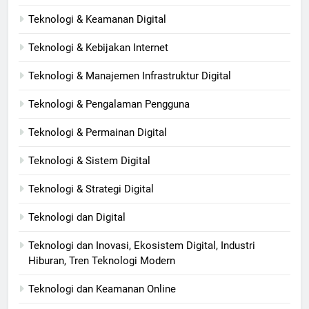
Teknologi & Keamanan Digital
Teknologi & Kebijakan Internet
Teknologi & Manajemen Infrastruktur Digital
Teknologi & Pengalaman Pengguna
Teknologi & Permainan Digital
Teknologi & Sistem Digital
Teknologi & Strategi Digital
Teknologi dan Digital
Teknologi dan Inovasi, Ekosistem Digital, Industri
Hiburan, Tren Teknologi Modern
Teknologi dan Keamanan Online