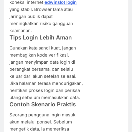
koneksi internet
edwinslot login
yang stabil. Browser lama atau
jaringan publik dapat
meningkatkan risiko gangguan
keamanan.
Tips Login Lebih Aman
Gunakan kata sandi kuat, jangan
membagikan kode verifikasi,
jangan menyimpan data login di
perangkat bersama, dan selalu
keluar dari akun setelah selesai.
Jika halaman terasa mencurigakan,
hentikan proses login dan periksa
ulang sebelum memasukkan data.
Contoh Skenario Praktis
Seorang pengguna ingin masuk
akun melalui ponsel. Sebelum
mengetik data, ia memeriksa