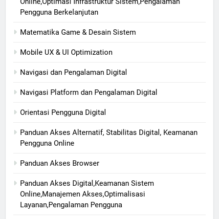
Online,Optimasi Infrastruktur Sistem,Pengalaman
Pengguna Berkelanjutan
Matematika Game & Desain Sistem
Mobile UX & UI Optimization
Navigasi dan Pengalaman Digital
Navigasi Platform dan Pengalaman Digital
Orientasi Pengguna Digital
Panduan Akses Alternatif, Stabilitas Digital, Keamanan
Pengguna Online
Panduan Akses Browser
Panduan Akses Digital,Keamanan Sistem
Online,Manajemen Akses,Optimalisasi
Layanan,Pengalaman Pengguna