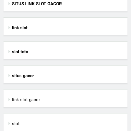
SITUS LINK SLOT GACOR
link slot
slot toto
situs gacor
link slot gacor
slot