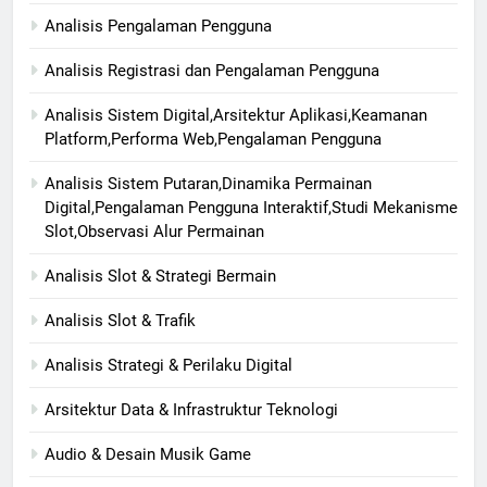
Analisis Pengalaman Pengguna
Analisis Registrasi dan Pengalaman Pengguna
Analisis Sistem Digital,Arsitektur Aplikasi,Keamanan
Platform,Performa Web,Pengalaman Pengguna
Analisis Sistem Putaran,Dinamika Permainan
Digital,Pengalaman Pengguna Interaktif,Studi Mekanisme
Slot,Observasi Alur Permainan
Analisis Slot & Strategi Bermain
Analisis Slot & Trafik
Analisis Strategi & Perilaku Digital
Arsitektur Data & Infrastruktur Teknologi
Audio & Desain Musik Game