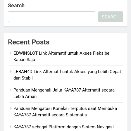
Search
SEARCH
Recent Posts
EDWINSLOT Link Alternatif untuk Akses Fleksibel
Kapan Saja
LEBAH4D Link Alternatif untuk Akses yang Lebih Cepat
dan Stabil
Panduan Mengenali Jalur KAYA787 Alternatif secara
Lebih Aman
Panduan Mengatasi Koneksi Terputus saat Membuka
KAYA787 Alternatif secara Sistematis
KAYA787 sebagai Platform dengan Sistem Navigasi