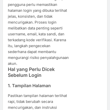
pengguna perlu memastikan
halaman login yang dibuka terlihat
jelas, konsisten, dan tidak
mencurigakan. Proses login
melibatkan data penting seperti
username, email, kata sandi, dan
terkadang kode verifikasi. Karena
itu, langkah pengecekan
sederhana dapat membantu
mengurangi risiko penyalahgunaan
akun.
Hal yang Perlu Dicek
Sebelum Login
1. Tampilan Halaman
Pastikan tampilan halaman terlihat
rapi, tidak berubah secara
mencurigakan, dan instruksi