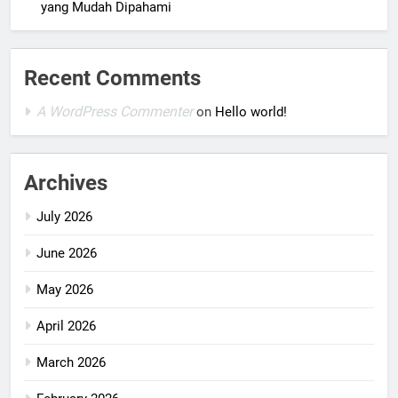
yang Mudah Dipahami
Recent Comments
A WordPress Commenter
on
Hello world!
Archives
July 2026
June 2026
May 2026
April 2026
March 2026