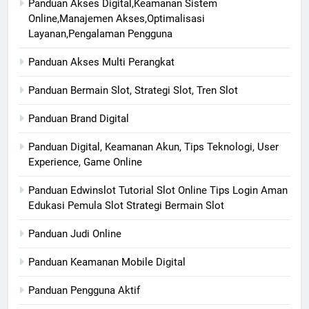
Panduan Akses Digital,Keamanan Sistem
Online,Manajemen Akses,Optimalisasi
Layanan,Pengalaman Pengguna
Panduan Akses Multi Perangkat
Panduan Bermain Slot, Strategi Slot, Tren Slot
Panduan Brand Digital
Panduan Digital, Keamanan Akun, Tips Teknologi, User
Experience, Game Online
Panduan Edwinslot Tutorial Slot Online Tips Login Aman
Edukasi Pemula Slot Strategi Bermain Slot
Panduan Judi Online
Panduan Keamanan Mobile Digital
Panduan Pengguna Aktif