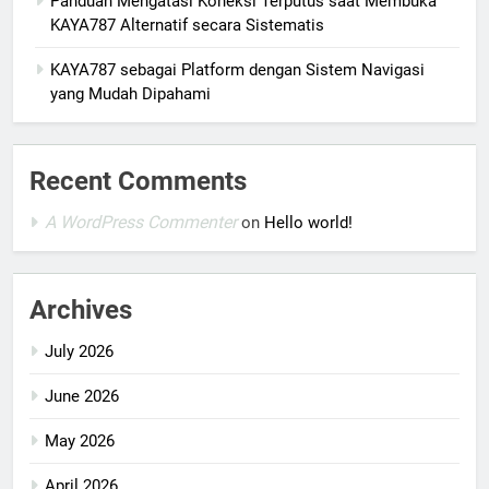
Panduan Mengatasi Koneksi Terputus saat Membuka
KAYA787 Alternatif secara Sistematis
KAYA787 sebagai Platform dengan Sistem Navigasi
yang Mudah Dipahami
Recent Comments
A WordPress Commenter
on
Hello world!
Archives
July 2026
June 2026
May 2026
April 2026