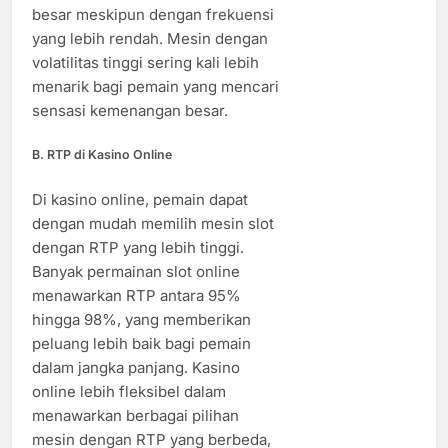
besar meskipun dengan frekuensi
yang lebih rendah. Mesin dengan
volatilitas tinggi sering kali lebih
menarik bagi pemain yang mencari
sensasi kemenangan besar.
B. RTP di Kasino Online
Di kasino online, pemain dapat
dengan mudah memilih mesin slot
dengan RTP yang lebih tinggi.
Banyak permainan slot online
menawarkan RTP antara 95%
hingga 98%, yang memberikan
peluang lebih baik bagi pemain
dalam jangka panjang. Kasino
online lebih fleksibel dalam
menawarkan berbagai pilihan
mesin dengan RTP yang berbeda,