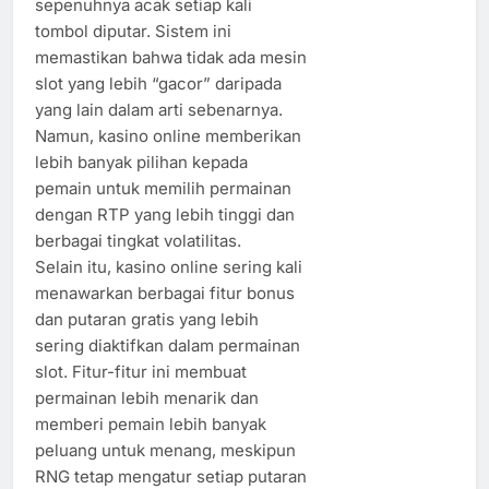
sepenuhnya acak setiap kali
tombol diputar. Sistem ini
memastikan bahwa tidak ada mesin
slot yang lebih “gacor” daripada
yang lain dalam arti sebenarnya.
Namun, kasino online memberikan
lebih banyak pilihan kepada
pemain untuk memilih permainan
dengan RTP yang lebih tinggi dan
berbagai tingkat volatilitas.
Selain itu, kasino online sering kali
menawarkan berbagai fitur bonus
dan putaran gratis yang lebih
sering diaktifkan dalam permainan
slot. Fitur-fitur ini membuat
permainan lebih menarik dan
memberi pemain lebih banyak
peluang untuk menang, meskipun
RNG tetap mengatur setiap putaran