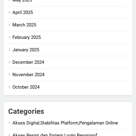
April 2025
March 2025
February 2025
January 2025
December 2024
November 2024
October 2024
Categories
Akses Digital,Stabilitas Platform,Pengalaman Online
Akses Resmi dan Sistem Login Responsif