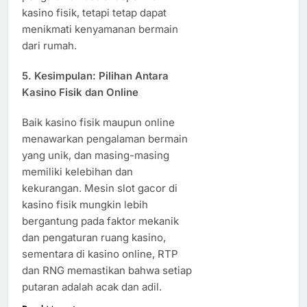
kasino fisik, tetapi tetap dapat
menikmati kenyamanan bermain
dari rumah.
5. Kesimpulan: Pilihan Antara
Kasino Fisik dan Online
Baik kasino fisik maupun online
menawarkan pengalaman bermain
yang unik, dan masing-masing
memiliki kelebihan dan
kekurangan. Mesin slot gacor di
kasino fisik mungkin lebih
bergantung pada faktor mekanik
dan pengaturan ruang kasino,
sementara di kasino online, RTP
dan RNG memastikan bahwa setiap
putaran adalah acak dan adil.