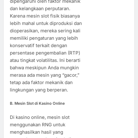
dipengaruhi oleh faktor mekanik
dan kelangkaan perputaran.
Karena mesin slot fisik biasanya
lebih mahal untuk diproduksi dan
dioperasikan, mereka sering kali
memiliki pengaturan yang lebih
konservatif terkait dengan
persentase pengembalian (RTP)
atau tingkat volatilitas. Ini berarti
bahwa meskipun Anda mungkin
merasa ada mesin yang “gacor,”
tetap ada faktor mekanik dan
lingkungan yang berperan.
B. Mesin Slot di Kasino Online
Di kasino online, mesin slot
menggunakan RNG untuk
menghasilkan hasil yang