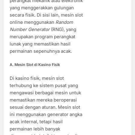
perangkat mekanik atau elektronik
yang menggerakkan gulungan
secara fisik. Di sisi lain, mesin slot
online menggunakan
Random
Number Generator
(RNG), yang
merupakan program perangkat
lunak yang memastikan hasil
permainan sepenuhnya acak.
A. Mesin Slot di Kasino Fisik
Di kasino fisik, mesin slot
terhubung ke sistem pusat yang
mengawasi berbagai mesin untuk
memastikan mereka beroperasi
sesuai dengan aturan. Mesin slot
ini menggunakan generator angka
acak internal, tetapi hasil
permainan lebih banyak