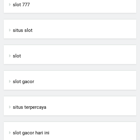
slot 777
situs slot
slot
slot gacor
situs terpercaya
slot gacor hari ini