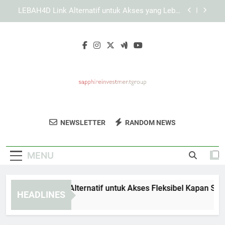
Skip
Panduan Mengenali Jalur KAYA787 Alternatif
to
secara Lebih Aman
content
Panduan Mengatasi Koneksi Terputus saat
Membuka KAYA787 Alternatif secara Sistematis
EDWINSLOT Link Alternatif untuk Akses Fleksibel
Kapan Saja
LEBAH4D Link Alternatif untuk Akses yang Lebih
Cepat dan Stabil
Panduan Mengenali Jalur KAYA787 Alternatif
secara Lebih Aman
Sapphire
Jelajahi Peluang Investasi Yang Cerdas Dan
Panduan Mengatasi Koneksi Terputus saat
NEWSLETTER
RANDOM NEWS
Investment
Membuka KAYA787 Alternatif secara Sistematis
Berkelanjutan Dengan Sapphire Investment
Group.
Group
MENU
WINSLOT Link Alternatif untuk Akses Fleksibel Kapan Saja
HEADLINES
Weeks Ago