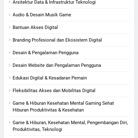
Arsitektur Data & Infrastruktur Teknologi
Audio & Desain Musik Game
Bantuan Akses Digital
Branding Profesional dan Ekosistem Digital
Desain & Pengalaman Pengguna
Desain Website dan Pengalaman Pengguna
Edukasi Digital & Kesadaran Pemain
Fleksibilitas Akses dan Mobilitas Digital
Game & Hiburan Kesehatan Mental Gaming Sehat
Hiburan Produktivitas & Kesehatan
Game & Hiburan, Kesehatan Mental, Pengembangan Diri,
Produktivitas, Teknologi