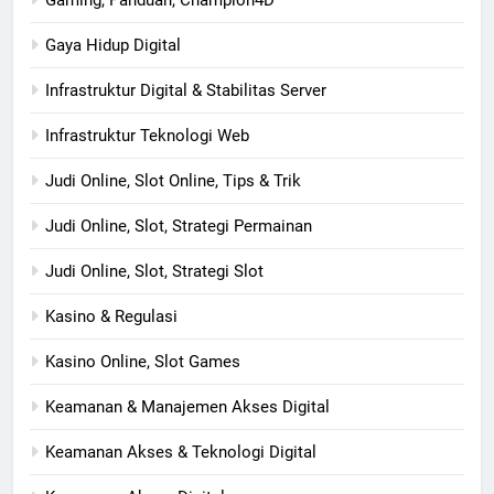
Gaya Hidup Digital
Infrastruktur Digital & Stabilitas Server
Infrastruktur Teknologi Web
Judi Online, Slot Online, Tips & Trik
Judi Online, Slot, Strategi Permainan
Judi Online, Slot, Strategi Slot
Kasino & Regulasi
Kasino Online, Slot Games
Keamanan & Manajemen Akses Digital
Keamanan Akses & Teknologi Digital