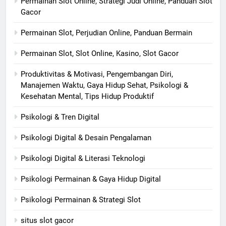
Permainan Slot Online, Strategi Judi Online, Panduan Slot
Gacor
Permainan Slot, Perjudian Online, Panduan Bermain
Permainan Slot, Slot Online, Kasino, Slot Gacor
Produktivitas & Motivasi, Pengembangan Diri,
Manajemen Waktu, Gaya Hidup Sehat, Psikologi &
Kesehatan Mental, Tips Hidup Produktif
Psikologi & Tren Digital
Psikologi Digital & Desain Pengalaman
Psikologi Digital & Literasi Teknologi
Psikologi Permainan & Gaya Hidup Digital
Psikologi Permainan & Strategi Slot
situs slot gacor