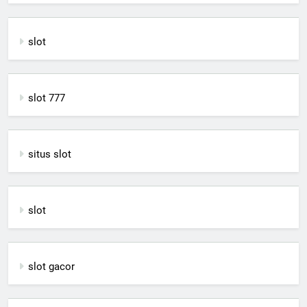
slot
slot 777
situs slot
slot
slot gacor