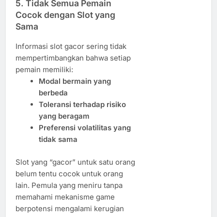
5. Tidak Semua Pemain
Cocok dengan Slot yang
Sama
Informasi slot gacor sering tidak
mempertimbangkan bahwa setiap
pemain memiliki:
Modal bermain yang
berbeda
Toleransi terhadap risiko
yang beragam
Preferensi volatilitas yang
tidak sama
Slot yang “gacor” untuk satu orang
belum tentu cocok untuk orang
lain. Pemula yang meniru tanpa
memahami mekanisme game
berpotensi mengalami kerugian