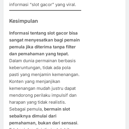
informasi “slot gacor” yang viral.
Kesimpulan
Informasi tentang slot gacor bisa
sangat menyesatkan bagi pemain
pemula jika diterima tanpa filter
dan pemahaman yang tepat.
Dalam dunia permainan berbasis
keberuntungan, tidak ada pola
pasti yang menjamin kemenangan.
Konten yang menjanjikan
kemenangan mudah justru dapat
mendorong perilaku impulsif dan
harapan yang tidak realistis.
Sebagai pemula,
bermain slot
sebaiknya dimulai dari
pemahaman, bukan dari sensasi
.