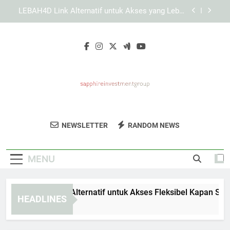
Skip
Panduan Mengenali Jalur KAYA787 Alternatif
to
secara Lebih Aman
content
Panduan Mengatasi Koneksi Terputus saat
Membuka KAYA787 Alternatif secara Sistematis
EDWINSLOT Link Alternatif untuk Akses Fleksibel
Kapan Saja
LEBAH4D Link Alternatif untuk Akses yang Lebih
Cepat dan Stabil
Panduan Mengenali Jalur KAYA787 Alternatif
secara Lebih Aman
Sapphire
Jelajahi Peluang Investasi Yang Cerdas Dan
Panduan Mengatasi Koneksi Terputus saat
NEWSLETTER
RANDOM NEWS
Investment
Membuka KAYA787 Alternatif secara Sistematis
Berkelanjutan Dengan Sapphire Investment
Group.
Group
MENU
WINSLOT Link Alternatif untuk Akses Fleksibel Kapan Saja
HEADLINES
Weeks Ago