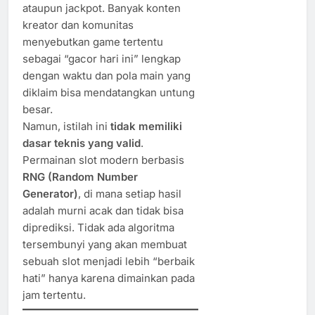
ataupun jackpot. Banyak konten
kreator dan komunitas
menyebutkan game tertentu
sebagai “gacor hari ini” lengkap
dengan waktu dan pola main yang
diklaim bisa mendatangkan untung
besar.
Namun, istilah ini
tidak memiliki
dasar teknis yang valid
.
Permainan slot modern berbasis
RNG (Random Number
Generator)
, di mana setiap hasil
adalah murni acak dan tidak bisa
diprediksi. Tidak ada algoritma
tersembunyi yang akan membuat
sebuah slot menjadi lebih “berbaik
hati” hanya karena dimainkan pada
jam tertentu.