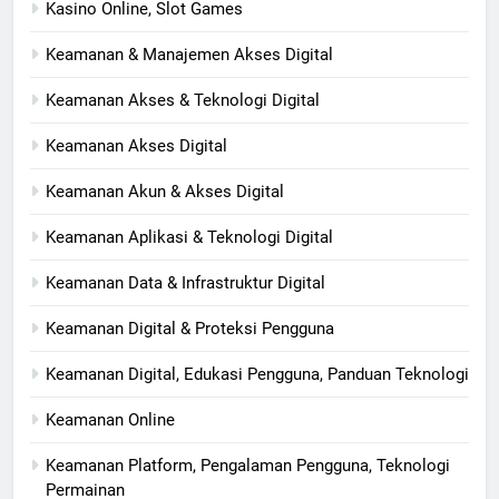
Kasino Online, Slot Games
Keamanan & Manajemen Akses Digital
Keamanan Akses & Teknologi Digital
Keamanan Akses Digital
Keamanan Akun & Akses Digital
Keamanan Aplikasi & Teknologi Digital
Keamanan Data & Infrastruktur Digital
Keamanan Digital & Proteksi Pengguna
Keamanan Digital, Edukasi Pengguna, Panduan Teknologi
Keamanan Online
Keamanan Platform, Pengalaman Pengguna, Teknologi
Permainan