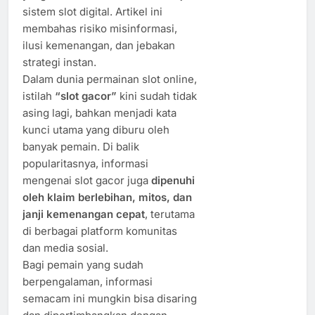
sistem slot digital. Artikel ini
membahas risiko misinformasi,
ilusi kemenangan, dan jebakan
strategi instan.
Dalam dunia permainan slot online,
istilah
“slot gacor”
kini sudah tidak
asing lagi, bahkan menjadi kata
kunci utama yang diburu oleh
banyak pemain. Di balik
popularitasnya, informasi
mengenai slot gacor juga
dipenuhi
oleh klaim berlebihan, mitos, dan
janji kemenangan cepat
, terutama
di berbagai platform komunitas
dan media sosial.
Bagi pemain yang sudah
berpengalaman, informasi
semacam ini mungkin bisa disaring