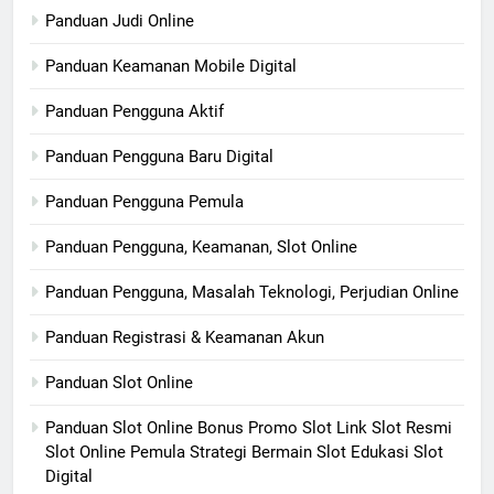
Panduan Judi Online
Panduan Keamanan Mobile Digital
Panduan Pengguna Aktif
Panduan Pengguna Baru Digital
Panduan Pengguna Pemula
Panduan Pengguna, Keamanan, Slot Online
Panduan Pengguna, Masalah Teknologi, Perjudian Online
Panduan Registrasi & Keamanan Akun
Panduan Slot Online
Panduan Slot Online Bonus Promo Slot Link Slot Resmi
Slot Online Pemula Strategi Bermain Slot Edukasi Slot
Digital