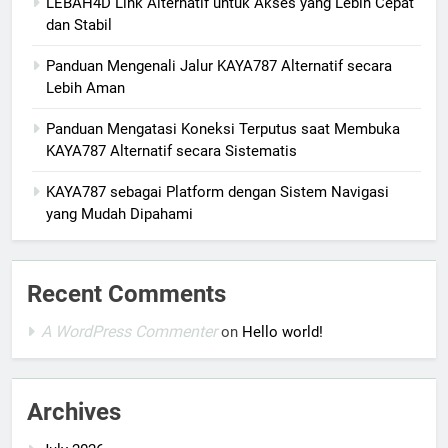
LEBAH4D Link Alternatif untuk Akses yang Lebih Cepat
dan Stabil
Panduan Mengenali Jalur KAYA787 Alternatif secara
Lebih Aman
Panduan Mengatasi Koneksi Terputus saat Membuka
KAYA787 Alternatif secara Sistematis
KAYA787 sebagai Platform dengan Sistem Navigasi
yang Mudah Dipahami
Recent Comments
A WordPress Commenter
on
Hello world!
Archives