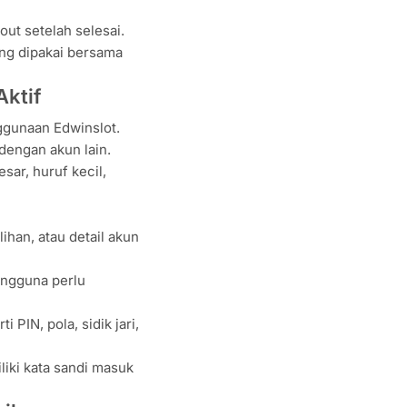
ut setelah selesai.
ang dipakai bersama
ktif
ggunaan Edwinslot.
dengan akun lain.
ar, huruf kecil,
ihan, atau detail akun
engguna perlu
 PIN, pola, sidik jari,
iki kata sandi masuk