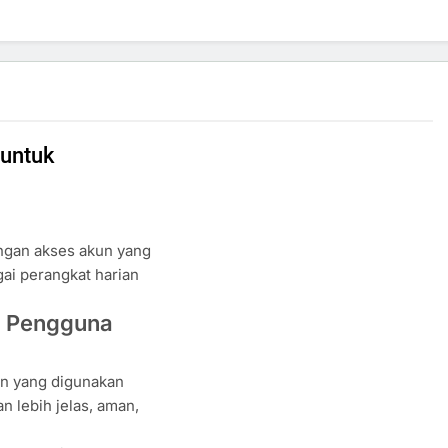
 untuk
ngan akses akun yang
gai perangkat harian
k Pengguna
ian yang digunakan
 lebih jelas, aman,