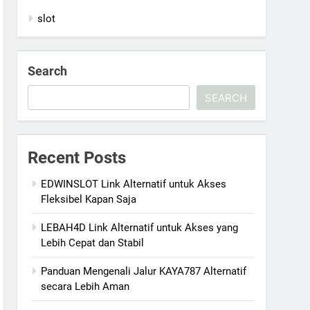
slot
Search
SEARCH
Recent Posts
EDWINSLOT Link Alternatif untuk Akses
Fleksibel Kapan Saja
LEBAH4D Link Alternatif untuk Akses yang
Lebih Cepat dan Stabil
Panduan Mengenali Jalur KAYA787 Alternatif
secara Lebih Aman