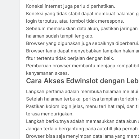
Koneksi internet juga perlu diperhatikan.
Koneksi yang tidak stabil dapat membuat halaman g
login terputus, atau tombol tidak merespons.
Sebelum memasukkan data akun, pastikan jaringan
halaman sudah tampil lengkap.
Browser yang digunakan juga sebaiknya diperbarui
Browser lama dapat menyebabkan tampilan halaman
fitur tertentu tidak berjalan dengan baik.
Pembaruan browser membantu menjaga kompatibili
kenyamanan akses.
Cara Akses Edwinslot dengan Leb
Langkah pertama adalah membuka halaman melalui 
Setelah halaman terbuka, periksa tampilan terlebih
Pastikan kolom login jelas, menu terlihat rapi, dan
terasa mencurigakan.
Langkah berikutnya adalah memasukkan data akun se
Jangan terlalu bergantung pada autofill jika perna
Browser bisa saja menyimpan data lama yang memb