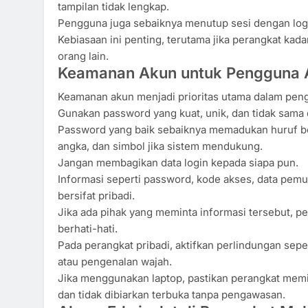
tampilan tidak lengkap.
Pengguna juga sebaiknya menutup sesi dengan logo
Kebiasaan ini penting, terutama jika perangkat kad
orang lain.
Keamanan Akun untuk Pengguna A
Keamanan akun menjadi prioritas utama dalam pen
Gunakan password yang kuat, unik, dan tidak sama 
Password yang baik sebaiknya memadukan huruf bes
angka, dan simbol jika sistem mendukung.
Jangan membagikan data login kepada siapa pun.
Informasi seperti password, kode akses, data pemul
bersifat pribadi.
Jika ada pihak yang meminta informasi tersebut, p
berhati-hati.
Pada perangkat pribadi, aktifkan perlindungan seperti
atau pengenalan wajah.
Jika menggunakan laptop, pastikan perangkat memil
dan tidak dibiarkan terbuka tanpa pengawasan.