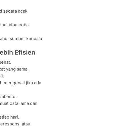
d secara acak
che, atau coba
ahui sumber kendala
bih Efisien
sehat.
kat yang sama,
l.
 mengenali jika ada
embantu.
uat data lama dan
tiap hari.
merespons, atau