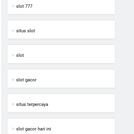
slot 777
situs slot
slot
slot gacor
situs terpercaya
slot gacor hari ini