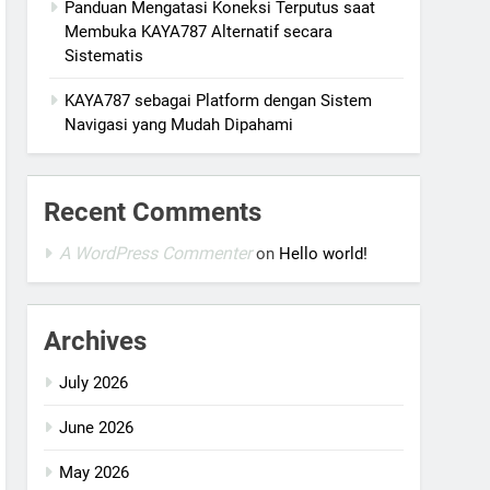
Panduan Mengatasi Koneksi Terputus saat
Membuka KAYA787 Alternatif secara
Sistematis
KAYA787 sebagai Platform dengan Sistem
Navigasi yang Mudah Dipahami
Recent Comments
A WordPress Commenter
on
Hello world!
Archives
July 2026
June 2026
May 2026