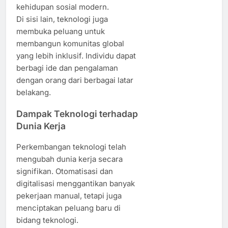
kehidupan sosial modern.
Di sisi lain, teknologi juga
membuka peluang untuk
membangun komunitas global
yang lebih inklusif. Individu dapat
berbagi ide dan pengalaman
dengan orang dari berbagai latar
belakang.
Dampak Teknologi terhadap
Dunia Kerja
Perkembangan teknologi telah
mengubah dunia kerja secara
signifikan. Otomatisasi dan
digitalisasi menggantikan banyak
pekerjaan manual, tetapi juga
menciptakan peluang baru di
bidang teknologi.