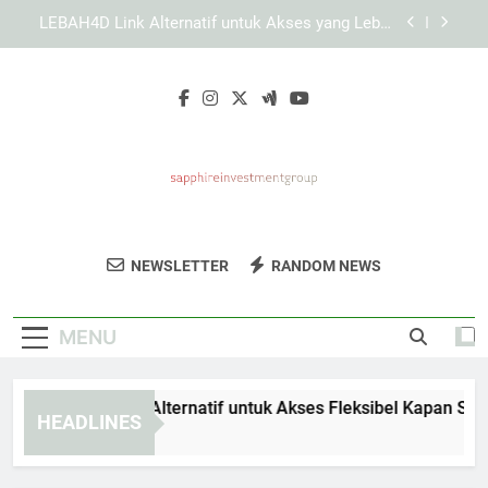
Skip
Panduan Mengenali Jalur KAYA787 Alternatif
to
secara Lebih Aman
content
Panduan Mengatasi Koneksi Terputus saat
Membuka KAYA787 Alternatif secara Sistematis
EDWINSLOT Link Alternatif untuk Akses Fleksibel
Kapan Saja
LEBAH4D Link Alternatif untuk Akses yang Lebih
Cepat dan Stabil
Panduan Mengenali Jalur KAYA787 Alternatif
secara Lebih Aman
Sapphire
Jelajahi Peluang Investasi Yang Cerdas Dan
Panduan Mengatasi Koneksi Terputus saat
NEWSLETTER
RANDOM NEWS
Investment
Membuka KAYA787 Alternatif secara Sistematis
Berkelanjutan Dengan Sapphire Investment
Group.
Group
MENU
WINSLOT Link Alternatif untuk Akses Fleksibel Kapan Saja
HEADLINES
Weeks Ago