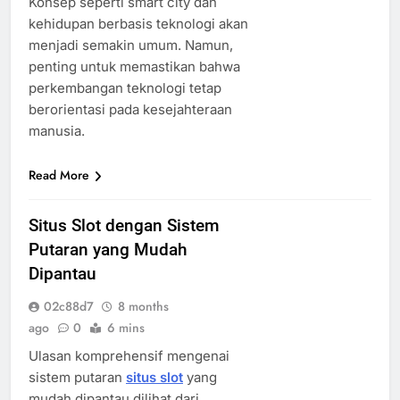
Konsep seperti smart city dan
kehidupan berbasis teknologi akan
menjadi semakin umum. Namun,
penting untuk memastikan bahwa
perkembangan teknologi tetap
berorientasi pada kesejahteraan
manusia.
Read More
Situs Slot dengan Sistem
Putaran yang Mudah
Dipantau
02c88d7
8 months
ago
0
6 mins
Ulasan komprehensif mengenai
sistem putaran
situs slot
yang
mudah dipantau,dilihat dari