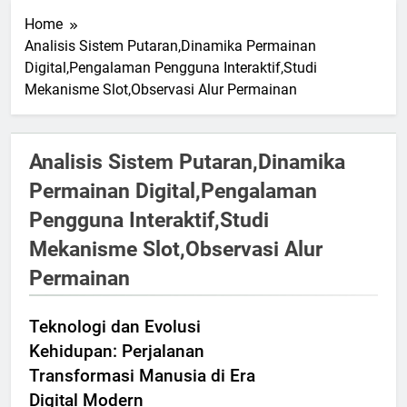
Home
Analisis Sistem Putaran,Dinamika Permainan
Digital,Pengalaman Pengguna Interaktif,Studi
Mekanisme Slot,Observasi Alur Permainan
Analisis Sistem Putaran,Dinamika
Permainan Digital,Pengalaman
Pengguna Interaktif,Studi
Mekanisme Slot,Observasi Alur
Permainan
Teknologi dan Evolusi
Kehidupan: Perjalanan
Transformasi Manusia di Era
Digital Modern