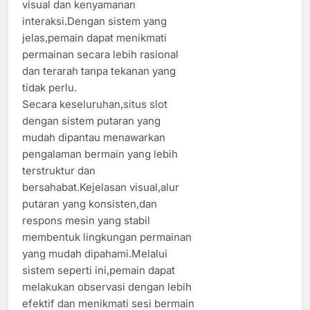
visual dan kenyamanan
interaksi.Dengan sistem yang
jelas,pemain dapat menikmati
permainan secara lebih rasional
dan terarah tanpa tekanan yang
tidak perlu.
Secara keseluruhan,situs slot
dengan sistem putaran yang
mudah dipantau menawarkan
pengalaman bermain yang lebih
terstruktur dan
bersahabat.Kejelasan visual,alur
putaran yang konsisten,dan
respons mesin yang stabil
membentuk lingkungan permainan
yang mudah dipahami.Melalui
sistem seperti ini,pemain dapat
melakukan observasi dengan lebih
efektif dan menikmati sesi bermain