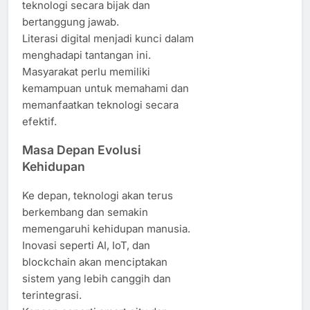
teknologi secara bijak dan
bertanggung jawab.
Literasi digital menjadi kunci dalam
menghadapi tantangan ini.
Masyarakat perlu memiliki
kemampuan untuk memahami dan
memanfaatkan teknologi secara
efektif.
Masa Depan Evolusi
Kehidupan
Ke depan, teknologi akan terus
berkembang dan semakin
memengaruhi kehidupan manusia.
Inovasi seperti AI, IoT, dan
blockchain akan menciptakan
sistem yang lebih canggih dan
terintegrasi.