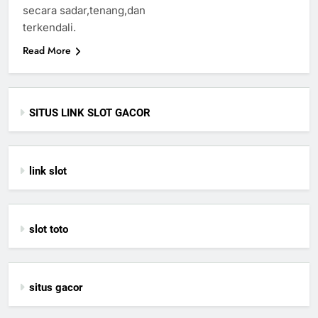
secara sadar,tenang,dan
terkendali.
Read More
SITUS LINK SLOT GACOR
link slot
slot toto
situs gacor