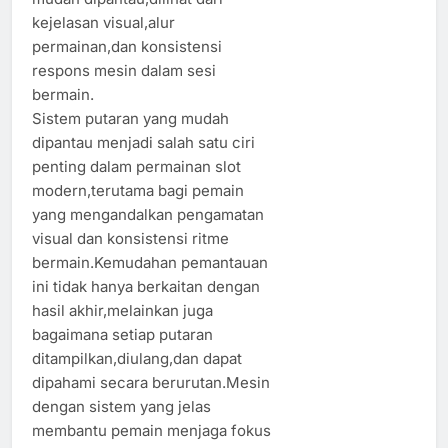
kejelasan visual,alur
permainan,dan konsistensi
respons mesin dalam sesi
bermain.
Sistem putaran yang mudah
dipantau menjadi salah satu ciri
penting dalam permainan slot
modern,terutama bagi pemain
yang mengandalkan pengamatan
visual dan konsistensi ritme
bermain.Kemudahan pemantauan
ini tidak hanya berkaitan dengan
hasil akhir,melainkan juga
bagaimana setiap putaran
ditampilkan,diulang,dan dapat
dipahami secara berurutan.Mesin
dengan sistem yang jelas
membantu pemain menjaga fokus