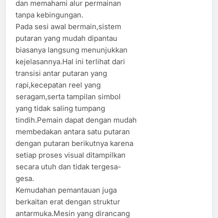
dan memahami alur permainan
tanpa kebingungan.
Pada sesi awal bermain,sistem
putaran yang mudah dipantau
biasanya langsung menunjukkan
kejelasannya.Hal ini terlihat dari
transisi antar putaran yang
rapi,kecepatan reel yang
seragam,serta tampilan simbol
yang tidak saling tumpang
tindih.Pemain dapat dengan mudah
membedakan antara satu putaran
dengan putaran berikutnya karena
setiap proses visual ditampilkan
secara utuh dan tidak tergesa-
gesa.
Kemudahan pemantauan juga
berkaitan erat dengan struktur
antarmuka.Mesin yang dirancang