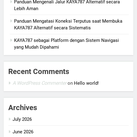
Panduan Mengenali Jalur KAYA787 Alternatif secara
Lebih Aman
Panduan Mengatasi Koneksi Terputus saat Membuka
KAYA787 Alternatif secara Sistematis
KAYA787 sebagai Platform dengan Sistem Navigasi
yang Mudah Dipahami
Recent Comments
A WordPress Commenter
on
Hello world!
Archives
July 2026
June 2026