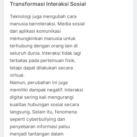
Transformasi Interaksi Sosial
Teknologi juga mengubah cara
manusia berinteraksi. Media sosial
dan aplikasi komunikasi
memungkinkan manusia untuk
terhubung dengan orang lain di
seluruh dunia. Interaksi tidak lagi
terbatas pada pertemuan fisik,
tetapi dapat dilakukan secara
virtual.
Namun, perubahan ini juga
memiliki dampak negatif. Interaksi
digital sering kali mengurangi
kualitas hubungan sosial secara
langsung. Selain itu, fenomena
seperti cyberbullying dan
penyebaran informasi palsu
menjadi tantangan dalam