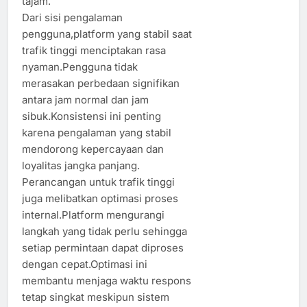
tajam.
Dari sisi pengalaman
pengguna,platform yang stabil saat
trafik tinggi menciptakan rasa
nyaman.Pengguna tidak
merasakan perbedaan signifikan
antara jam normal dan jam
sibuk.Konsistensi ini penting
karena pengalaman yang stabil
mendorong kepercayaan dan
loyalitas jangka panjang.
Perancangan untuk trafik tinggi
juga melibatkan optimasi proses
internal.Platform mengurangi
langkah yang tidak perlu sehingga
setiap permintaan dapat diproses
dengan cepat.Optimasi ini
membantu menjaga waktu respons
tetap singkat meskipun sistem