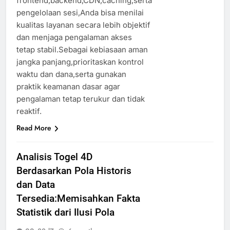
frontend,backend,CDN,caching,serta
pengelolaan sesi,Anda bisa menilai
kualitas layanan secara lebih objektif
dan menjaga pengalaman akses
tetap stabil.Sebagai kebiasaan aman
jangka panjang,prioritaskan kontrol
waktu dan dana,serta gunakan
praktik keamanan dasar agar
pengalaman tetap terukur dan tidak
reaktif.
Read More
Analisis Togel 4D
Berdasarkan Pola Historis
dan Data
Tersedia:Memisahkan Fakta
Statistik dari Ilusi Pola