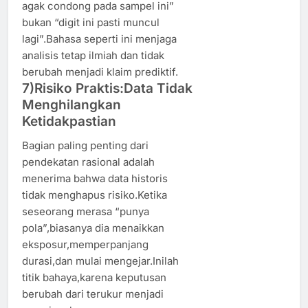
agak condong pada sampel ini”
bukan “digit ini pasti muncul
lagi”.Bahasa seperti ini menjaga
analisis tetap ilmiah dan tidak
berubah menjadi klaim prediktif.
7)Risiko Praktis:Data Tidak
Menghilangkan
Ketidakpastian
Bagian paling penting dari
pendekatan rasional adalah
menerima bahwa data historis
tidak menghapus risiko.Ketika
seseorang merasa “punya
pola”,biasanya dia menaikkan
eksposur,memperpanjang
durasi,dan mulai mengejar.Inilah
titik bahaya,karena keputusan
berubah dari terukur menjadi