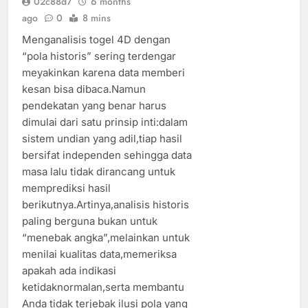
02c88d7
6 months
ago
0
8 mins
Menganalisis togel 4D dengan
“pola historis” sering terdengar
meyakinkan karena data memberi
kesan bisa dibaca.Namun
pendekatan yang benar harus
dimulai dari satu prinsip inti:dalam
sistem undian yang adil,tiap hasil
bersifat independen sehingga data
masa lalu tidak dirancang untuk
memprediksi hasil
berikutnya.Artinya,analisis historis
paling berguna bukan untuk
“menebak angka”,melainkan untuk
menilai kualitas data,memeriksa
apakah ada indikasi
ketidaknormalan,serta membantu
Anda tidak terjebak ilusi pola yang