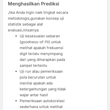
Menghasilkan Prediksi
Jika Anda ingin naik tingkat secara
metodologis,gunakan konsep uji
statistik sebagai alat
evaluasi,misalnya:
Uji kesesuaian sebaran
(goodness-of-fit) untuk
melihat apakah frekuensi
digit terlalu menyimpang
dari yang diharapkan pada
sampel tertentu
Uji run atau pemeriksaan
pola berurutan untuk
menilai apakah ada
ketergantungan yang tidak
wajar antar hasil
Pemeriksaan autokorelasi
sederhana untuk melihat