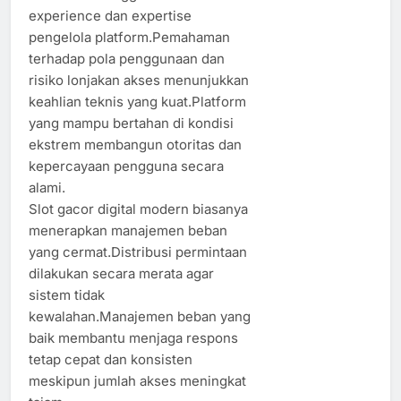
experience dan expertise
pengelola platform.Pemahaman
terhadap pola penggunaan dan
risiko lonjakan akses menunjukkan
keahlian teknis yang kuat.Platform
yang mampu bertahan di kondisi
ekstrem membangun otoritas dan
kepercayaan pengguna secara
alami.
Slot gacor digital modern biasanya
menerapkan manajemen beban
yang cermat.Distribusi permintaan
dilakukan secara merata agar
sistem tidak
kewalahan.Manajemen beban yang
baik membantu menjaga respons
tetap cepat dan konsisten
meskipun jumlah akses meningkat