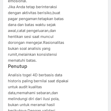
emosional.
Jika Anda tetap berinteraksi
dengan aktivitas berisiko,buat
pagar pengaman:tetapkan batas
dana dan batas waktu sejak
awal,catat pengeluaran,dan
hentikan sesi saat muncul
dorongan mengejar.Rasionalitas
bukan soal analisis yang
rumit,melainkan konsistensi
mematuhi batas.
Penutup
Analisis togel 4D berbasis data
historis paling bernilai saat dipakai
untuk audit kualitas
data,memahami sebaran,dan
melindungi diri dari ilusi pola,
bukan untuk meramal hasil
berikutnya.Dengan validasi