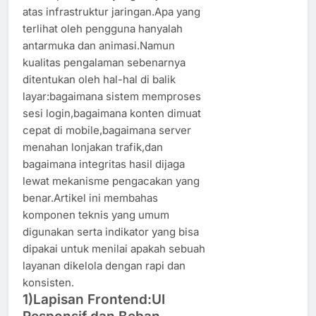
atas infrastruktur jaringan.Apa yang
terlihat oleh pengguna hanyalah
antarmuka dan animasi.Namun
kualitas pengalaman sebenarnya
ditentukan oleh hal-hal di balik
layar:bagaimana sistem memproses
sesi login,bagaimana konten dimuat
cepat di mobile,bagaimana server
menahan lonjakan trafik,dan
bagaimana integritas hasil dijaga
lewat mekanisme pengacakan yang
benar.Artikel ini membahas
komponen teknis yang umum
digunakan serta indikator yang bisa
dipakai untuk menilai apakah sebuah
layanan dikelola dengan rapi dan
konsisten.
1)Lapisan Frontend:UI