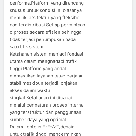
performa.Platform yang dirancang
khusus untuk kondisi ini biasanya
memiliki arsitektur yang fleksibel
dan terdistribusi.Setiap permintaan
diproses secara efisien sehingga
tidak terjadi penumpukan pada
satu titik sistem.
Ketahanan sistem menjadi fondasi
utama dalam menghadapi trafik
tinggi.Platform yang andal
memastikan layanan tetap berjalan
stabil meskipun terjadi lonjakan
akses dalam waktu
singkat.Ketahanan ini dicapai
melalui pengaturan proses internal
yang terstruktur dan penggunaan
sumber daya yang optimal.
Dalam konteks E-E-A-T,desain
untuk trafik tinggi mencerminkan