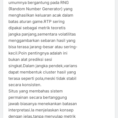
umumnya bergantung pada RNG
(Random Number Generator) yang
menghasilkan keluaran acak dalam
batas aturan game.RTP sering
dipakai sebagai metrik teoretis
jangka panjang,sementara volatilitas
menggambarkan sebaran hasil yang
bisa terasa jarang-besar atau sering-
kecil.Poin pentingnya adalah ini
bukan alat prediksi sesi
singkat.Dalam jangka pendek,varians
dapat membentuk cluster hasil yang
terasa seperti pola,meski tidak stabil
secara konsisten.
Situs yang membahas sistem
permainan secara bertanggung
jawab biasanya menekankan batasan
interpretasi.Ia menjelaskan konsep
dengan jelas,tanpa menyulap metrik