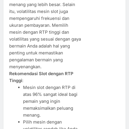
menang yang lebih besar. Selain
itu, volatilitas mesin slot juga
mempengaruhi frekuensi dan
ukuran pembayaran. Memilih
mesin dengan RTP tinggi dan
volatilitas yang sesuai dengan gaya
bermain Anda adalah hal yang
penting untuk memastikan
pengalaman bermain yang
menyenangkan.
Rekomendasi Slot dengan RTP
Tinggi
:
Mesin slot dengan RTP di
atas 96% sangat ideal bagi
pemain yang ingin
memaksimalkan peluang
menang.
Pilih mesin dengan
volatilitas rendah jika Anda