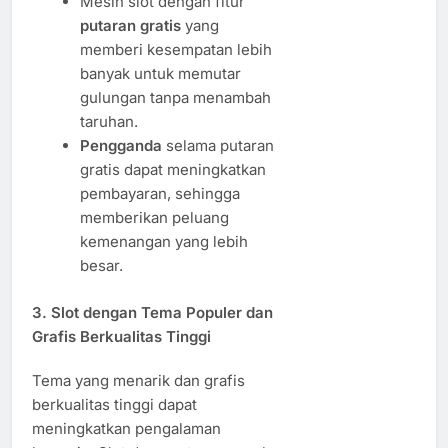
Mesin slot dengan fitur
putaran gratis
yang
memberi kesempatan lebih
banyak untuk memutar
gulungan tanpa menambah
taruhan.
Pengganda
selama putaran
gratis dapat meningkatkan
pembayaran, sehingga
memberikan peluang
kemenangan yang lebih
besar.
3.
Slot dengan Tema Populer dan
Grafis Berkualitas Tinggi
Tema yang menarik dan grafis
berkualitas tinggi dapat
meningkatkan pengalaman