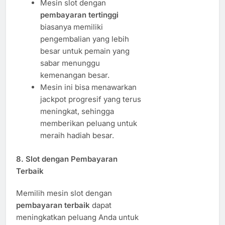
Mesin slot dengan
pembayaran tertinggi
biasanya memiliki
pengembalian yang lebih
besar untuk pemain yang
sabar menunggu
kemenangan besar.
Mesin ini bisa menawarkan
jackpot progresif yang terus
meningkat, sehingga
memberikan peluang untuk
meraih hadiah besar.
8.
Slot dengan Pembayaran
Terbaik
Memilih mesin slot dengan
pembayaran terbaik
dapat
meningkatkan peluang Anda untuk