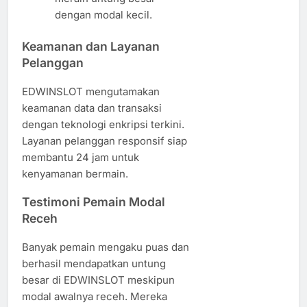
dengan modal kecil.
Keamanan dan Layanan
Pelanggan
EDWINSLOT mengutamakan
keamanan data dan transaksi
dengan teknologi enkripsi terkini.
Layanan pelanggan responsif siap
membantu 24 jam untuk
kenyamanan bermain.
Testimoni Pemain Modal
Receh
Banyak pemain mengaku puas dan
berhasil mendapatkan untung
besar di EDWINSLOT meskipun
modal awalnya receh. Mereka