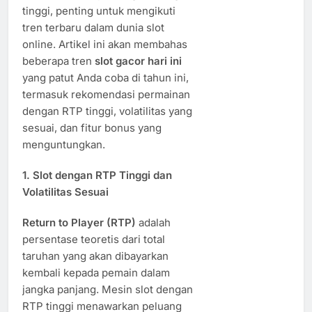
tinggi, penting untuk mengikuti
tren terbaru dalam dunia slot
online. Artikel ini akan membahas
beberapa tren
slot gacor hari ini
yang patut Anda coba di tahun ini,
termasuk rekomendasi permainan
dengan RTP tinggi, volatilitas yang
sesuai, dan fitur bonus yang
menguntungkan.
1.
Slot dengan RTP Tinggi dan
Volatilitas Sesuai
Return to Player (RTP)
adalah
persentase teoretis dari total
taruhan yang akan dibayarkan
kembali kepada pemain dalam
jangka panjang. Mesin slot dengan
RTP tinggi menawarkan peluang