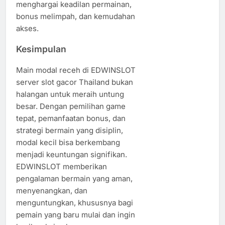
menghargai keadilan permainan,
bonus melimpah, dan kemudahan
akses.
Kesimpulan
Main modal receh di EDWINSLOT
server slot gacor Thailand bukan
halangan untuk meraih untung
besar. Dengan pemilihan game
tepat, pemanfaatan bonus, dan
strategi bermain yang disiplin,
modal kecil bisa berkembang
menjadi keuntungan signifikan.
EDWINSLOT memberikan
pengalaman bermain yang aman,
menyenangkan, dan
menguntungkan, khususnya bagi
pemain yang baru mulai dan ingin