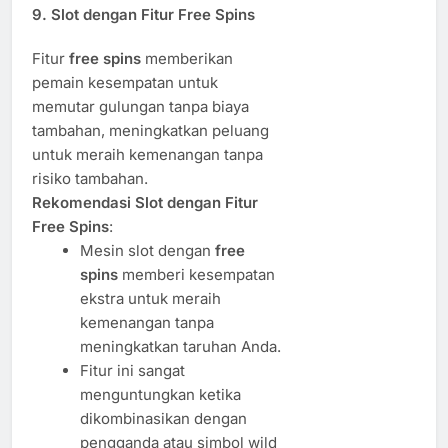
9.
Slot dengan Fitur Free Spins
Fitur
free spins
memberikan
pemain kesempatan untuk
memutar gulungan tanpa biaya
tambahan, meningkatkan peluang
untuk meraih kemenangan tanpa
risiko tambahan.
Rekomendasi Slot dengan Fitur
Free Spins
:
Mesin slot dengan
free
spins
memberi kesempatan
ekstra untuk meraih
kemenangan tanpa
meningkatkan taruhan Anda.
Fitur ini sangat
menguntungkan ketika
dikombinasikan dengan
pengganda atau simbol wild