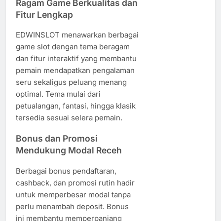
Ragam Game Berkualitas dan
Fitur Lengkap
EDWINSLOT menawarkan berbagai
game slot dengan tema beragam
dan fitur interaktif yang membantu
pemain mendapatkan pengalaman
seru sekaligus peluang menang
optimal. Tema mulai dari
petualangan, fantasi, hingga klasik
tersedia sesuai selera pemain.
Bonus dan Promosi
Mendukung Modal Receh
Berbagai bonus pendaftaran,
cashback, dan promosi rutin hadir
untuk memperbesar modal tanpa
perlu menambah deposit. Bonus
ini membantu memperpanjang