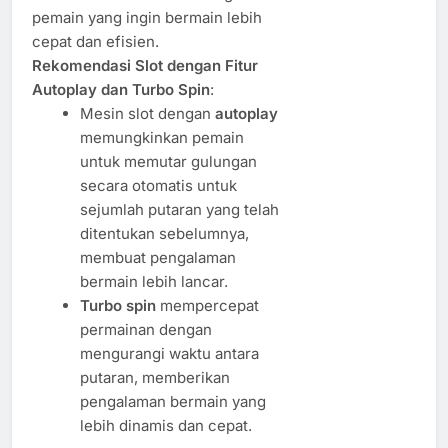
pemain yang ingin bermain lebih
cepat dan efisien.
Rekomendasi Slot dengan Fitur
Autoplay dan Turbo Spin
:
Mesin slot dengan
autoplay
memungkinkan pemain
untuk memutar gulungan
secara otomatis untuk
sejumlah putaran yang telah
ditentukan sebelumnya,
membuat pengalaman
bermain lebih lancar.
Turbo spin
mempercepat
permainan dengan
mengurangi waktu antara
putaran, memberikan
pengalaman bermain yang
lebih dinamis dan cepat.