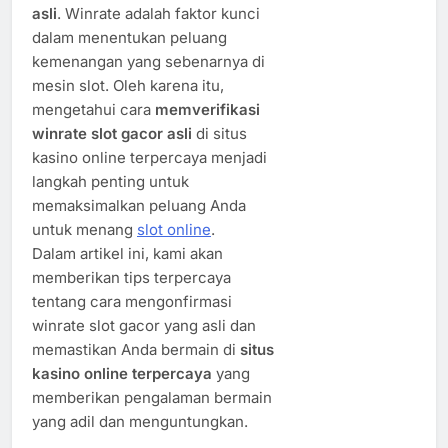
asli
. Winrate adalah faktor kunci
dalam menentukan peluang
kemenangan yang sebenarnya di
mesin slot. Oleh karena itu,
mengetahui cara
memverifikasi
winrate slot gacor asli
di situs
kasino online terpercaya menjadi
langkah penting untuk
memaksimalkan peluang Anda
untuk menang
slot online
.
Dalam artikel ini, kami akan
memberikan tips terpercaya
tentang cara mengonfirmasi
winrate slot gacor yang asli dan
memastikan Anda bermain di
situs
kasino online terpercaya
yang
memberikan pengalaman bermain
yang adil dan menguntungkan.