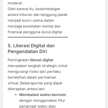
moderat.
Oleh karena itu, keseimbangan
antara hiburan dan tanggung jawab
menjadi kunci utama dalam
menjaga kesehatan mental dan
finansial pengguna dunia digital.
5. Literasi Digital dan
Pengendalian Diri
Peningkatan
literasi digital
merupakan langkah strategis untuk
mengurangi risiko dari perilaku
berlebihan dalam permainan
virtual. Beberapa hal yang dapat
diterapkan antara lain:
Membatasi waktu bermain
dengan menggunakan fitur
pengingat waktu atau