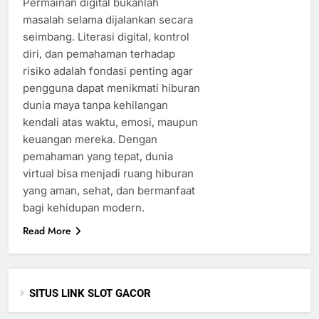
Permainan digital bukanlah
masalah selama dijalankan secara
seimbang. Literasi digital, kontrol
diri, dan pemahaman terhadap
risiko adalah fondasi penting agar
pengguna dapat menikmati hiburan
dunia maya tanpa kehilangan
kendali atas waktu, emosi, maupun
keuangan mereka. Dengan
pemahaman yang tepat, dunia
virtual bisa menjadi ruang hiburan
yang aman, sehat, dan bermanfaat
bagi kehidupan modern.
Read More
SITUS LINK SLOT GACOR