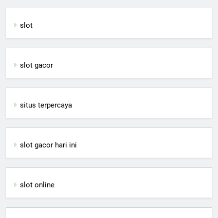
slot
slot gacor
situs terpercaya
slot gacor hari ini
slot online