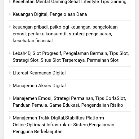
Kesehatan Mental Gaming Sehat Lifestyle Tips Gaming
Keuangan Digital, Pengelolaan Dana
keuangan pribadi, psikologi keuangan, pengelolaan
emosi, perilaku konsumtif, strategi pengeluaran,
kesehatan finansial
Lebah4D, Slot Progresif, Pengalaman Bermain, Tips Slot,
Strategi Slot, Situs Slot Terpercaya, Permainan Slot
Literasi Keamanan Digital
Manajemen Akses Digital
Manajemen Emosi, Strategi Permainan, Tips CorlaSlot,
Panduan Pemula, Game Edukasi, Pengendalian Risiko
Manajemen Trafik Digital,Stabilitas Platform
Online,Optimasi Infrastruktur Sistem,Pengalaman
Pengguna Berkelanjutan