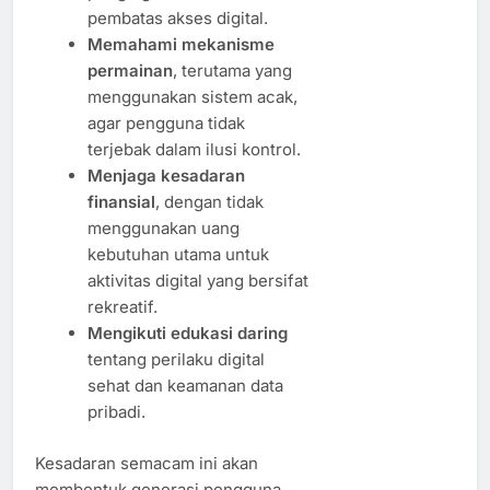
pembatas akses digital.
Memahami mekanisme
permainan
, terutama yang
menggunakan sistem acak,
agar pengguna tidak
terjebak dalam ilusi kontrol.
Menjaga kesadaran
finansial
, dengan tidak
menggunakan uang
kebutuhan utama untuk
aktivitas digital yang bersifat
rekreatif.
Mengikuti edukasi daring
tentang perilaku digital
sehat dan keamanan data
pribadi.
Kesadaran semacam ini akan
membentuk generasi pengguna