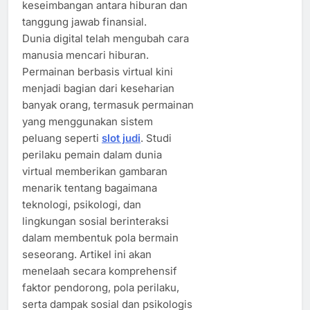
keseimbangan antara hiburan dan
tanggung jawab finansial.
Dunia digital telah mengubah cara
manusia mencari hiburan.
Permainan berbasis virtual kini
menjadi bagian dari keseharian
banyak orang, termasuk permainan
yang menggunakan sistem
peluang seperti
slot judi
. Studi
perilaku pemain dalam dunia
virtual memberikan gambaran
menarik tentang bagaimana
teknologi, psikologi, dan
lingkungan sosial berinteraksi
dalam membentuk pola bermain
seseorang. Artikel ini akan
menelaah secara komprehensif
faktor pendorong, pola perilaku,
serta dampak sosial dan psikologis