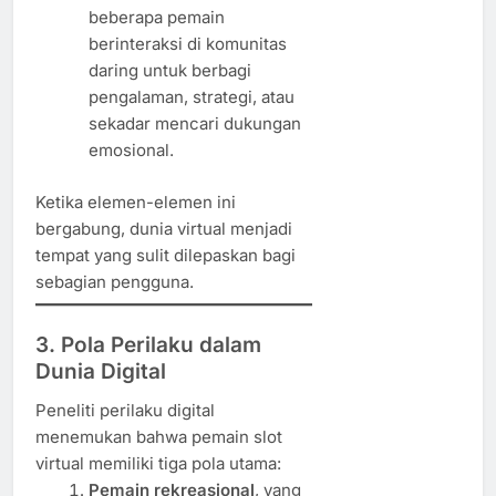
beberapa pemain
berinteraksi di komunitas
daring untuk berbagi
pengalaman, strategi, atau
sekadar mencari dukungan
emosional.
Ketika elemen-elemen ini
bergabung, dunia virtual menjadi
tempat yang sulit dilepaskan bagi
sebagian pengguna.
3. Pola Perilaku dalam
Dunia Digital
Peneliti perilaku digital
menemukan bahwa pemain slot
virtual memiliki tiga pola utama:
Pemain rekreasional
, yang