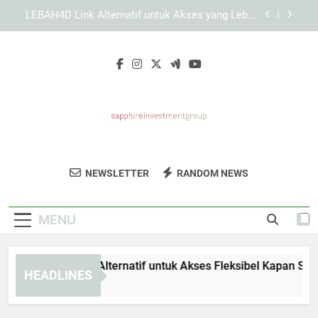
Skip
Panduan Mengenali Jalur KAYA787 Alternatif
to
secara Lebih Aman
content
Panduan Mengatasi Koneksi Terputus saat
Membuka KAYA787 Alternatif secara Sistematis
EDWINSLOT Link Alternatif untuk Akses Fleksibel
Kapan Saja
LEBAH4D Link Alternatif untuk Akses yang Lebih
Cepat dan Stabil
Panduan Mengenali Jalur KAYA787 Alternatif
secara Lebih Aman
Sapphire
Jelajahi Peluang Investasi Yang Cerdas Dan
Panduan Mengatasi Koneksi Terputus saat
NEWSLETTER
RANDOM NEWS
Investment
Membuka KAYA787 Alternatif secara Sistematis
Berkelanjutan Dengan Sapphire Investment
Group.
Group
MENU
WINSLOT Link Alternatif untuk Akses Fleksibel Kapan Saja
HEADLINES
Weeks Ago