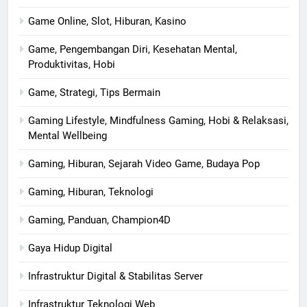
Game Online, Slot, Hiburan, Kasino
Game, Pengembangan Diri, Kesehatan Mental,
Produktivitas, Hobi
Game, Strategi, Tips Bermain
Gaming Lifestyle, Mindfulness Gaming, Hobi & Relaksasi,
Mental Wellbeing
Gaming, Hiburan, Sejarah Video Game, Budaya Pop
Gaming, Hiburan, Teknologi
Gaming, Panduan, Champion4D
Gaya Hidup Digital
Infrastruktur Digital & Stabilitas Server
Infrastruktur Teknologi Web