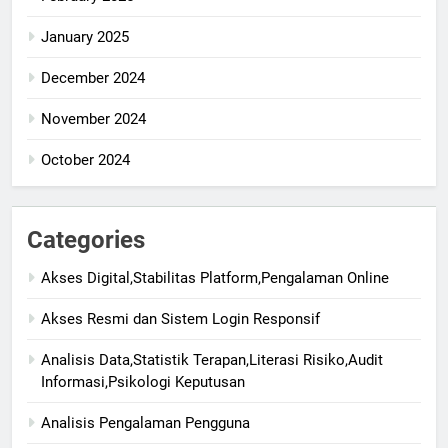
January 2025
December 2024
November 2024
October 2024
Categories
Akses Digital,Stabilitas Platform,Pengalaman Online
Akses Resmi dan Sistem Login Responsif
Analisis Data,Statistik Terapan,Literasi Risiko,Audit
Informasi,Psikologi Keputusan
Analisis Pengalaman Pengguna