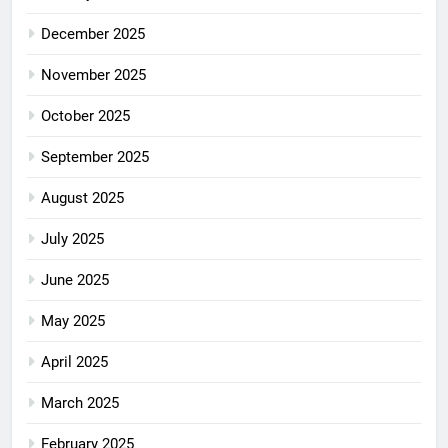
December 2025
November 2025
October 2025
September 2025
August 2025
July 2025
June 2025
May 2025
April 2025
March 2025
February 2025