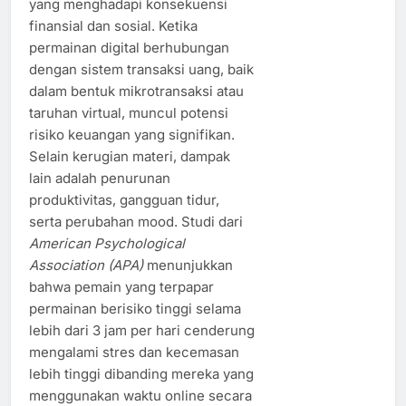
yang menghadapi konsekuensi
finansial dan sosial. Ketika
permainan digital berhubungan
dengan sistem transaksi uang, baik
dalam bentuk mikrotransaksi atau
taruhan virtual, muncul potensi
risiko keuangan yang signifikan.
Selain kerugian materi, dampak
lain adalah penurunan
produktivitas, gangguan tidur,
serta perubahan mood. Studi dari
American Psychological
Association (APA)
menunjukkan
bahwa pemain yang terpapar
permainan berisiko tinggi selama
lebih dari 3 jam per hari cenderung
mengalami stres dan kecemasan
lebih tinggi dibanding mereka yang
menggunakan waktu online secara