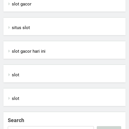
slot gacor
situs slot
slot gacor hari ini
slot
slot
Search