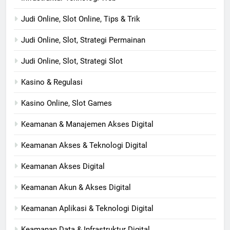
Judi Online, Slot Online, Tips & Trik
Judi Online, Slot, Strategi Permainan
Judi Online, Slot, Strategi Slot
Kasino & Regulasi
Kasino Online, Slot Games
Keamanan & Manajemen Akses Digital
Keamanan Akses & Teknologi Digital
Keamanan Akses Digital
Keamanan Akun & Akses Digital
Keamanan Aplikasi & Teknologi Digital
Keamanan Data & Infrastruktur Digital