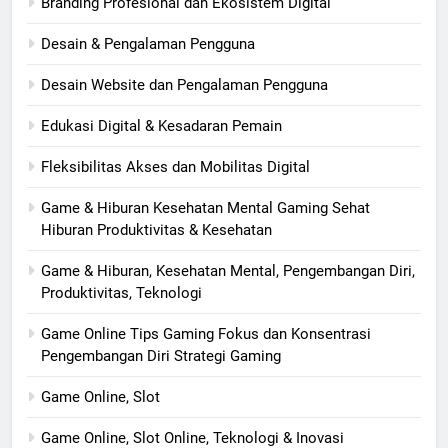
Branding Profesional dan Ekosistem Digital
Desain & Pengalaman Pengguna
Desain Website dan Pengalaman Pengguna
Edukasi Digital & Kesadaran Pemain
Fleksibilitas Akses dan Mobilitas Digital
Game & Hiburan Kesehatan Mental Gaming Sehat
Hiburan Produktivitas & Kesehatan
Game & Hiburan, Kesehatan Mental, Pengembangan Diri,
Produktivitas, Teknologi
Game Online Tips Gaming Fokus dan Konsentrasi
Pengembangan Diri Strategi Gaming
Game Online, Slot
Game Online, Slot Online, Teknologi & Inovasi