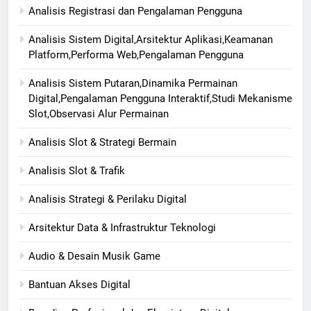
Analisis Registrasi dan Pengalaman Pengguna
Analisis Sistem Digital,Arsitektur Aplikasi,Keamanan
Platform,Performa Web,Pengalaman Pengguna
Analisis Sistem Putaran,Dinamika Permainan
Digital,Pengalaman Pengguna Interaktif,Studi Mekanisme
Slot,Observasi Alur Permainan
Analisis Slot & Strategi Bermain
Analisis Slot & Trafik
Analisis Strategi & Perilaku Digital
Arsitektur Data & Infrastruktur Teknologi
Audio & Desain Musik Game
Bantuan Akses Digital