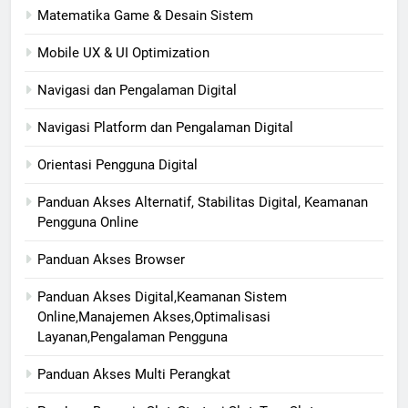
Matematika Game & Desain Sistem
Mobile UX & UI Optimization
Navigasi dan Pengalaman Digital
Navigasi Platform dan Pengalaman Digital
Orientasi Pengguna Digital
Panduan Akses Alternatif, Stabilitas Digital, Keamanan
Pengguna Online
Panduan Akses Browser
Panduan Akses Digital,Keamanan Sistem
Online,Manajemen Akses,Optimalisasi
Layanan,Pengalaman Pengguna
Panduan Akses Multi Perangkat