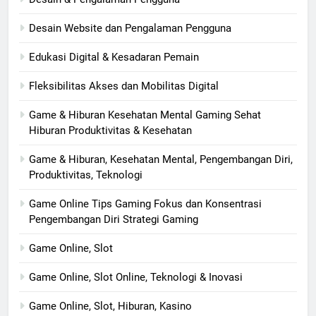
Desain Website dan Pengalaman Pengguna
Edukasi Digital & Kesadaran Pemain
Fleksibilitas Akses dan Mobilitas Digital
Game & Hiburan Kesehatan Mental Gaming Sehat
Hiburan Produktivitas & Kesehatan
Game & Hiburan, Kesehatan Mental, Pengembangan Diri,
Produktivitas, Teknologi
Game Online Tips Gaming Fokus dan Konsentrasi
Pengembangan Diri Strategi Gaming
Game Online, Slot
Game Online, Slot Online, Teknologi & Inovasi
Game Online, Slot, Hiburan, Kasino