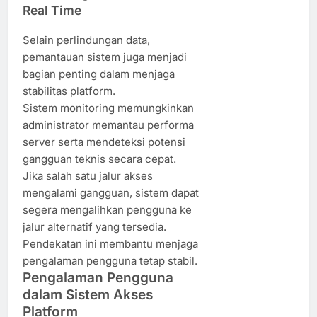
Real Time
Selain perlindungan data,
pemantauan sistem juga menjadi
bagian penting dalam menjaga
stabilitas platform.
Sistem monitoring memungkinkan
administrator memantau performa
server serta mendeteksi potensi
gangguan teknis secara cepat.
Jika salah satu jalur akses
mengalami gangguan, sistem dapat
segera mengalihkan pengguna ke
jalur alternatif yang tersedia.
Pendekatan ini membantu menjaga
pengalaman pengguna tetap stabil.
Pengalaman Pengguna
dalam Sistem Akses
Platform