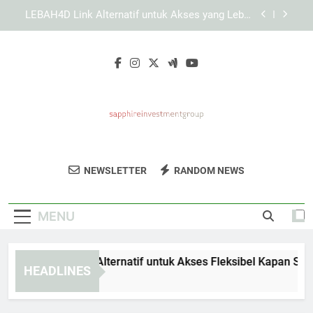
Skip
Panduan Mengenali Jalur KAYA787 Alternatif
to
secara Lebih Aman
content
Panduan Mengatasi Koneksi Terputus saat
Membuka KAYA787 Alternatif secara Sistematis
EDWINSLOT Link Alternatif untuk Akses Fleksibel
Kapan Saja
LEBAH4D Link Alternatif untuk Akses yang Lebih
Cepat dan Stabil
Panduan Mengenali Jalur KAYA787 Alternatif
secara Lebih Aman
Sapphire
Jelajahi Peluang Investasi Yang Cerdas Dan
Panduan Mengatasi Koneksi Terputus saat
NEWSLETTER
RANDOM NEWS
Investment
Membuka KAYA787 Alternatif secara Sistematis
Berkelanjutan Dengan Sapphire Investment
Group.
Group
MENU
WINSLOT Link Alternatif untuk Akses Fleksibel Kapan Saja
HEADLINES
Weeks Ago