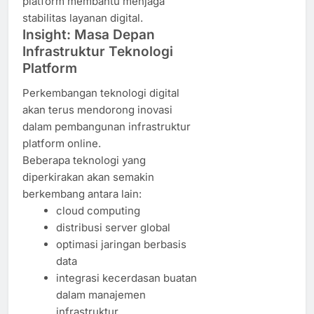
platform membantu menjaga
stabilitas layanan digital.
Insight: Masa Depan
Infrastruktur Teknologi
Platform
Perkembangan teknologi digital
akan terus mendorong inovasi
dalam pembangunan infrastruktur
platform online.
Beberapa teknologi yang
diperkirakan akan semakin
berkembang antara lain:
cloud computing
distribusi server global
optimasi jaringan berbasis
data
integrasi kecerdasan buatan
dalam manajemen
infrastruktur