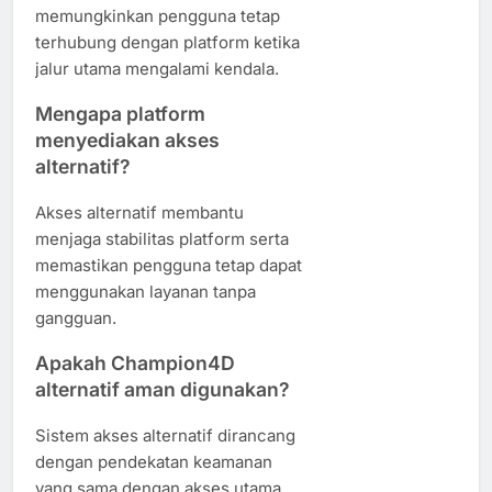
memungkinkan pengguna tetap
terhubung dengan platform ketika
jalur utama mengalami kendala.
Mengapa platform
menyediakan akses
alternatif?
Akses alternatif membantu
menjaga stabilitas platform serta
memastikan pengguna tetap dapat
menggunakan layanan tanpa
gangguan.
Apakah Champion4D
alternatif aman digunakan?
Sistem akses alternatif dirancang
dengan pendekatan keamanan
yang sama dengan akses utama.