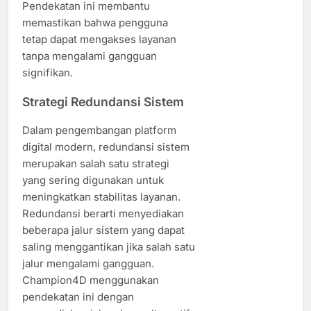
Pendekatan ini membantu
memastikan bahwa pengguna
tetap dapat mengakses layanan
tanpa mengalami gangguan
signifikan.
Strategi Redundansi Sistem
Dalam pengembangan platform
digital modern, redundansi sistem
merupakan salah satu strategi
yang sering digunakan untuk
meningkatkan stabilitas layanan.
Redundansi berarti menyediakan
beberapa jalur sistem yang dapat
saling menggantikan jika salah satu
jalur mengalami gangguan.
Champion4D menggunakan
pendekatan ini dengan