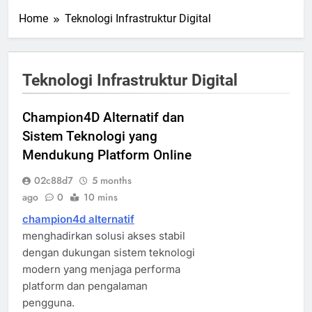
Home
Teknologi Infrastruktur Digital
Teknologi Infrastruktur Digital
Champion4D Alternatif dan
Sistem Teknologi yang
Mendukung Platform Online
02c88d7
5 months
ago
0
10 mins
champion4d alternatif
menghadirkan solusi akses stabil
dengan dukungan sistem teknologi
modern yang menjaga performa
platform dan pengalaman
pengguna.