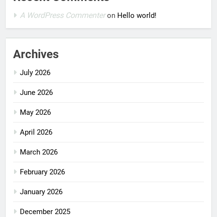
A WordPress Commenter
on
Hello world!
Archives
July 2026
June 2026
May 2026
April 2026
March 2026
February 2026
January 2026
December 2025