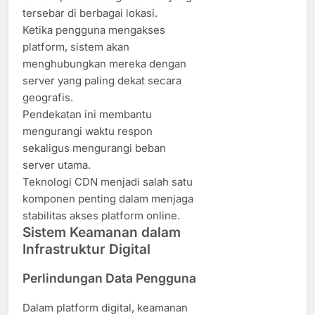
tersebar di berbagai lokasi.
Ketika pengguna mengakses
platform, sistem akan
menghubungkan mereka dengan
server yang paling dekat secara
geografis.
Pendekatan ini membantu
mengurangi waktu respon
sekaligus mengurangi beban
server utama.
Teknologi CDN menjadi salah satu
komponen penting dalam menjaga
stabilitas akses platform online.
Sistem Keamanan dalam
Infrastruktur Digital
Perlindungan Data Pengguna
Dalam platform digital, keamanan