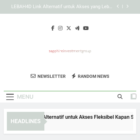
Skip
Panduan Mengenali Jalur KAYA787 Alternatif
to
secara Lebih Aman
content
Panduan Mengatasi Koneksi Terputus saat
Membuka KAYA787 Alternatif secara Sistematis
EDWINSLOT Link Alternatif untuk Akses Fleksibel
Kapan Saja
LEBAH4D Link Alternatif untuk Akses yang Lebih
Cepat dan Stabil
Panduan Mengenali Jalur KAYA787 Alternatif
secara Lebih Aman
Sapphire
Jelajahi Peluang Investasi Yang Cerdas Dan
Panduan Mengatasi Koneksi Terputus saat
NEWSLETTER
RANDOM NEWS
Investment
Membuka KAYA787 Alternatif secara Sistematis
Berkelanjutan Dengan Sapphire Investment
Group.
Group
MENU
WINSLOT Link Alternatif untuk Akses Fleksibel Kapan Saja
HEADLINES
Weeks Ago