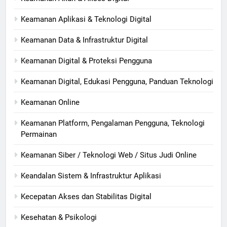
Keamanan Aplikasi & Teknologi Digital
Keamanan Data & Infrastruktur Digital
Keamanan Digital & Proteksi Pengguna
Keamanan Digital, Edukasi Pengguna, Panduan Teknologi
Keamanan Online
Keamanan Platform, Pengalaman Pengguna, Teknologi
Permainan
Keamanan Siber / Teknologi Web / Situs Judi Online
Keandalan Sistem & Infrastruktur Aplikasi
Kecepatan Akses dan Stabilitas Digital
Kesehatan & Psikologi