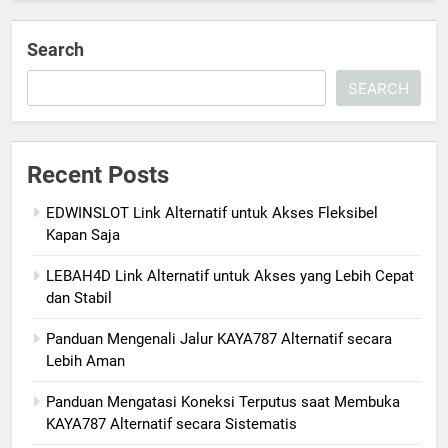
Search
SEARCH
Recent Posts
EDWINSLOT Link Alternatif untuk Akses Fleksibel
Kapan Saja
LEBAH4D Link Alternatif untuk Akses yang Lebih Cepat
dan Stabil
Panduan Mengenali Jalur KAYA787 Alternatif secara
Lebih Aman
Panduan Mengatasi Koneksi Terputus saat Membuka
KAYA787 Alternatif secara Sistematis