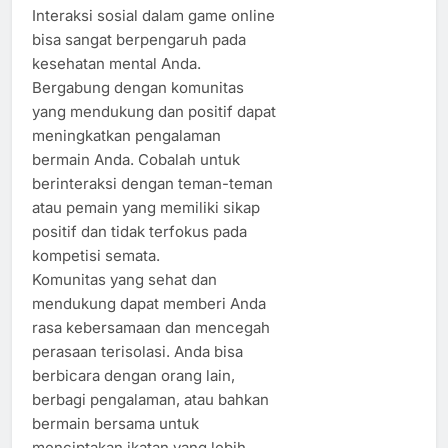
Interaksi sosial dalam game online
bisa sangat berpengaruh pada
kesehatan mental Anda.
Bergabung dengan komunitas
yang mendukung dan positif dapat
meningkatkan pengalaman
bermain Anda. Cobalah untuk
berinteraksi dengan teman-teman
atau pemain yang memiliki sikap
positif dan tidak terfokus pada
kompetisi semata.
Komunitas yang sehat dan
mendukung dapat memberi Anda
rasa kebersamaan dan mencegah
perasaan terisolasi. Anda bisa
berbicara dengan orang lain,
berbagi pengalaman, atau bahkan
bermain bersama untuk
menciptakan ikatan yang lebih