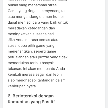
bukan yang menambah stres.
Game yang ringan, menyenangkan,
atau mengandung elemen humor
dapat menjadi cara yang baik untuk
meredakan ketegangan dan
meningkatkan suasana hati.
Jika Anda merasa cemas atau
stres, coba pilih game yang
menenangkan, seperti game
petualangan atau puzzle yang tidak
memerlukan terlalu banyak
tekanan. Ini akan membantu Anda
kembali merasa segar dan lebih
siap menghadapi tantangan dalam
kehidupan nyata.
6.
Berinteraksi dengan
Komunitas yang Positif