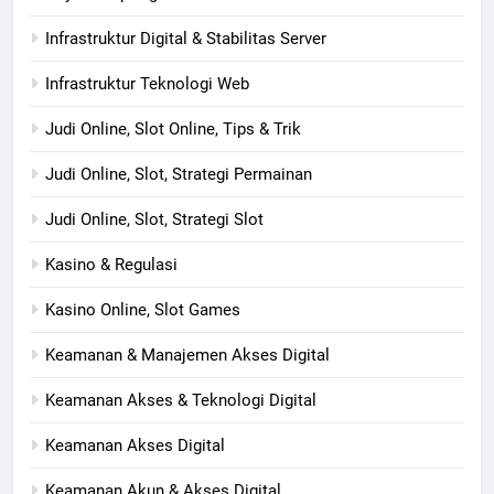
Infrastruktur Digital & Stabilitas Server
Infrastruktur Teknologi Web
Judi Online, Slot Online, Tips & Trik
Judi Online, Slot, Strategi Permainan
Judi Online, Slot, Strategi Slot
Kasino & Regulasi
Kasino Online, Slot Games
Keamanan & Manajemen Akses Digital
Keamanan Akses & Teknologi Digital
Keamanan Akses Digital
Keamanan Akun & Akses Digital