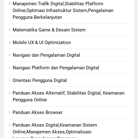
Manajemen Trafik Digital,Stabilitas Platform
Online,Optimasi Infrastruktur Sistem,Pengalaman
Pengguna Berkelanjutan
Matematika Game & Desain Sistem
Mobile UX & UI Optimization
Navigasi dan Pengalaman Digital
Navigasi Platform dan Pengalaman Digital
Orientasi Pengguna Digital
Panduan Akses Alternatif, Stabilitas Digital, Keamanan
Pengguna Online
Panduan Akses Browser
Panduan Akses Digital,Keamanan Sistem
Online,Manajemen Akses,Optimalisasi