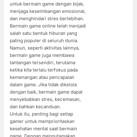
untuk bermain game dengan bijak,
menjaga keseimbangan emosional,
dan menghindari stres berlebihan.
Bermain game online telah menjadi
salah satu bentuk hiburan yang
paling populer di seluruh dunia.
Namun, seperti aktivitas lainnya,
bermain game juga membawa
tantangan tersendiri, terutama
ketika kita terlalu terfokus pada
kemenangan atau pencapaian
dalam game. Jika tidak dikelola
dengan baik, bermain game dapat
menyebabkan stres, kecemasan,
dan bahkan kecanduan.
Untuk itu, penting bagi setiap
gamer untuk memprioritaskan
kesehatan mental saat bermain
game. Dengan mengutamakan