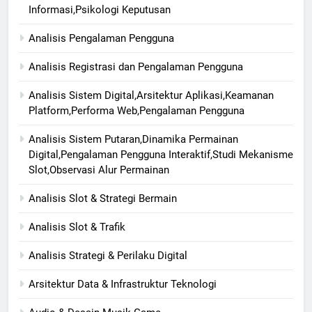
Informasi,Psikologi Keputusan
Analisis Pengalaman Pengguna
Analisis Registrasi dan Pengalaman Pengguna
Analisis Sistem Digital,Arsitektur Aplikasi,Keamanan
Platform,Performa Web,Pengalaman Pengguna
Analisis Sistem Putaran,Dinamika Permainan
Digital,Pengalaman Pengguna Interaktif,Studi Mekanisme
Slot,Observasi Alur Permainan
Analisis Slot & Strategi Bermain
Analisis Slot & Trafik
Analisis Strategi & Perilaku Digital
Arsitektur Data & Infrastruktur Teknologi