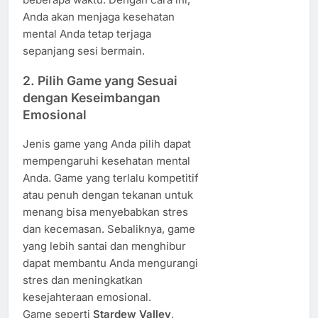
Anda akan menjaga kesehatan
mental Anda tetap terjaga
sepanjang sesi bermain.
2.
Pilih Game yang Sesuai
dengan Keseimbangan
Emosional
Jenis game yang Anda pilih dapat
mempengaruhi kesehatan mental
Anda. Game yang terlalu kompetitif
atau penuh dengan tekanan untuk
menang bisa menyebabkan stres
dan kecemasan. Sebaliknya, game
yang lebih santai dan menghibur
dapat membantu Anda mengurangi
stres dan meningkatkan
kesejahteraan emosional.
Game seperti
Stardew Valley
,