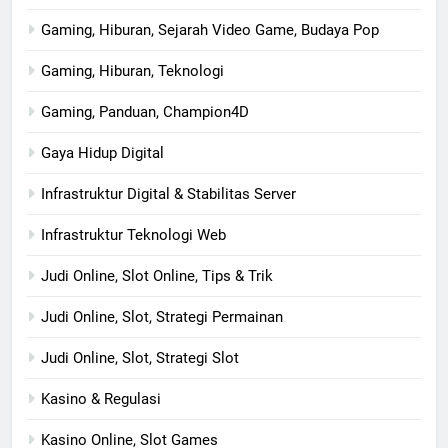
Gaming, Hiburan, Sejarah Video Game, Budaya Pop
Gaming, Hiburan, Teknologi
Gaming, Panduan, Champion4D
Gaya Hidup Digital
Infrastruktur Digital & Stabilitas Server
Infrastruktur Teknologi Web
Judi Online, Slot Online, Tips & Trik
Judi Online, Slot, Strategi Permainan
Judi Online, Slot, Strategi Slot
Kasino & Regulasi
Kasino Online, Slot Games