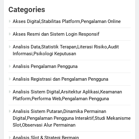
Categories
Akses Digital,Stabilitas Platform,Pengalaman Online
Akses Resmi dan Sistem Login Responsif
Analisis Data,Statistik Terapan,Literasi Risiko,Audit
Informasi,Psikologi Keputusan
Analisis Pengalaman Pengguna
Analisis Registrasi dan Pengalaman Pengguna
Analisis Sistem Digital,Arsitektur Aplikasi,Keamanan
Platform,Performa Web,Pengalaman Pengguna
Analisis Sistem Putaran,Dinamika Permainan
Digital,Pengalaman Pengguna Interaktif,Studi Mekanisme
Slot,Observasi Alur Permainan
Analisis Slot & Strategi Bermain