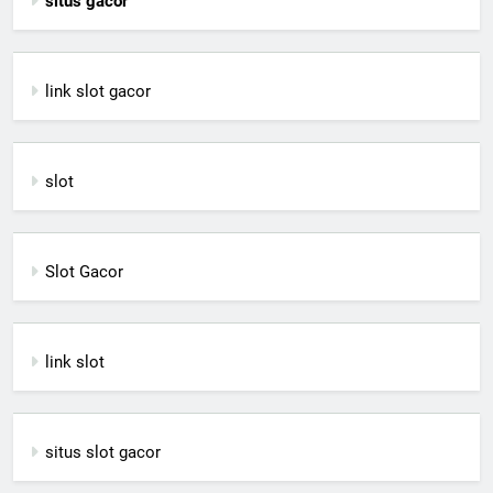
situs gacor
link slot gacor
slot
Slot Gacor
link slot
situs slot gacor