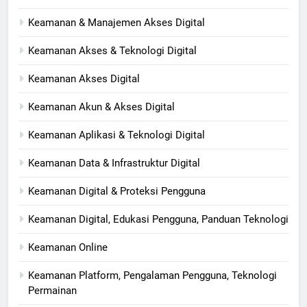
Keamanan & Manajemen Akses Digital
Keamanan Akses & Teknologi Digital
Keamanan Akses Digital
Keamanan Akun & Akses Digital
Keamanan Aplikasi & Teknologi Digital
Keamanan Data & Infrastruktur Digital
Keamanan Digital & Proteksi Pengguna
Keamanan Digital, Edukasi Pengguna, Panduan Teknologi
Keamanan Online
Keamanan Platform, Pengalaman Pengguna, Teknologi
Permainan