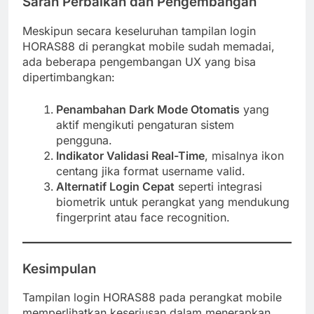
Saran Perbaikan dan Pengembangan
Meskipun secara keseluruhan tampilan login
HORAS88 di perangkat mobile sudah memadai,
ada beberapa pengembangan UX yang bisa
dipertimbangkan:
Penambahan Dark Mode Otomatis
yang
aktif mengikuti pengaturan sistem
pengguna.
Indikator Validasi Real-Time
, misalnya ikon
centang jika format username valid.
Alternatif Login Cepat
seperti integrasi
biometrik untuk perangkat yang mendukung
fingerprint atau face recognition.
Kesimpulan
Tampilan login HORAS88 pada perangkat mobile
memperlihatkan keseriusan dalam menerapkan