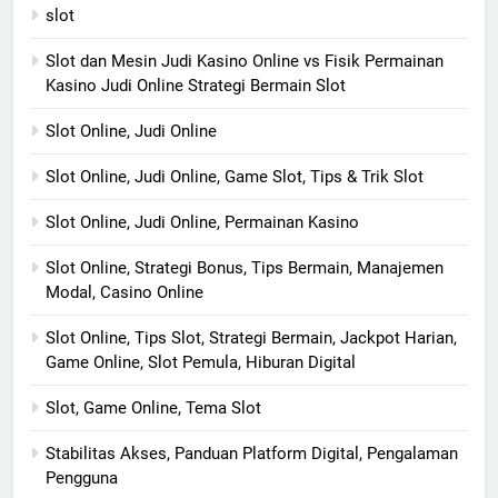
slot
Slot dan Mesin Judi Kasino Online vs Fisik Permainan
Kasino Judi Online Strategi Bermain Slot
Slot Online, Judi Online
Slot Online, Judi Online, Game Slot, Tips & Trik Slot
Slot Online, Judi Online, Permainan Kasino
Slot Online, Strategi Bonus, Tips Bermain, Manajemen
Modal, Casino Online
Slot Online, Tips Slot, Strategi Bermain, Jackpot Harian,
Game Online, Slot Pemula, Hiburan Digital
Slot, Game Online, Tema Slot
Stabilitas Akses, Panduan Platform Digital, Pengalaman
Pengguna