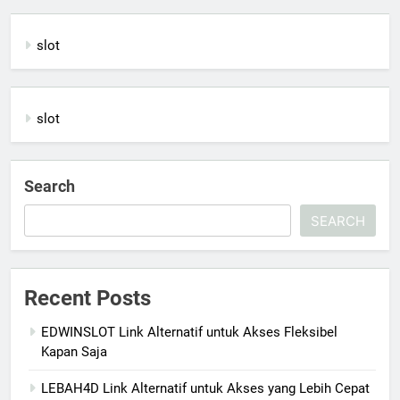
slot
slot
Search
SEARCH
Recent Posts
EDWINSLOT Link Alternatif untuk Akses Fleksibel
Kapan Saja
LEBAH4D Link Alternatif untuk Akses yang Lebih Cepat