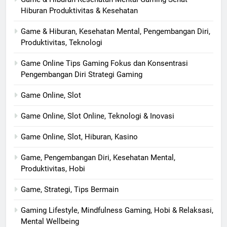
Hiburan Produktivitas & Kesehatan
Game & Hiburan, Kesehatan Mental, Pengembangan Diri,
Produktivitas, Teknologi
Game Online Tips Gaming Fokus dan Konsentrasi
Pengembangan Diri Strategi Gaming
Game Online, Slot
Game Online, Slot Online, Teknologi & Inovasi
Game Online, Slot, Hiburan, Kasino
Game, Pengembangan Diri, Kesehatan Mental,
Produktivitas, Hobi
Game, Strategi, Tips Bermain
Gaming Lifestyle, Mindfulness Gaming, Hobi & Relaksasi,
Mental Wellbeing