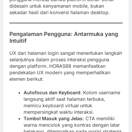
didesain untuk kenyamanan mobile, bukan
sekadar hasil dari konversi halaman desktop.
Pengalaman Pengguna: Antarmuka yang
Intuitif
UX dari halaman login sangat menentukan langkah
selanjutnya dalam proses interaksi pengguna
dengan platform. HORAS88 memanfaatkan
pendekatan UX modern yang memperhatikan
elemen berikut:
Autofocus dan Keyboard
: Kolom username
langsung aktif saat halaman terbuka,
memicu keyboard virtual untuk
mempersingkat waktu interaksi.
Tombol Masuk yang Jelas
: CTA memiliki
warna mencolok yang kontras dengan latar
belakang, ditempatkan pada posisi strategis