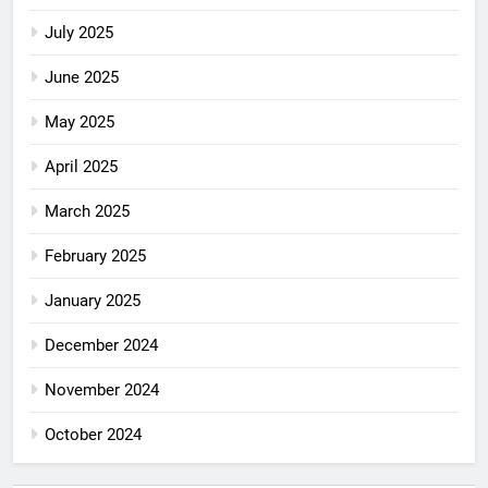
July 2025
June 2025
May 2025
April 2025
March 2025
February 2025
January 2025
December 2024
November 2024
October 2024