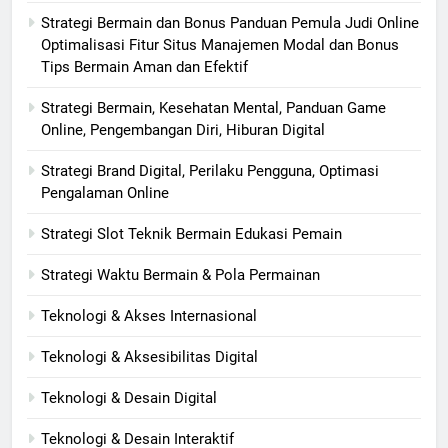
Strategi Bermain dan Bonus Panduan Pemula Judi Online
Optimalisasi Fitur Situs Manajemen Modal dan Bonus
Tips Bermain Aman dan Efektif
Strategi Bermain, Kesehatan Mental, Panduan Game
Online, Pengembangan Diri, Hiburan Digital
Strategi Brand Digital, Perilaku Pengguna, Optimasi
Pengalaman Online
Strategi Slot Teknik Bermain Edukasi Pemain
Strategi Waktu Bermain & Pola Permainan
Teknologi & Akses Internasional
Teknologi & Aksesibilitas Digital
Teknologi & Desain Digital
Teknologi & Desain Interaktif