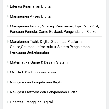
Literasi Keamanan Digital
Manajemen Akses Digital
Manajemen Emosi, Strategi Permainan, Tips CorlaSlot,
Panduan Pemula, Game Edukasi, Pengendalian Risiko
Manajemen Trafik Digital,Stabilitas Platform
Online,Optimasi Infrastruktur Sistem,Pengalaman
Pengguna Berkelanjutan
Matematika Game & Desain Sistem
Mobile UX & UI Optimization
Navigasi dan Pengalaman Digital
Navigasi Platform dan Pengalaman Digital
Orientasi Pengguna Digital