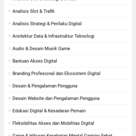
Analisis Slot & Trafik
Analisis Strategi & Perilaku Digital
Arsitektur Data & Infrastruktur Teknologi
Audio & Desain Musik Game
Bantuan Akses Digital
Branding Profesional dan Ekosistem Digital
Desain & Pengalaman Pengguna
Desain Website dan Pengalaman Pengguna
Edukasi Digital & Kesadaran Pemain
Fleksibilitas Akses dan Mobilitas Digital
Game & Hiburan Kesehatan Mental Gaming Sehat