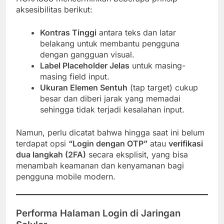
aksesibilitas berikut:
Kontras Tinggi
antara teks dan latar
belakang untuk membantu pengguna
dengan gangguan visual.
Label Placeholder Jelas
untuk masing-
masing field input.
Ukuran Elemen Sentuh
(tap target) cukup
besar dan diberi jarak yang memadai
sehingga tidak terjadi kesalahan input.
Namun, perlu dicatat bahwa hingga saat ini belum
terdapat opsi
“Login dengan OTP”
atau
verifikasi
dua langkah (2FA)
secara eksplisit, yang bisa
menambah keamanan dan kenyamanan bagi
pengguna mobile modern.
Performa Halaman Login di Jaringan