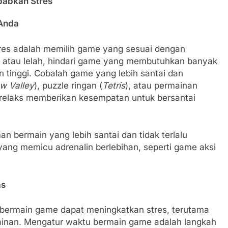
babkan Stres
 Anda
tres adalah memilih game yang sesuai dengan
 atau lelah, hindari game yang membutuhkan banyak
n tinggi. Cobalah game yang lebih santai dan
w Valley
), puzzle ringan (
Tetris
), atau permainan
 relaks memberikan kesempatan untuk bersantai
 bermain yang lebih santai dan tidak terlalu
yang memicu adrenalin berlebihan, seperti game aksi
as
 bermain game dapat meningkatkan stres, terutama
mainan. Mengatur waktu bermain game adalah langkah