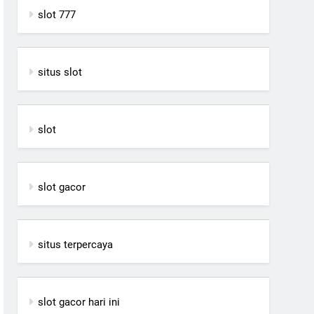
slot 777
situs slot
slot
slot gacor
situs terpercaya
slot gacor hari ini