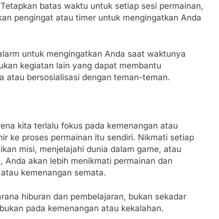
Tetapkan batas waktu untuk setiap sesi permainan,
an pengingat atau timer untuk mengingatkan Anda
 alarm untuk mengingatkan Anda saat waktunya
akukan kegiatan lain yang dapat membantu
ga atau bersosialisasi dengan teman-teman.
rena kita terlalu fokus pada kemenangan atau
ir ke proses permainan itu sendiri. Nikmati setiap
kan misi, menjelajahi dunia dalam game, atau
ni, Anda akan lebih menikmati permainan dan
an atau kemenangan semata.
rana hiburan dan pembelajaran, bukan sekadar
 bukan pada kemenangan atau kekalahan.