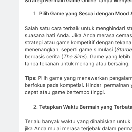
Strategi Bermain Game Online Tanpa Menye
Pilih Game yang Sesuai dengan Mood
Salah satu cara terbaik untuk menghindari s
suasana hati Anda. Jika Anda merasa cemas
strategi atau game kompetitif dengan tekana
menenangkan, seperti game simulasi (
Starde
berbasis cerita (
The Sims
). Game yang lebih
tanpa tekanan untuk menang atau bersaing.
Tips:
Pilih game yang menawarkan pengalaman
berfokus pada kompetisi. Hindari permainan 
cepat atau game bertempo tinggi.
Tetapkan Waktu Bermain yang Terbat
Terlalu banyak waktu yang dihabiskan untuk
jika Anda mulai merasa terjebak dalam per