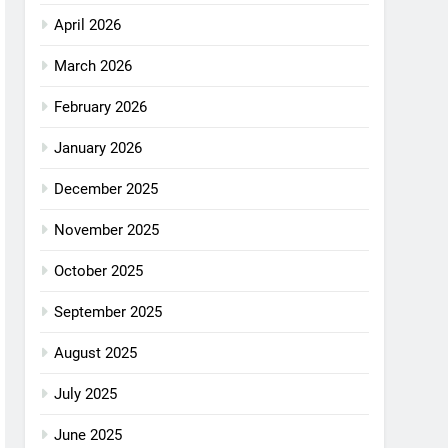
April 2026
March 2026
February 2026
January 2026
December 2025
November 2025
October 2025
September 2025
August 2025
July 2025
June 2025