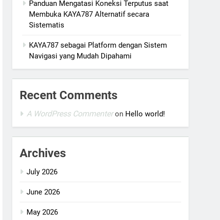
Panduan Mengatasi Koneksi Terputus saat
Membuka KAYA787 Alternatif secara
Sistematis
KAYA787 sebagai Platform dengan Sistem
Navigasi yang Mudah Dipahami
Recent Comments
A WordPress Commenter
on
Hello world!
Archives
July 2026
June 2026
May 2026