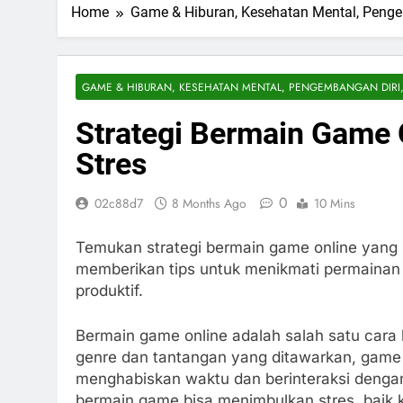
Home
Game & Hiburan, Kesehatan Mental, Pengem
GAME & HIBURAN, KESEHATAN MENTAL, PENGEMBANGAN DIRI,
Strategi Bermain Game
Stres
0
02c88d7
8 Months Ago
10 Mins
Temukan strategi bermain game online yang 
memberikan tips untuk menikmati permainan 
produktif.
Bermain game online adalah salah satu cara 
genre dan tantangan yang ditawarkan, game
menghabiskan waktu dan berinteraksi denga
bermain game bisa menimbulkan stres, baik k