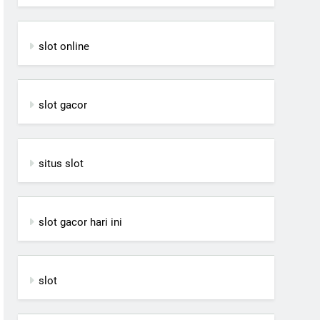
slot online
slot gacor
situs slot
slot gacor hari ini
slot