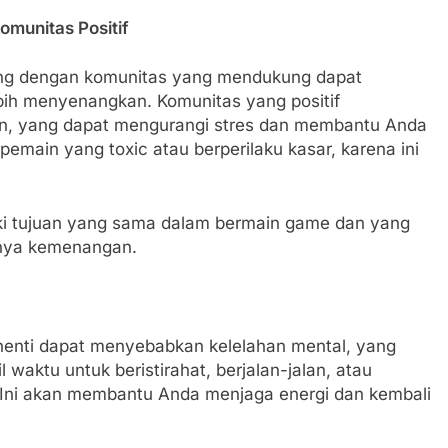
munitas Positif
ng dengan komunitas yang mendukung dapat
ih menyenangkan. Komunitas yang positif
, yang dapat mengurangi stres dan membantu Anda
pemain yang toxic atau berperilaku kasar, karena ini
ki tujuan yang sama dalam bermain game dan yang
nya kemenangan.
enti dapat menyebabkan kelelahan mental, yang
waktu untuk beristirahat, berjalan-jalan, atau
 Ini akan membantu Anda menjaga energi dan kembali