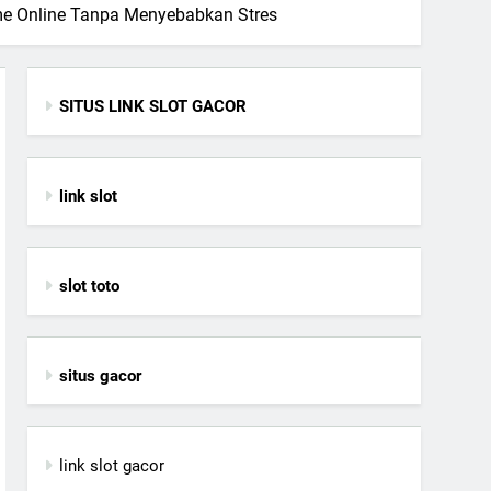
me Online Tanpa Menyebabkan Stres
SITUS LINK SLOT GACOR
link slot
slot toto
situs gacor
link slot gacor