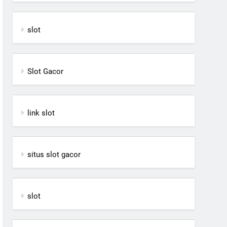
slot
Slot Gacor
link slot
situs slot gacor
slot