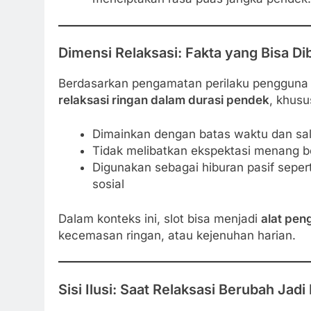
Dimensi Relaksasi: Fakta yang Bisa D
Berdasarkan pengamatan perilaku pengguna dan
relaksasi ringan dalam durasi pendek
, khusu
Dimainkan dengan batas waktu dan sal
Tidak melibatkan ekspektasi menang b
Digunakan sebagai hiburan pasif seper
sosial
Dalam konteks ini, slot bisa menjadi
alat pen
kecemasan ringan, atau kejenuhan harian.
Sisi Ilusi: Saat Relaksasi Berubah Jad