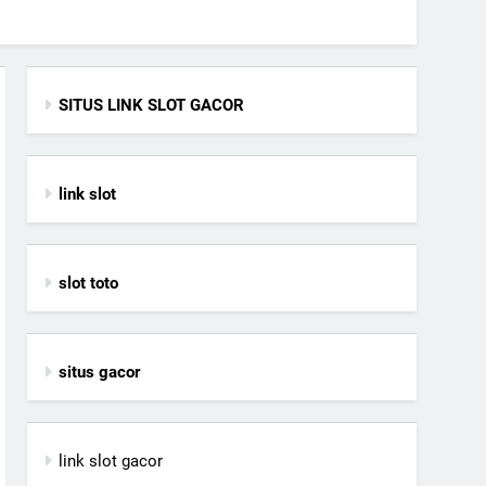
SITUS LINK SLOT GACOR
link slot
slot toto
situs gacor
link slot gacor