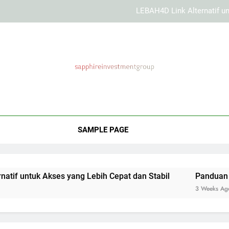
LEBAH4D Link Alternatif un
Panduan Mengenali Jalur 
Panduan Mengatasi Koneksi Terputus saat Membuka 
EDWINSLOT Link Altern
phire Investment Gro
LEBAH4D Link Alternatif un
eluang Investasi Yang Cerdas Dan Berkelanjutan Dengan Sapphi
Panduan Mengenali Jalur 
SAMPLE PAGE
Panduan Mengatasi Koneksi Terputus saat Membuka 
Akses yang Lebih Cepat dan Stabil
Panduan Mengenali J
3 Weeks Ago