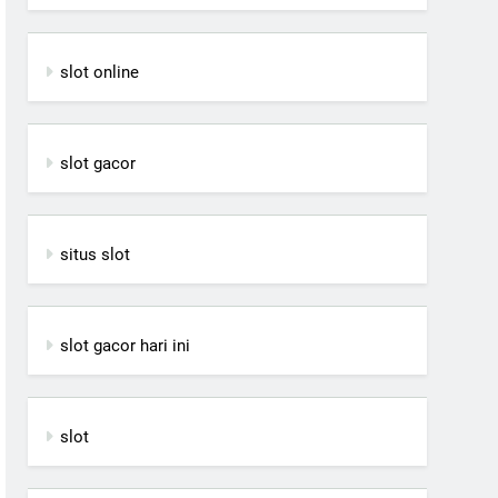
slot online
slot gacor
situs slot
slot gacor hari ini
slot