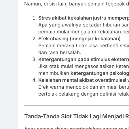
Namun, di sisi lain, banyak pemain terjebak
Stres akibat kekalahan justru memper
Apa yang awalnya sekadar hiburan sant
pemain mulai mengalami kekalahan bert
Efek chasing (mengejar kekalahan)
Pemain merasa tidak bisa berhenti seb
dan rasa bersalah.
Ketergantungan pada stimulus ekstern
Jika otak mulai mengasosiasikan keten
menimbulkan
ketergantungan psikolog
Kelelahan mental akibat overstimulasi 
Efek warna mencolok dan animasi ber
bertolak belakang dengan definisi rela
Tanda-Tanda Slot Tidak Lagi Menjadi R