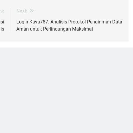
s:
Next:
si
Login Kaya787: Analisis Protokol Pengiriman Data
is
Aman untuk Perlindungan Maksimal