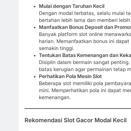
Mulai dengan Taruhan Kecil
Dengan modal terbatas, selalu mulai ta
bertahan lebih lama dan memberi leb
Manfaatkan Bonus Deposit dan Promos
Banyak platform slot online menawark
harian. Memanfaatkan bonus ini dapa
semakin tinggi.
Tentukan Batas Kemenangan dan Keka
Disiplin dalam bermain sangat penting
batas kerugian agar permainan tetap m
Perhatikan Pola Mesin Slot
Beberapa slot memiliki pola pembayaran
mini. Memperhatikan pola ini dapat 
kemenangan.
Rekomendasi Slot Gacor Modal Kecil