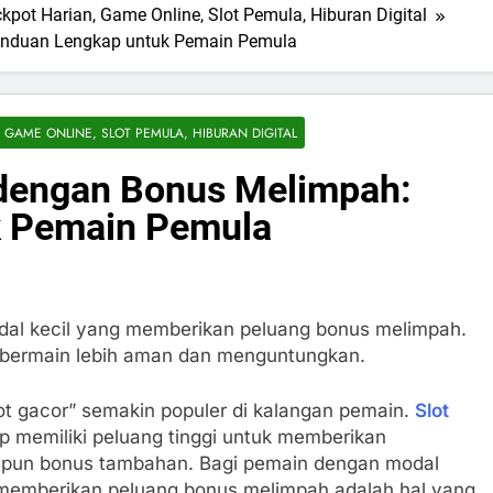
ackpot Harian, Game Online, Slot Pemula, Hiburan Digital
Panduan Lengkap untuk Pemain Pemula
, GAME ONLINE, SLOT PEMULA, HIBURAN DIGITAL
 dengan Bonus Melimpah:
k Pemain Pemula
al kecil yang memberikan peluang bonus melimpah.
 bermain lebih aman dan menguntungkan.
slot gacor” semakin populer di kalangan pemain.
Slot
p memiliki peluang tinggi untuk memberikan
upun bonus tambahan. Bagi pemain dengan modal
 memberikan peluang bonus melimpah adalah hal yang