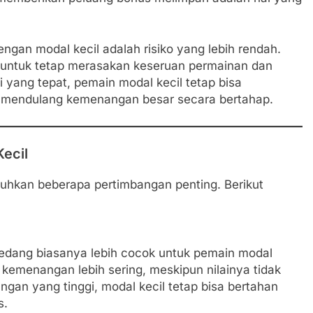
ngan modal kecil adalah risiko yang lebih rendah.
 untuk tetap merasakan keseruan permainan dan
yang tepat, pemain modal kecil tetap bisa
mendulang kemenangan besar secara bertahap.
Kecil
tuhkan beberapa pertimbangan penting. Berikut
 sedang biasanya lebih cocok untuk pemain modal
 kemenangan lebih sering, meskipun nilainya tidak
gan yang tinggi, modal kecil tetap bisa bertahan
s.