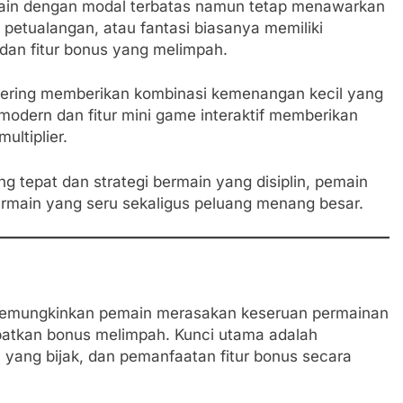
emain dengan modal terbatas namun tetap menawarkan
petualangan, atau fantasi biasanya memiliki
, dan fitur bonus yang melimpah.
e sering memberikan kombinasi kemenangan kecil yang
modern dan fitur mini game interaktif memberikan
ultiplier.
tepat dan strategi bermain yang disiplin, pemain
ermain yang seru sekaligus peluang menang besar.
 memungkinkan pemain merasakan keseruan permainan
patkan bonus melimpah. Kunci utama adalah
l yang bijak, dan pemanfaatan fitur bonus secara