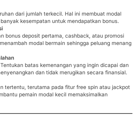
ruhan dari jumlah terkecil. Hal ini membuat modal
ih banyak kesempatan untuk mendapatkan bonus.
i
an bonus deposit pertama, cashback, atau promosi
t menambah modal bermain sehingga peluang menang
lahan
. Tentukan batas kemenangan yang ingin dicapai dan
enyenangkan dan tidak merugikan secara finansial.
 tertentu, terutama pada fitur free spin atau jackpot
membantu pemain modal kecil memaksimalkan