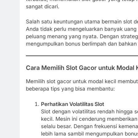
sangat dicari.
Salah satu keuntungan utama bermain slot de
Anda tidak perlu mengeluarkan banyak uang
peluang menang yang nyata. Dengan strategi 
mengumpulkan bonus berlimpah dan bahkan 
Cara Memilih Slot Gacor untuk Modal 
Memilih slot gacor untuk modal kecil membu
beberapa tips yang bisa membantu:
Perhatikan Volatilitas Slot
Slot dengan volatilitas rendah hingga
kecil. Mesin ini cenderung memberikan
selalu besar. Dengan frekuensi kemenan
lebih lama sambil mengumpulkan bonu