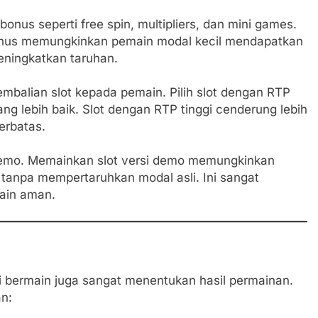
onus seperti free spin, multipliers, dan mini games.
onus memungkinkan pemain modal kecil mendapatkan
ningkatkan taruhan.
mbalian slot kepada pemain. Pilih slot dengan RTP
 lebih baik. Slot dengan RTP tinggi cenderung lebih
erbatas.
 demo. Memainkan slot versi demo memungkinkan
 tanpa mempertaruhkan modal asli. Ini sangat
ain aman.
gi bermain juga sangat menentukan hasil permainan.
an: