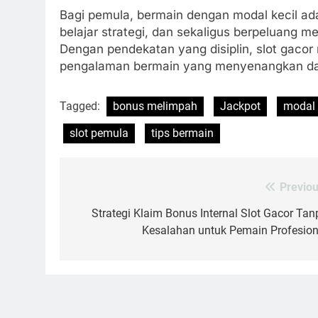
Bagi pemula, bermain dengan modal kecil a
belajar strategi, dan sekaligus berpeluang m
Dengan pendekatan yang disiplin, slot gacor
pengalaman bermain yang menyenangkan d
Tagged:
bonus melimpah
Jackpot
modal 
slot pemula
tips bermain
Previou
Post
navigation
Strategi Klaim Bonus Internal Slot Gacor Tan
Kesalahan untuk Pemain Profesion