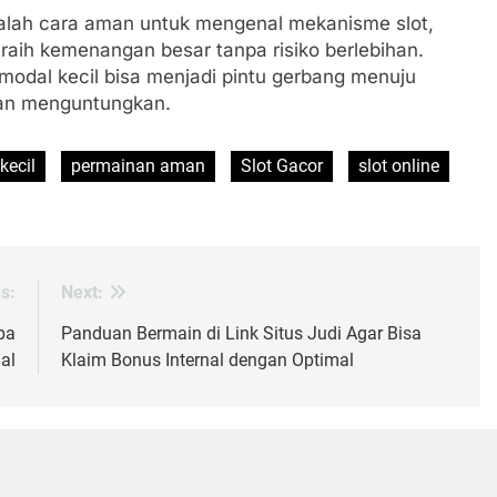
dalah cara aman untuk mengenal mekanisme slot,
eraih kemenangan besar tanpa risiko berlebihan.
 modal kecil bisa menjadi pintu gerbang menuju
an menguntungkan.
kecil
permainan aman
Slot Gacor
slot online
s:
Next:
pa
Panduan Bermain di Link Situs Judi Agar Bisa
al
Klaim Bonus Internal dengan Optimal