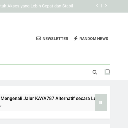
tuk Akses yang Lebih Cepat dan Stabil
KAYA787 Alternatif secara Lebih Aman
KAYA787 Alternatif secara Sistematis
NEWSLETTER
RANDOM NEWS
atif untuk Akses Fleksibel Kapan Saja
up
tuk Akses yang Lebih Cepat dan Stabil
re Investment Group.
KAYA787 Alternatif secara Lebih Aman
KAYA787 Alternatif secara Sistematis
alur KAYA787 Alternatif secara Lebih Aman
Panduan Me
3 Weeks Ago