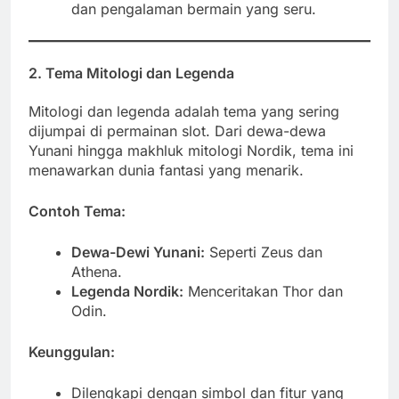
dan pengalaman bermain yang seru.
2. Tema Mitologi dan Legenda
Mitologi dan legenda adalah tema yang sering
dijumpai di permainan slot. Dari dewa-dewa
Yunani hingga makhluk mitologi Nordik, tema ini
menawarkan dunia fantasi yang menarik.
Contoh Tema:
Dewa-Dewi Yunani:
Seperti Zeus dan
Athena.
Legenda Nordik:
Menceritakan Thor dan
Odin.
Keunggulan:
Dilengkapi dengan simbol dan fitur yang