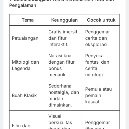
Pengalaman
Tema
Keunggulan
Cocok untuk
Grafis imersif
Penggemar
Petualangan
dan fitur
cerita dan
interaktif.
eksplorasi.
Narasi kuat
Penyuka
Mitologi dan
dengan fitur
fantasi dan
Legenda
bonus
cerita
menarik.
mitologi.
Sederhana,
Pemula atau
nostalgia, dan
Buah Klasik
pemain
mudah
kasual.
dimainkan.
Visual
berkualitas
Penggemar
Film dan
tinggi dan
film atau