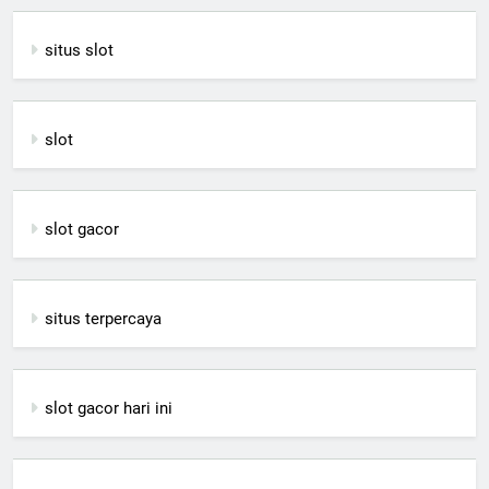
situs slot
slot
slot gacor
situs terpercaya
slot gacor hari ini