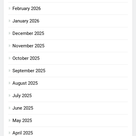
February 2026
January 2026
December 2025
November 2025
October 2025
September 2025
August 2025
July 2025
June 2025
May 2025
April 2025