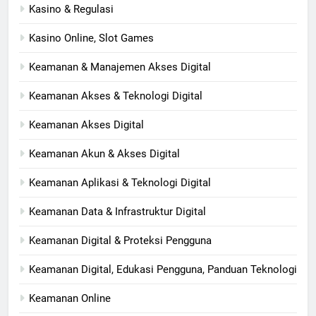
Kasino & Regulasi
Kasino Online, Slot Games
Keamanan & Manajemen Akses Digital
Keamanan Akses & Teknologi Digital
Keamanan Akses Digital
Keamanan Akun & Akses Digital
Keamanan Aplikasi & Teknologi Digital
Keamanan Data & Infrastruktur Digital
Keamanan Digital & Proteksi Pengguna
Keamanan Digital, Edukasi Pengguna, Panduan Teknologi
Keamanan Online