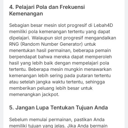
4. Pelajari Pola dan Frekuensi
Kemenangan
Sebagian besar mesin slot progresif di Lebah4D
memiliki pola kemenangan tertentu yang dapat
dipelajari. Walaupun slot progresif mengandalkan
RNG (Random Number Generator) untuk
menentukan hasil permainan, beberapa pemain
berpendapat bahwa mereka dapat memperoleh
hasil yang lebih baik dengan mempelajari pola
tertentu. Beberapa mesin mungkin menawarkan
kemenangan lebih sering pada putaran tertentu
atau setelah jangka waktu tertentu, sehingga
memberikan peluang lebih besar untuk
memenangkan jackpot.
5. Jangan Lupa Tentukan Tujuan Anda
Sebelum memulai permainan, pastikan Anda
memiliki tujuan yang jelas. Jika Anda bermain