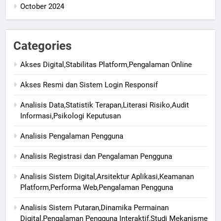
October 2024
Categories
Akses Digital,Stabilitas Platform,Pengalaman Online
Akses Resmi dan Sistem Login Responsif
Analisis Data,Statistik Terapan,Literasi Risiko,Audit
Informasi,Psikologi Keputusan
Analisis Pengalaman Pengguna
Analisis Registrasi dan Pengalaman Pengguna
Analisis Sistem Digital,Arsitektur Aplikasi,Keamanan
Platform,Performa Web,Pengalaman Pengguna
Analisis Sistem Putaran,Dinamika Permainan
Digital,Pengalaman Pengguna Interaktif,Studi Mekanisme