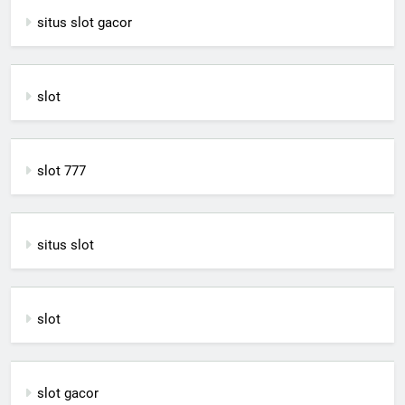
situs slot gacor
slot
slot 777
situs slot
slot
slot gacor