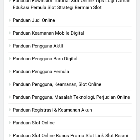
Panduan Edwinslot Tutorial Slot Online Tips Login Aman
Edukasi Pemula Slot Strategi Bermain Slot
Panduan Judi Online
Panduan Keamanan Mobile Digital
Panduan Pengguna Aktif
Panduan Pengguna Baru Digital
Panduan Pengguna Pemula
Panduan Pengguna, Keamanan, Slot Online
Panduan Pengguna, Masalah Teknologi, Perjudian Online
Panduan Registrasi & Keamanan Akun
Panduan Slot Online
Panduan Slot Online Bonus Promo Slot Link Slot Resmi