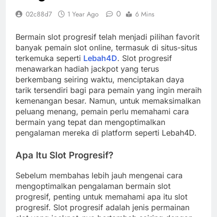
0
02c88d7
1 Year Ago
6 Mins
Bermain slot progresif telah menjadi pilihan favorit
banyak pemain slot online, termasuk di situs-situs
terkemuka seperti
Lebah4D
. Slot progresif
menawarkan hadiah jackpot yang terus
berkembang seiring waktu, menciptakan daya
tarik tersendiri bagi para pemain yang ingin meraih
kemenangan besar. Namun, untuk memaksimalkan
peluang menang, pemain perlu memahami cara
bermain yang tepat dan mengoptimalkan
pengalaman mereka di platform seperti Lebah4D.
Apa Itu Slot Progresif?
Sebelum membahas lebih jauh mengenai cara
mengoptimalkan pengalaman bermain slot
progresif, penting untuk memahami apa itu slot
progresif. Slot progresif adalah jenis permainan