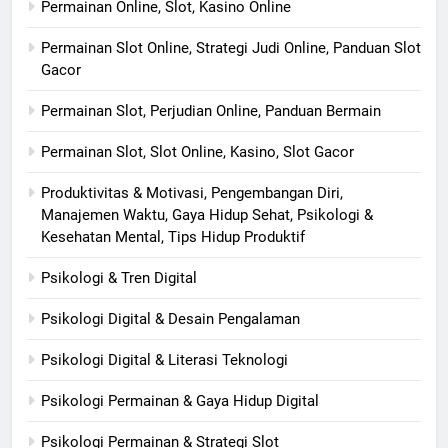
Permainan Online, Slot, Kasino Online
Permainan Slot Online, Strategi Judi Online, Panduan Slot
Gacor
Permainan Slot, Perjudian Online, Panduan Bermain
Permainan Slot, Slot Online, Kasino, Slot Gacor
Produktivitas & Motivasi, Pengembangan Diri,
Manajemen Waktu, Gaya Hidup Sehat, Psikologi &
Kesehatan Mental, Tips Hidup Produktif
Psikologi & Tren Digital
Psikologi Digital & Desain Pengalaman
Psikologi Digital & Literasi Teknologi
Psikologi Permainan & Gaya Hidup Digital
Psikologi Permainan & Strategi Slot