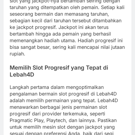
slot yang jackpot-nya bertambah seiring dengan
taruhan yang ditempatkan oleh pemain. Setiap kali
seseorang bermain dan memasang taruhan,
sebagian kecil dari taruhan tersebut ditambahkan
ke jackpot progresif. Jackpot ini akan terus
bertambah hingga ada pemain yang berhasil
memenangkan hadiah utama. Hadiah progresif ini
bisa sangat besar, sering kali mencapai nilai jutaan
rupiah.
Memilih Slot Progresif yang Tepat di
Lebah4D
Langkah pertama dalam mengoptimalkan
pengalaman bermain slot progresif di Lebah4D
adalah memilih permainan yang tepat. Lebah4D
menawarkan berbagai jenis permainan slot
progresif dari provider terkemuka, seperti
Pragmatic Play, Playtech, dan lainnya. Pastikan
untuk memilih mesin slot dengan jackpot yang
sesuai dengan preferensi Anda, baik dari segi