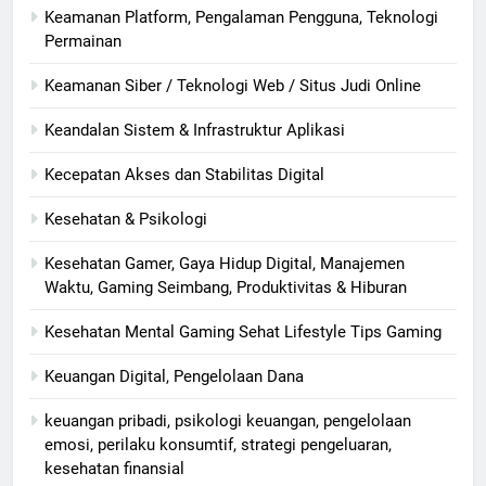
Keamanan Platform, Pengalaman Pengguna, Teknologi
Permainan
Keamanan Siber / Teknologi Web / Situs Judi Online
Keandalan Sistem & Infrastruktur Aplikasi
Kecepatan Akses dan Stabilitas Digital
Kesehatan & Psikologi
Kesehatan Gamer, Gaya Hidup Digital, Manajemen
Waktu, Gaming Seimbang, Produktivitas & Hiburan
Kesehatan Mental Gaming Sehat Lifestyle Tips Gaming
Keuangan Digital, Pengelolaan Dana
keuangan pribadi, psikologi keuangan, pengelolaan
emosi, perilaku konsumtif, strategi pengeluaran,
kesehatan finansial