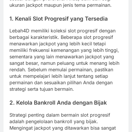
ukuran jackpot maupun jenis tema permainan.
1. Kenali Slot Progresif yang Tersedia
Lebah4D memiliki koleksi slot progresif dengan
berbagai karakteristik. Beberapa slot progresif
menawarkan jackpot yang lebih kecil tetapi
memiliki frekuensi kemenangan yang lebih tinggi,
sementara yang lain menawarkan jackpot yang
sangat besar, namun peluang untuk menang lebih
rendah. Sebelum memulai permainan, pastikan
untuk mempelajari lebih lanjut tentang setiap
permainan dan sesuaikan pilihan Anda dengan
strategi serta tujuan bermain.
2. Kelola Bankroll Anda dengan Bijak
Strategi penting dalam bermain slot progresif
adalah pengelolaan bankroll yang bijak.
Mengingat jackpot yang ditawarkan bisa sangat