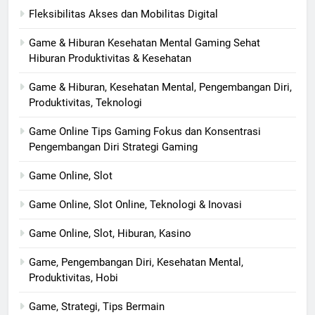
Fleksibilitas Akses dan Mobilitas Digital
Game & Hiburan Kesehatan Mental Gaming Sehat
Hiburan Produktivitas & Kesehatan
Game & Hiburan, Kesehatan Mental, Pengembangan Diri,
Produktivitas, Teknologi
Game Online Tips Gaming Fokus dan Konsentrasi
Pengembangan Diri Strategi Gaming
Game Online, Slot
Game Online, Slot Online, Teknologi & Inovasi
Game Online, Slot, Hiburan, Kasino
Game, Pengembangan Diri, Kesehatan Mental,
Produktivitas, Hobi
Game, Strategi, Tips Bermain