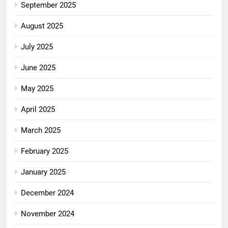
September 2025
August 2025
July 2025
June 2025
May 2025
April 2025
March 2025
February 2025
January 2025
December 2024
November 2024