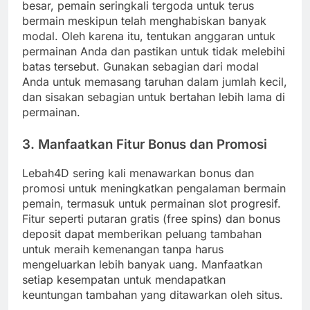
besar, pemain seringkali tergoda untuk terus
bermain meskipun telah menghabiskan banyak
modal. Oleh karena itu, tentukan anggaran untuk
permainan Anda dan pastikan untuk tidak melebihi
batas tersebut. Gunakan sebagian dari modal
Anda untuk memasang taruhan dalam jumlah kecil,
dan sisakan sebagian untuk bertahan lebih lama di
permainan.
3. Manfaatkan Fitur Bonus dan Promosi
Lebah4D sering kali menawarkan bonus dan
promosi untuk meningkatkan pengalaman bermain
pemain, termasuk untuk permainan slot progresif.
Fitur seperti putaran gratis (free spins) dan bonus
deposit dapat memberikan peluang tambahan
untuk meraih kemenangan tanpa harus
mengeluarkan lebih banyak uang. Manfaatkan
setiap kesempatan untuk mendapatkan
keuntungan tambahan yang ditawarkan oleh situs.