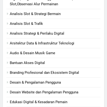
Slot,Observasi Alur Permainan
Analisis Slot & Strategi Bermain
Analisis Slot & Trafik
Analisis Strategi & Perilaku Digital
Arsitektur Data & Infrastruktur Teknologi
Audio & Desain Musik Game
Bantuan Akses Digital
Branding Profesional dan Ekosistem Digital
Desain & Pengalaman Pengguna
Desain Website dan Pengalaman Pengguna
Edukasi Digital & Kesadaran Pemain