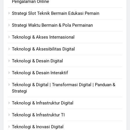
Pengalaman Online
Strategi Slot Teknik Bermain Edukasi Pemain
Strategi Waktu Bermain & Pola Permainan
Teknologi & Akses Internasional
Teknologi & Aksesibilitas Digital
Teknologi & Desain Digital
Teknologi & Desain Interaktif
Teknologi & Digital | Transformasi Digital | Panduan &
Strategi
Teknologi & Infrastruktur Digital
Teknologi & Infrastruktur TI
Teknologi & Inovasi Digital