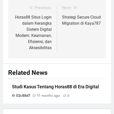
Previous:
Next:
Post
navigation
Horas88 Situs Login
Strategi Secure Cloud
dalam Kerangka
Migration di Kaya787
Sistem Digital
Modern: Keamanan,
Efisiensi, dan
Aksesibilitas
Related News
Studi Kasus Tentang Horas88 di Era Digital
02c88d7
11 months ago
0