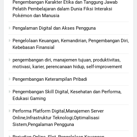
Pengembangan Karakter Etika dan Tanggung Jawab
Pelatih Pembelajaran dalam Dunia Fiksi Interaksi
Pokémon dan Manusia
Pengalaman Digital dan Akses Pengguna
Pengelolaan Keuangan, Kemandirian, Pengembangan Diri,
Kebebasan Finansial
pengembangan diri, manajemen tujuan, produktivitas,
motivasi, karier, perencanaan hidup, self-improvement
Pengembangan Keterampilan Pribadi
Pengembangan Skill Digital, Kesehatan dan Performa,
Edukasi Gaming
Performa Platform Digital,Manajemen Server
Online,Infrastruktur Teknologi,Optimalisasi
Sistem,Pengalaman Pengguna