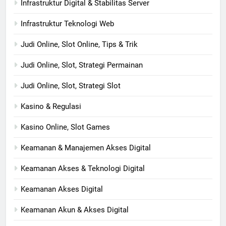
Infrastruktur Digital & Stabilitas Server
Infrastruktur Teknologi Web
Judi Online, Slot Online, Tips & Trik
Judi Online, Slot, Strategi Permainan
Judi Online, Slot, Strategi Slot
Kasino & Regulasi
Kasino Online, Slot Games
Keamanan & Manajemen Akses Digital
Keamanan Akses & Teknologi Digital
Keamanan Akses Digital
Keamanan Akun & Akses Digital