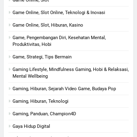
Game Online, Slot
Game Online, Slot Online, Teknologi & Inovasi
Game Online, Slot, Hiburan, Kasino
Game, Pengembangan Diri, Kesehatan Mental,
Produktivitas, Hobi
Game, Strategi, Tips Bermain
Gaming Lifestyle, Mindfulness Gaming, Hobi & Relaksasi,
Mental Wellbeing
Gaming, Hiburan, Sejarah Video Game, Budaya Pop
Gaming, Hiburan, Teknologi
Gaming, Panduan, Champion4D
Gaya Hidup Digital