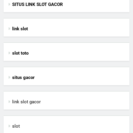
SITUS LINK SLOT GACOR
link slot
slot toto
situs gacor
link slot gacor
slot