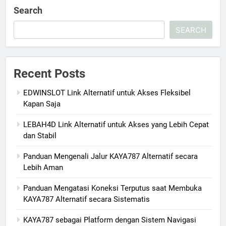
Search
SEARCH
Recent Posts
EDWINSLOT Link Alternatif untuk Akses Fleksibel
Kapan Saja
LEBAH4D Link Alternatif untuk Akses yang Lebih Cepat
dan Stabil
Panduan Mengenali Jalur KAYA787 Alternatif secara
Lebih Aman
Panduan Mengatasi Koneksi Terputus saat Membuka
KAYA787 Alternatif secara Sistematis
KAYA787 sebagai Platform dengan Sistem Navigasi