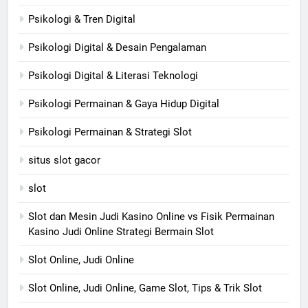
Psikologi & Tren Digital
Psikologi Digital & Desain Pengalaman
Psikologi Digital & Literasi Teknologi
Psikologi Permainan & Gaya Hidup Digital
Psikologi Permainan & Strategi Slot
situs slot gacor
slot
Slot dan Mesin Judi Kasino Online vs Fisik Permainan
Kasino Judi Online Strategi Bermain Slot
Slot Online, Judi Online
Slot Online, Judi Online, Game Slot, Tips & Trik Slot