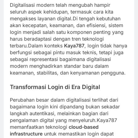
Digitalisasi modern telah mengubah hampir
seluruh aspek kehidupan, termasuk cara kita
mengakses layanan digital.Di tengah kebutuhan
akan kecepatan, keamanan, dan efisiensi, sistem
login menjadi salah satu komponen penting yang
harus beradaptasi dengan tren teknologi
terbaru.Dalam konteks
Kaya787
, login tidak hanya
berfungsi sebagai pintu masuk teknis, tetapi juga
sebagai representasi bagaimana digitalisasi
modern menghadirkan standar baru dalam
keamanan, stabilitas, dan kenyamanan pengguna.
Transformasi Login di Era Digital
Perubahan besar dalam digitalisasi terlihat dari
bagaimana login kini dipandang bukan sekadar
langkah autentikasi, melainkan bagian dari
pengalaman digital yang menyeluruh.Kaya787
memanfaatkan teknologi
cloud-based
infrastructure
untuk memastikan login dapat