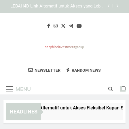
Skip
Panduan Mengenali Jalur KAYA787 Alternatif
to
secara Lebih Aman
content
Panduan Mengatasi Koneksi Terputus saat
Membuka KAYA787 Alternatif secara Sistematis
EDWINSLOT Link Alternatif untuk Akses Fleksibel
Kapan Saja
LEBAH4D Link Alternatif untuk Akses yang Lebih
Cepat dan Stabil
Panduan Mengenali Jalur KAYA787 Alternatif
secara Lebih Aman
Sapphire
Jelajahi Peluang Investasi Yang Cerdas Dan
Panduan Mengatasi Koneksi Terputus saat
NEWSLETTER
RANDOM NEWS
Investment
Membuka KAYA787 Alternatif secara Sistematis
Berkelanjutan Dengan Sapphire Investment
Group.
Group
MENU
DWINSLOT Link Alternatif untuk Akses Fleksibel Kapan Saja
HEADLINES
 Weeks Ago