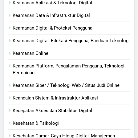
Keamanan Aplikasi & Teknologi Digital
Keamanan Data & Infrastruktur Digital
Keamanan Digital & Proteksi Pengguna
Keamanan Digital, Edukasi Pengguna, Panduan Teknologi
Keamanan Online
Keamanan Platform, Pengalaman Pengguna, Teknologi
Permainan
Keamanan Siber / Teknologi Web / Situs Judi Online
Keandalan Sistem & Infrastruktur Aplikasi
Kecepatan Akses dan Stabilitas Digital
Kesehatan & Psikologi
Kesehatan Gamer, Gaya Hidup Digital, Manajemen