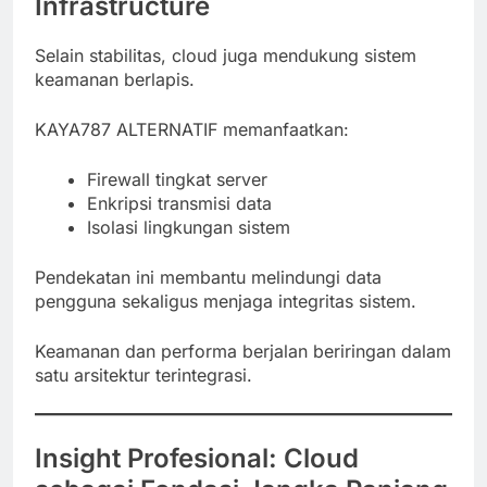
Infrastructure
Selain stabilitas, cloud juga mendukung sistem
keamanan berlapis.
KAYA787 ALTERNATIF memanfaatkan:
Firewall tingkat server
Enkripsi transmisi data
Isolasi lingkungan sistem
Pendekatan ini membantu melindungi data
pengguna sekaligus menjaga integritas sistem.
Keamanan dan performa berjalan beriringan dalam
satu arsitektur terintegrasi.
Insight Profesional: Cloud