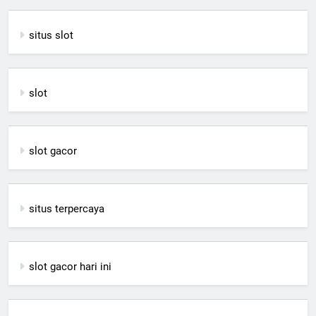
situs slot
slot
slot gacor
situs terpercaya
slot gacor hari ini