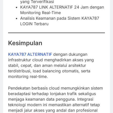
yang Terverifikasi
KAYA787 LINK ALTERNATIF 24 Jam dengan
Monitoring Real-Time
Analisis Keamanan pada Sistem KAYA787
LOGIN Terbaru
Kesimpulan
KAYA787 ALTERNATIF
dengan dukungan
infrastruktur cloud menghadirkan akses yang
stabil, cepat, dan aman melalui arsitektur
terdistribusi, load balancing otomatis, serta
monitoring real-time.
Pendekatan berbasis cloud memungkinkan sistem
beradaptasi terhadap lonjakan trafik sekaligus
menjaga keamanan data pengguna. Integrasi
teknologi modern ini memastikan alternatif tetap
menjadi jalur akses yang andal dan profesional