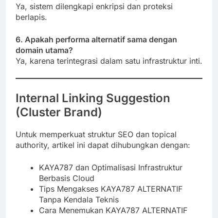
Ya, sistem dilengkapi enkripsi dan proteksi
berlapis.
6. Apakah performa alternatif sama dengan
domain utama?
Ya, karena terintegrasi dalam satu infrastruktur inti.
Internal Linking Suggestion
(Cluster Brand)
Untuk memperkuat struktur SEO dan topical
authority, artikel ini dapat dihubungkan dengan:
KAYA787 dan Optimalisasi Infrastruktur
Berbasis Cloud
Tips Mengakses KAYA787 ALTERNATIF
Tanpa Kendala Teknis
Cara Menemukan KAYA787 ALTERNATIF