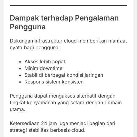
Dampak terhadap Pengalaman
Pengguna
Dukungan infrastruktur cloud memberikan manfaat
nyata bagi pengguna:
Akses lebih cepat
Minim downtime
Stabil di berbagai kondisi jaringan
Respons sistem konsisten
Pengguna dapat mengakses alternatif dengan
tingkat kenyamanan yang setara dengan domain
utama.
Ketersediaan 24 jam juga menjadi bagian dari
strategi stabilitas berbasis cloud.