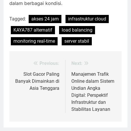
dalam berbagai kondisi.
Tagged:
akses 24 jam
infrastruktur cloud
KAYA787 alternatif
load balancing
monitoring real-time
server stabil
Previous:
Next:
Post
navigation
Slot Gacor Paling
Manajemen Trafik
Banyak Dimainkan di
Online dalam Sistem
Asia Tenggara
Undian Angka
Digital: Perspektif
Infrastruktur dan
Stabilitas Layanan