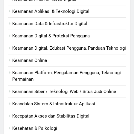
Keamanan Aplikasi & Teknologi Digital
Keamanan Data & Infrastruktur Digital
Keamanan Digital & Proteksi Pengguna
Keamanan Digital, Edukasi Pengguna, Panduan Teknologi
Keamanan Online
Keamanan Platform, Pengalaman Pengguna, Teknologi
Permainan
Keamanan Siber / Teknologi Web / Situs Judi Online
Keandalan Sistem & Infrastruktur Aplikasi
Kecepatan Akses dan Stabilitas Digital
Kesehatan & Psikologi