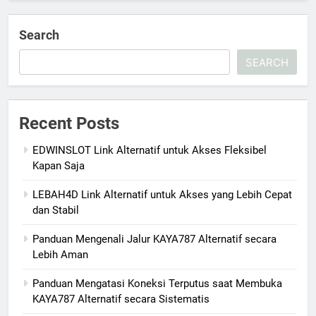
Search
SEARCH
Recent Posts
EDWINSLOT Link Alternatif untuk Akses Fleksibel
Kapan Saja
LEBAH4D Link Alternatif untuk Akses yang Lebih Cepat
dan Stabil
Panduan Mengenali Jalur KAYA787 Alternatif secara
Lebih Aman
Panduan Mengatasi Koneksi Terputus saat Membuka
KAYA787 Alternatif secara Sistematis