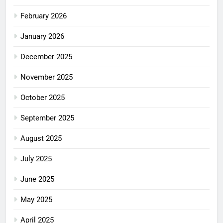
February 2026
January 2026
December 2025
November 2025
October 2025
September 2025
August 2025
July 2025
June 2025
May 2025
April 2025