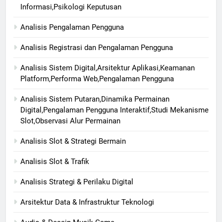
Informasi,Psikologi Keputusan
Analisis Pengalaman Pengguna
Analisis Registrasi dan Pengalaman Pengguna
Analisis Sistem Digital,Arsitektur Aplikasi,Keamanan
Platform,Performa Web,Pengalaman Pengguna
Analisis Sistem Putaran,Dinamika Permainan
Digital,Pengalaman Pengguna Interaktif,Studi Mekanisme
Slot,Observasi Alur Permainan
Analisis Slot & Strategi Bermain
Analisis Slot & Trafik
Analisis Strategi & Perilaku Digital
Arsitektur Data & Infrastruktur Teknologi