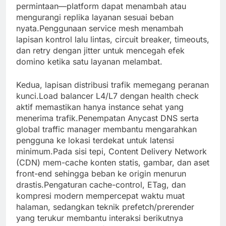
permintaan—platform dapat menambah atau
mengurangi replika layanan sesuai beban
nyata.Penggunaan service mesh menambah
lapisan kontrol lalu lintas, circuit breaker, timeouts,
dan retry dengan jitter untuk mencegah efek
domino ketika satu layanan melambat.
Kedua, lapisan distribusi trafik memegang peranan
kunci.Load balancer L4/L7 dengan health check
aktif memastikan hanya instance sehat yang
menerima trafik.Penempatan Anycast DNS serta
global traffic manager membantu mengarahkan
pengguna ke lokasi terdekat untuk latensi
minimum.Pada sisi tepi, Content Delivery Network
(CDN) mem-cache konten statis, gambar, dan aset
front-end sehingga beban ke origin menurun
drastis.Pengaturan cache-control, ETag, dan
kompresi modern mempercepat waktu muat
halaman, sedangkan teknik prefetch/prerender
yang terukur membantu interaksi berikutnya