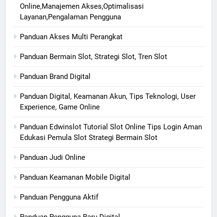
Online,Manajemen Akses,Optimalisasi
Layanan,Pengalaman Pengguna
Panduan Akses Multi Perangkat
Panduan Bermain Slot, Strategi Slot, Tren Slot
Panduan Brand Digital
Panduan Digital, Keamanan Akun, Tips Teknologi, User
Experience, Game Online
Panduan Edwinslot Tutorial Slot Online Tips Login Aman
Edukasi Pemula Slot Strategi Bermain Slot
Panduan Judi Online
Panduan Keamanan Mobile Digital
Panduan Pengguna Aktif