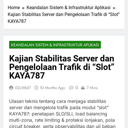
Home
Keandalan Sistem & Infrastruktur Aplikasi
Kajian Stabilitas Server dan Pengelolaan Trafik di “Slot”
KAYA787
KEANDALAN SISTEM & INFRASTRUKTUR APLIKASI
Kajian Stabilitas Server dan
Pengelolaan Trafik di “Slot”
KAYA787
0
02c88d7
10 Months Ago
7 Mins
Ulasan teknis tentang cara menjaga stabilitas
server dan mengelola trafik pada modul “slot”
KAYA787: penetapan SLO/SLI, load balancing
multi-zona, rate limiting & proteksi lonjakan, pola
circuit breaker, serta observabilitas dan uji beban