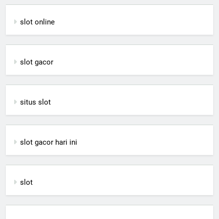
slot online
slot gacor
situs slot
slot gacor hari ini
slot