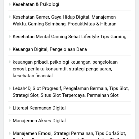
Kesehatan & Psikologi
Kesehatan Gamer, Gaya Hidup Digital, Manajemen
Waktu, Gaming Seimbang, Produktivitas & Hiburan
Kesehatan Mental Gaming Sehat Lifestyle Tips Gaming
Keuangan Digital, Pengelolaan Dana
keuangan pribadi, psikologi keuangan, pengelolaan
emosi, perilaku konsumtif, strategi pengeluaran,
kesehatan finansial
Lebah4D, Slot Progresif, Pengalaman Bermain, Tips Slot,
Strategi Slot, Situs Slot Terpercaya, Permainan Slot
Literasi Keamanan Digital
Manajemen Akses Digital
Manajemen Emosi, Strategi Permainan, Tips CorlaSlot,