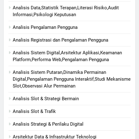
Analisis Data,Statistik Terapan,Literasi Risiko,Audit
Informasi,Psikologi Keputusan
Analisis Pengalaman Pengguna
Analisis Registrasi dan Pengalaman Pengguna
Analisis Sistem Digital,Arsitektur Aplikasi,Keamanan
Platform,Performa Web,Pengalaman Pengguna
Analisis Sistem Putaran,Dinamika Permainan
Digital,Pengalaman Pengguna Interaktif,Studi Mekanisme
Slot,Observasi Alur Permainan
Analisis Slot & Strategi Bermain
Analisis Slot & Trafik
Analisis Strategi & Perilaku Digital
Arsitektur Data & Infrastruktur Teknologi