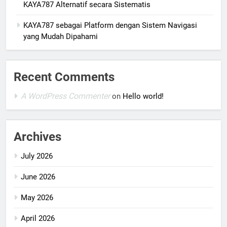
KAYA787 Alternatif secara Sistematis
KAYA787 sebagai Platform dengan Sistem Navigasi
yang Mudah Dipahami
Recent Comments
A WordPress Commenter
on
Hello world!
Archives
July 2026
June 2026
May 2026
April 2026