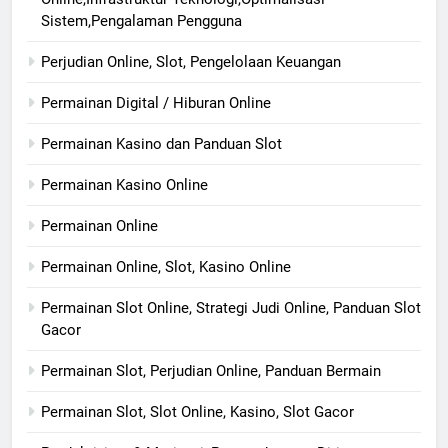
Sistem,Pengalaman Pengguna
Perjudian Online, Slot, Pengelolaan Keuangan
Permainan Digital / Hiburan Online
Permainan Kasino dan Panduan Slot
Permainan Kasino Online
Permainan Online
Permainan Online, Slot, Kasino Online
Permainan Slot Online, Strategi Judi Online, Panduan Slot
Gacor
Permainan Slot, Perjudian Online, Panduan Bermain
Permainan Slot, Slot Online, Kasino, Slot Gacor