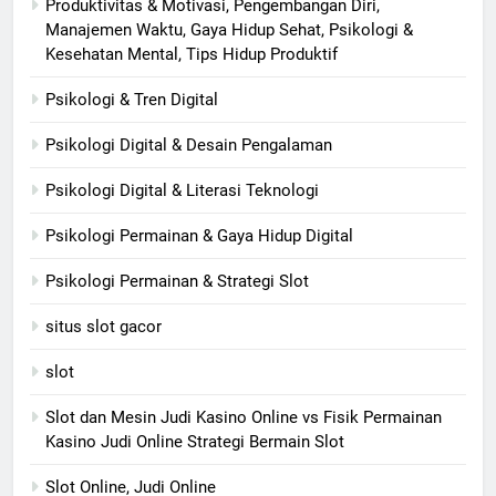
Produktivitas & Motivasi, Pengembangan Diri,
Manajemen Waktu, Gaya Hidup Sehat, Psikologi &
Kesehatan Mental, Tips Hidup Produktif
Psikologi & Tren Digital
Psikologi Digital & Desain Pengalaman
Psikologi Digital & Literasi Teknologi
Psikologi Permainan & Gaya Hidup Digital
Psikologi Permainan & Strategi Slot
situs slot gacor
slot
Slot dan Mesin Judi Kasino Online vs Fisik Permainan
Kasino Judi Online Strategi Bermain Slot
Slot Online, Judi Online