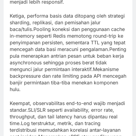
menjadi lebih responsif.
Ketiga, performa basis data ditopang oleh strategi
sharding, replikasi, dan pemisahan jalur
baca/tulis.Pooling koneksi dan penggunaan cache
in-memory seperti Redis memotong round-trip ke
penyimpanan persisten, sementara TTL yang tepat
mencegah data basi meracuni pengalaman.Penting
pula menerapkan antrian pesan untuk beban kerja
asynchronous sehingga proses berat tidak
mengunci jalur permintaan interaktif.Mekanisme
backpressure dan rate limiting pada API mencegah
banjir permintaan tiba-tiba menekan komponen
hulu.
Keempat, observabilitas end-to-end wajib menjadi
standar.SLI/SLR seperti availability, error rate,
throughput, dan tail latency harus dipantau real
time.Log terstruktur, metrik, dan tracing
terdistribusi memudahkan korelasi antar-layanan