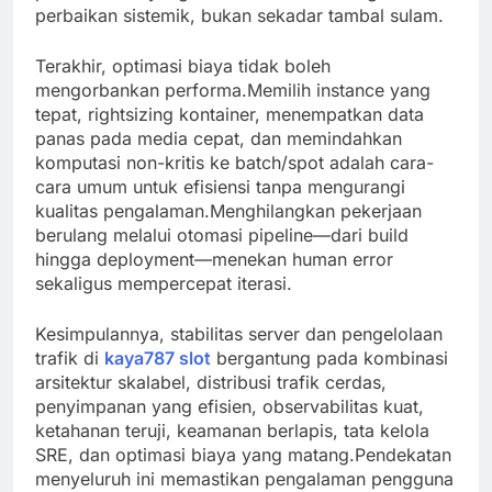
perbaikan sistemik, bukan sekadar tambal sulam.
Terakhir, optimasi biaya tidak boleh
mengorbankan performa.Memilih instance yang
tepat, rightsizing kontainer, menempatkan data
panas pada media cepat, dan memindahkan
komputasi non-kritis ke batch/spot adalah cara-
cara umum untuk efisiensi tanpa mengurangi
kualitas pengalaman.Menghilangkan pekerjaan
berulang melalui otomasi pipeline—dari build
hingga deployment—menekan human error
sekaligus mempercepat iterasi.
Kesimpulannya, stabilitas server dan pengelolaan
trafik di
kaya787 slot
bergantung pada kombinasi
arsitektur skalabel, distribusi trafik cerdas,
penyimpanan yang efisien, observabilitas kuat,
ketahanan teruji, keamanan berlapis, tata kelola
SRE, dan optimasi biaya yang matang.Pendekatan
menyeluruh ini memastikan pengalaman pengguna