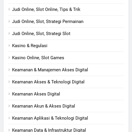
Judi Online, Slot Online, Tips & Trik
Judi Online, Slot, Strategi Permainan
Judi Online, Slot, Strategi Slot
Kasino & Regulasi
Kasino Online, Slot Games
Keamanan & Manajemen Akses Digital
Keamanan Akses & Teknologi Digital
Keamanan Akses Digital
Keamanan Akun & Akses Digital
Keamanan Aplikasi & Teknologi Digital
Keamanan Data & Infrastruktur Digital