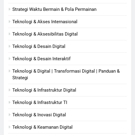
Strategi Waktu Bermain & Pola Permainan
Teknologi & Akses Internasional
Teknologi & Aksesibilitas Digital
Teknologi & Desain Digital
Teknologi & Desain Interaktif
Teknologi & Digital | Transformasi Digital | Panduan &
Strategi
Teknologi & Infrastruktur Digital
Teknologi & Infrastruktur TI
Teknologi & Inovasi Digital
Teknologi & Keamanan Digital