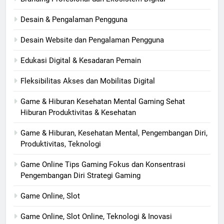
Desain & Pengalaman Pengguna
Desain Website dan Pengalaman Pengguna
Edukasi Digital & Kesadaran Pemain
Fleksibilitas Akses dan Mobilitas Digital
Game & Hiburan Kesehatan Mental Gaming Sehat
Hiburan Produktivitas & Kesehatan
Game & Hiburan, Kesehatan Mental, Pengembangan Diri,
Produktivitas, Teknologi
Game Online Tips Gaming Fokus dan Konsentrasi
Pengembangan Diri Strategi Gaming
Game Online, Slot
Game Online, Slot Online, Teknologi & Inovasi