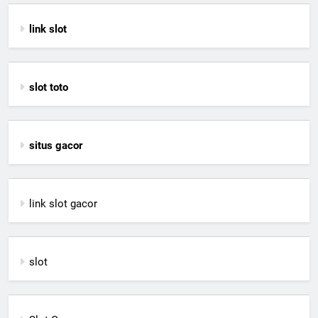
link slot
slot toto
situs gacor
link slot gacor
slot