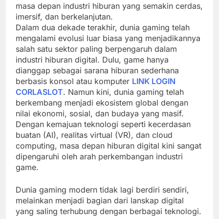
masa depan industri hiburan yang semakin cerdas,
imersif, dan berkelanjutan.
Dalam dua dekade terakhir, dunia gaming telah
mengalami evolusi luar biasa yang menjadikannya
salah satu sektor paling berpengaruh dalam
industri hiburan digital. Dulu, game hanya
dianggap sebagai sarana hiburan sederhana
berbasis konsol atau komputer
LINK LOGIN
CORLASLOT
. Namun kini, dunia gaming telah
berkembang menjadi ekosistem global dengan
nilai ekonomi, sosial, dan budaya yang masif.
Dengan kemajuan teknologi seperti kecerdasan
buatan (AI), realitas virtual (VR), dan cloud
computing, masa depan hiburan digital kini sangat
dipengaruhi oleh arah perkembangan industri
game.
Dunia gaming modern tidak lagi berdiri sendiri,
melainkan menjadi bagian dari lanskap digital
yang saling terhubung dengan berbagai teknologi.