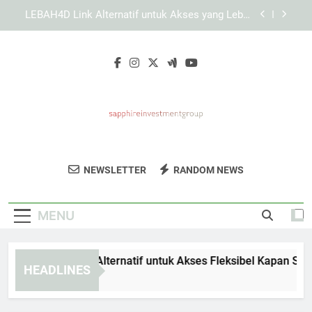
Skip
Panduan Mengenali Jalur KAYA787 Alternatif
to
secara Lebih Aman
content
Panduan Mengatasi Koneksi Terputus saat
Membuka KAYA787 Alternatif secara Sistematis
EDWINSLOT Link Alternatif untuk Akses Fleksibel
Kapan Saja
LEBAH4D Link Alternatif untuk Akses yang Lebih
Cepat dan Stabil
Panduan Mengenali Jalur KAYA787 Alternatif
secara Lebih Aman
Sapphire
Jelajahi Peluang Investasi Yang Cerdas Dan
Panduan Mengatasi Koneksi Terputus saat
NEWSLETTER
RANDOM NEWS
Investment
Membuka KAYA787 Alternatif secara Sistematis
Berkelanjutan Dengan Sapphire Investment
Group.
Group
MENU
WINSLOT Link Alternatif untuk Akses Fleksibel Kapan Saja
HEADLINES
Weeks Ago