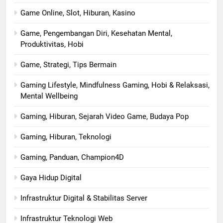
Game Online, Slot, Hiburan, Kasino
Game, Pengembangan Diri, Kesehatan Mental,
Produktivitas, Hobi
Game, Strategi, Tips Bermain
Gaming Lifestyle, Mindfulness Gaming, Hobi & Relaksasi,
Mental Wellbeing
Gaming, Hiburan, Sejarah Video Game, Budaya Pop
Gaming, Hiburan, Teknologi
Gaming, Panduan, Champion4D
Gaya Hidup Digital
Infrastruktur Digital & Stabilitas Server
Infrastruktur Teknologi Web