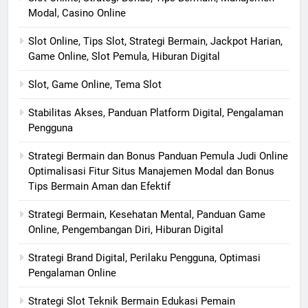
Modal, Casino Online
Slot Online, Tips Slot, Strategi Bermain, Jackpot Harian,
Game Online, Slot Pemula, Hiburan Digital
Slot, Game Online, Tema Slot
Stabilitas Akses, Panduan Platform Digital, Pengalaman
Pengguna
Strategi Bermain dan Bonus Panduan Pemula Judi Online
Optimalisasi Fitur Situs Manajemen Modal dan Bonus
Tips Bermain Aman dan Efektif
Strategi Bermain, Kesehatan Mental, Panduan Game
Online, Pengembangan Diri, Hiburan Digital
Strategi Brand Digital, Perilaku Pengguna, Optimasi
Pengalaman Online
Strategi Slot Teknik Bermain Edukasi Pemain