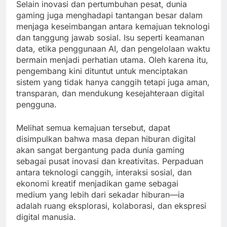
Selain inovasi dan pertumbuhan pesat, dunia
gaming juga menghadapi tantangan besar dalam
menjaga keseimbangan antara kemajuan teknologi
dan tanggung jawab sosial. Isu seperti keamanan
data, etika penggunaan AI, dan pengelolaan waktu
bermain menjadi perhatian utama. Oleh karena itu,
pengembang kini dituntut untuk menciptakan
sistem yang tidak hanya canggih tetapi juga aman,
transparan, dan mendukung kesejahteraan digital
pengguna.
Melihat semua kemajuan tersebut, dapat
disimpulkan bahwa masa depan hiburan digital
akan sangat bergantung pada dunia gaming
sebagai pusat inovasi dan kreativitas. Perpaduan
antara teknologi canggih, interaksi sosial, dan
ekonomi kreatif menjadikan game sebagai
medium yang lebih dari sekadar hiburan—ia
adalah ruang eksplorasi, kolaborasi, dan ekspresi
digital manusia.