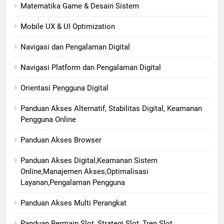
Matematika Game & Desain Sistem
Mobile UX & UI Optimization
Navigasi dan Pengalaman Digital
Navigasi Platform dan Pengalaman Digital
Orientasi Pengguna Digital
Panduan Akses Alternatif, Stabilitas Digital, Keamanan
Pengguna Online
Panduan Akses Browser
Panduan Akses Digital,Keamanan Sistem
Online,Manajemen Akses,Optimalisasi
Layanan,Pengalaman Pengguna
Panduan Akses Multi Perangkat
Panduan Bermain Slot, Strategi Slot, Tren Slot