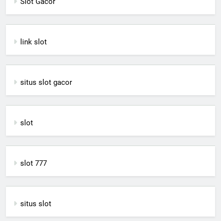
Slot Gacor
link slot
situs slot gacor
slot
slot 777
situs slot