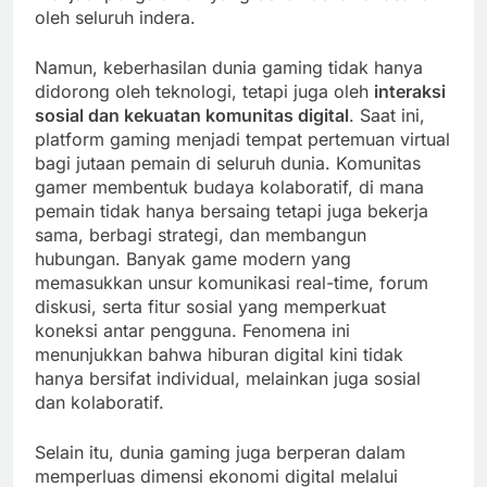
oleh seluruh indera.
Namun, keberhasilan dunia gaming tidak hanya
didorong oleh teknologi, tetapi juga oleh
interaksi
sosial dan kekuatan komunitas digital
. Saat ini,
platform gaming menjadi tempat pertemuan virtual
bagi jutaan pemain di seluruh dunia. Komunitas
gamer membentuk budaya kolaboratif, di mana
pemain tidak hanya bersaing tetapi juga bekerja
sama, berbagi strategi, dan membangun
hubungan. Banyak game modern yang
memasukkan unsur komunikasi real-time, forum
diskusi, serta fitur sosial yang memperkuat
koneksi antar pengguna. Fenomena ini
menunjukkan bahwa hiburan digital kini tidak
hanya bersifat individual, melainkan juga sosial
dan kolaboratif.
Selain itu, dunia gaming juga berperan dalam
memperluas dimensi ekonomi digital melalui