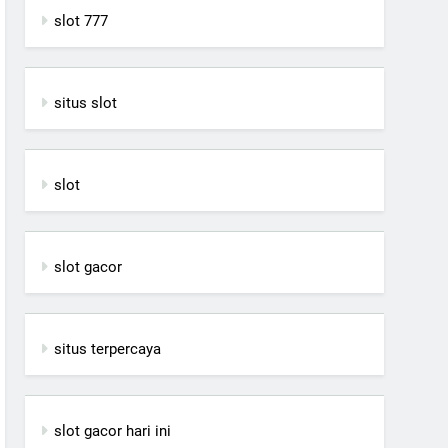
slot 777
situs slot
slot
slot gacor
situs terpercaya
slot gacor hari ini