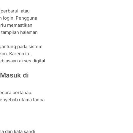
iperbarui, atau
n login. Pengguna
erlu memastikan
 tampilan halaman
gantung pada sistem
kan. Karena itu,
biasaan akses digital
 Masuk di
ecara bertahap.
enyebab utama tanpa
a dan kata sandi