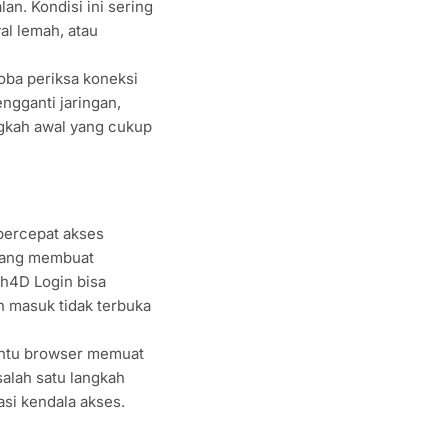
lan. Kondisi ini sering
al lemah, atau
ba periksa koneksi
ngganti jaringan,
ngkah awal yang cukup
ercepat akses
dang membuat
ah4D Login bisa
an masuk tidak terbuka
ntu browser memuat
salah satu langkah
asi kendala akses.