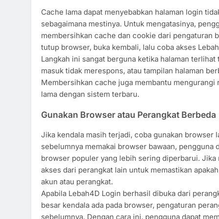
Cache lama dapat menyebabkan halaman login tidak
sebagaimana mestinya. Untuk mengatasinya, pengg
membersihkan cache dan cookie dari pengaturan br
tutup browser, buka kembali, lalu coba akses Lebah
Langkah ini sangat berguna ketika halaman terlihat 
masuk tidak merespons, atau tampilan halaman berb
Membersihkan cache juga membantu mengurangi ris
lama dengan sistem terbaru.
Gunakan Browser atau Perangkat Berbeda
Jika kendala masih terjadi, coba gunakan browser la
sebelumnya memakai browser bawaan, pengguna 
browser populer yang lebih sering diperbarui. Ji
akses dari perangkat lain untuk memastikan apakah
akun atau perangkat.
Apabila Lebah4D Login berhasil dibuka dari perang
besar kendala ada pada browser, pengaturan perang
sebelumnya. Dengan cara ini, pengguna dapat me