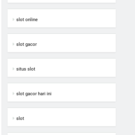
slot online
slot gacor
situs slot
slot gacor hari ini
slot