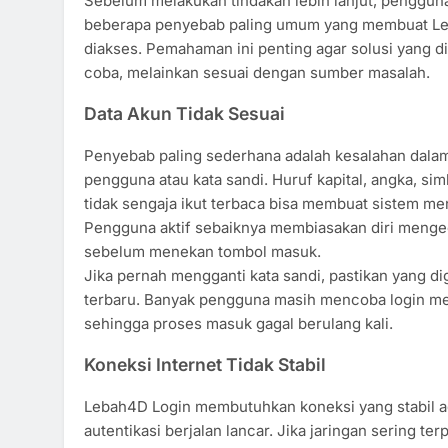
Sebelum melakukan tindakan lebih lanjut, penggun
beberapa penyebab paling umum yang membuat Le
diakses. Pemahaman ini penting agar solusi yang di
coba, melainkan sesuai dengan sumber masalah.
Data Akun Tidak Sesuai
Penyebab paling sederhana adalah kesalahan da
pengguna atau kata sandi. Huruf kapital, angka, sim
tidak sengaja ikut terbaca bisa membuat sistem me
Pengguna aktif sebaiknya membiasakan diri menge
sebelum menekan tombol masuk.
Jika pernah mengganti kata sandi, pastikan yang di
terbaru. Banyak pengguna masih mencoba login me
sehingga proses masuk gagal berulang kali.
Koneksi Internet Tidak Stabil
Lebah4D Login membutuhkan koneksi yang stabil a
autentikasi berjalan lancar. Jika jaringan sering te