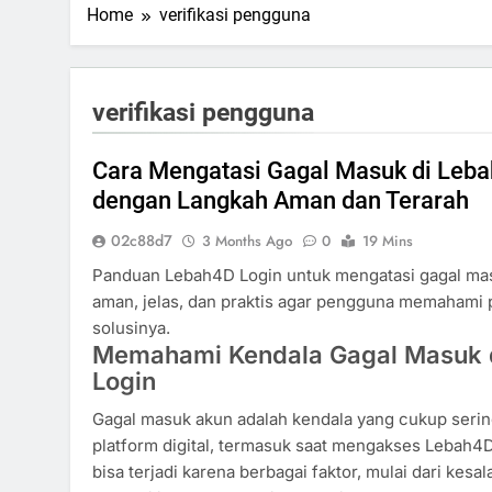
Home
verifikasi pengguna
verifikasi pengguna
Cara Mengatasi Gagal Masuk di Leb
dengan Langkah Aman dan Terarah
02c88d7
3 Months Ago
0
19 Mins
Panduan Lebah4D Login untuk mengatasi gagal ma
aman, jelas, dan praktis agar pengguna memahami 
solusinya.
Memahami Kendala Gagal Masuk 
Login
Gagal masuk akun adalah kendala yang cukup seri
platform digital, termasuk saat mengakses Lebah4D
bisa terjadi karena berbagai faktor, mulai dari kesa