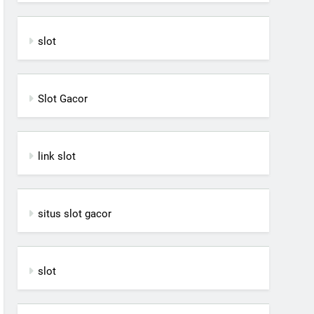
slot
Slot Gacor
link slot
situs slot gacor
slot