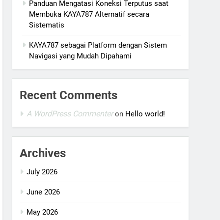
Panduan Mengatasi Koneksi Terputus saat
Membuka KAYA787 Alternatif secara
Sistematis
KAYA787 sebagai Platform dengan Sistem
Navigasi yang Mudah Dipahami
Recent Comments
A WordPress Commenter
on
Hello world!
Archives
July 2026
June 2026
May 2026