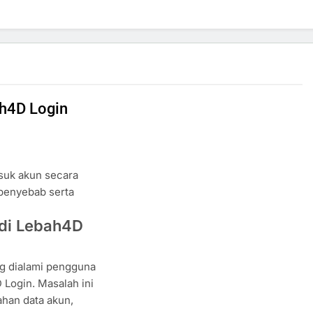
ah4D Login
suk akun secara
penyebab serta
di Lebah4D
ng dialami pengguna
 Login. Masalah ini
lahan data akun,