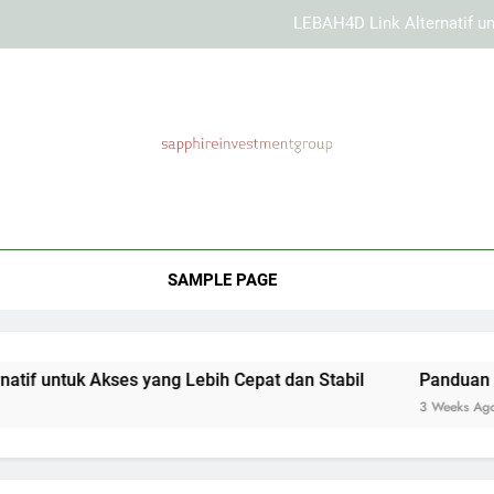
LEBAH4D Link Alternatif un
Panduan Mengenali Jalur 
Panduan Mengatasi Koneksi Terputus saat Membuka 
EDWINSLOT Link Altern
phire Investment Gro
LEBAH4D Link Alternatif un
eluang Investasi Yang Cerdas Dan Berkelanjutan Dengan Sapphi
Panduan Mengenali Jalur 
SAMPLE PAGE
Panduan Mengatasi Koneksi Terputus saat Membuka 
kses yang Lebih Cepat dan Stabil
Panduan Mengenali Ja
3 Weeks Ago