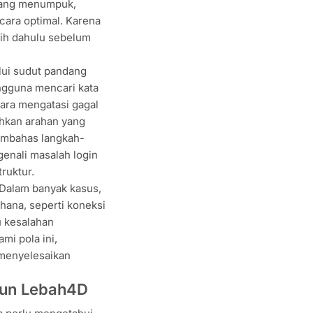
 yang menumpuk,
ara optimal. Karena
ih dahulu sebelum
lui sudut pandang
engguna mencari kata
cara mengatasi gagal
kan arahan yang
membahas langkah-
enali masalah login
ruktur.
. Dalam banyak kasus,
rhana, seperti koneksi
u kesalahan
i pola ini,
 menyelesaikan
un Lebah4D