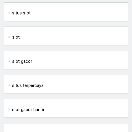
situs slot
slot
slot gacor
situs terpercaya
slot gacor hari ini