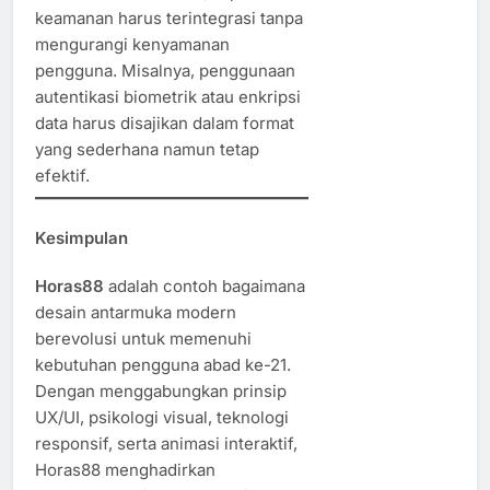
keamanan harus terintegrasi tanpa
mengurangi kenyamanan
pengguna. Misalnya, penggunaan
autentikasi biometrik atau enkripsi
data harus disajikan dalam format
yang sederhana namun tetap
efektif.
Kesimpulan
Horas88
adalah contoh bagaimana
desain antarmuka modern
berevolusi untuk memenuhi
kebutuhan pengguna abad ke-21.
Dengan menggabungkan prinsip
UX/UI, psikologi visual, teknologi
responsif, serta animasi interaktif,
Horas88 menghadirkan