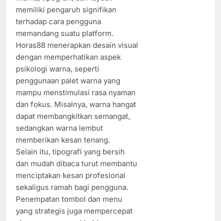
memiliki pengaruh signifikan
terhadap cara pengguna
memandang suatu platform.
Horas88 menerapkan desain visual
dengan memperhatikan aspek
psikologi warna, seperti
penggunaan palet warna yang
mampu menstimulasi rasa nyaman
dan fokus. Misalnya, warna hangat
dapat membangkitkan semangat,
sedangkan warna lembut
memberikan kesan tenang.
Selain itu, tipografi yang bersih
dan mudah dibaca turut membantu
menciptakan kesan profesional
sekaligus ramah bagi pengguna.
Penempatan tombol dan menu
yang strategis juga mempercepat