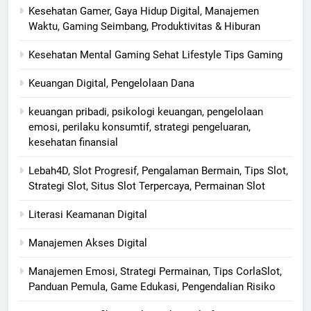
Kesehatan Gamer, Gaya Hidup Digital, Manajemen
Waktu, Gaming Seimbang, Produktivitas & Hiburan
Kesehatan Mental Gaming Sehat Lifestyle Tips Gaming
Keuangan Digital, Pengelolaan Dana
keuangan pribadi, psikologi keuangan, pengelolaan
emosi, perilaku konsumtif, strategi pengeluaran,
kesehatan finansial
Lebah4D, Slot Progresif, Pengalaman Bermain, Tips Slot,
Strategi Slot, Situs Slot Terpercaya, Permainan Slot
Literasi Keamanan Digital
Manajemen Akses Digital
Manajemen Emosi, Strategi Permainan, Tips CorlaSlot,
Panduan Pemula, Game Edukasi, Pengendalian Risiko