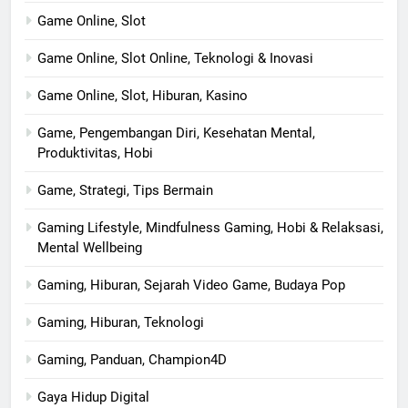
Game Online, Slot
Game Online, Slot Online, Teknologi & Inovasi
Game Online, Slot, Hiburan, Kasino
Game, Pengembangan Diri, Kesehatan Mental,
Produktivitas, Hobi
Game, Strategi, Tips Bermain
Gaming Lifestyle, Mindfulness Gaming, Hobi & Relaksasi,
Mental Wellbeing
Gaming, Hiburan, Sejarah Video Game, Budaya Pop
Gaming, Hiburan, Teknologi
Gaming, Panduan, Champion4D
Gaya Hidup Digital