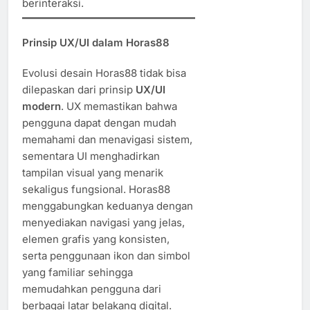
berinteraksi.
Prinsip UX/UI dalam Horas88
Evolusi desain Horas88 tidak bisa
dilepaskan dari prinsip
UX/UI
modern
. UX memastikan bahwa
pengguna dapat dengan mudah
memahami dan menavigasi sistem,
sementara UI menghadirkan
tampilan visual yang menarik
sekaligus fungsional. Horas88
menggabungkan keduanya dengan
menyediakan navigasi yang jelas,
elemen grafis yang konsisten,
serta penggunaan ikon dan simbol
yang familiar sehingga
memudahkan pengguna dari
berbagai latar belakang digital.