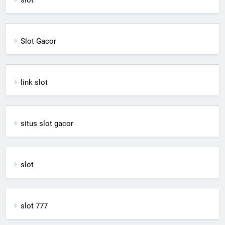
Slot Gacor
link slot
situs slot gacor
slot
slot 777