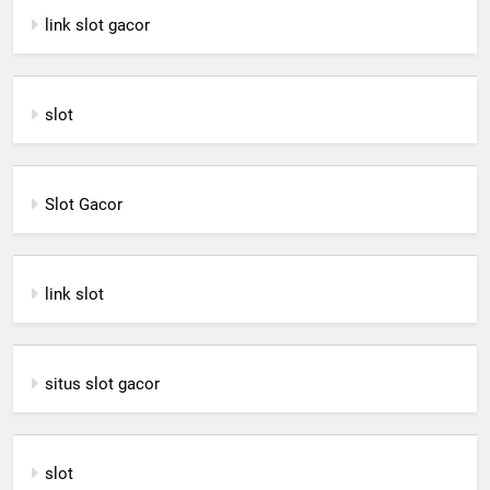
link slot gacor
slot
Slot Gacor
link slot
situs slot gacor
slot