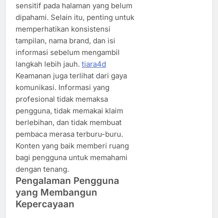
sensitif pada halaman yang belum
dipahami. Selain itu, penting untuk
memperhatikan konsistensi
tampilan, nama brand, dan isi
informasi sebelum mengambil
langkah lebih jauh.
tiara4d
Keamanan juga terlihat dari gaya
komunikasi. Informasi yang
profesional tidak memaksa
pengguna, tidak memakai klaim
berlebihan, dan tidak membuat
pembaca merasa terburu-buru.
Konten yang baik memberi ruang
bagi pengguna untuk memahami
dengan tenang.
Pengalaman Pengguna
yang Membangun
Kepercayaan