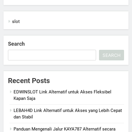
slot
Search
SEARCH
Recent Posts
EDWINSLOT Link Alternatif untuk Akses Fleksibel
Kapan Saja
LEBAH4D Link Alternatif untuk Akses yang Lebih Cepat
dan Stabil
Panduan Mengenali Jalur KAYA787 Alternatif secara