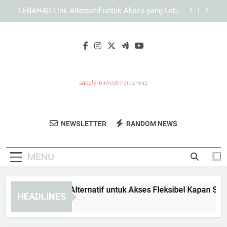
Skip
Panduan Mengenali Jalur KAYA787 Alternatif
to
secara Lebih Aman
content
Panduan Mengatasi Koneksi Terputus saat
Membuka KAYA787 Alternatif secara Sistematis
EDWINSLOT Link Alternatif untuk Akses Fleksibel
Kapan Saja
LEBAH4D Link Alternatif untuk Akses yang Lebih
Cepat dan Stabil
Panduan Mengenali Jalur KAYA787 Alternatif
secara Lebih Aman
Sapphire
Jelajahi Peluang Investasi Yang Cerdas Dan
Panduan Mengatasi Koneksi Terputus saat
NEWSLETTER
RANDOM NEWS
Investment
Membuka KAYA787 Alternatif secara Sistematis
Berkelanjutan Dengan Sapphire Investment
Group.
Group
MENU
WINSLOT Link Alternatif untuk Akses Fleksibel Kapan Saja
HEADLINES
Weeks Ago