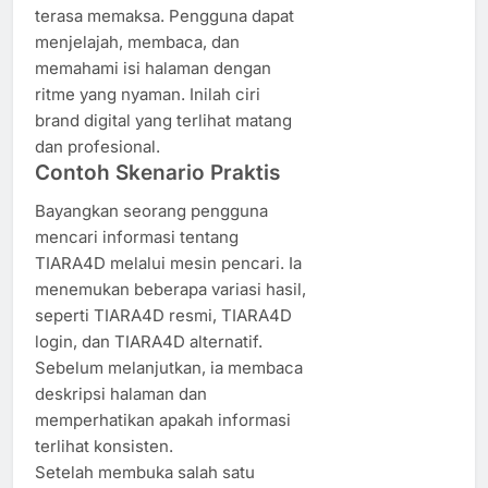
terasa memaksa. Pengguna dapat
menjelajah, membaca, dan
memahami isi halaman dengan
ritme yang nyaman. Inilah ciri
brand digital yang terlihat matang
dan profesional.
Contoh Skenario Praktis
Bayangkan seorang pengguna
mencari informasi tentang
TIARA4D melalui mesin pencari. Ia
menemukan beberapa variasi hasil,
seperti TIARA4D resmi, TIARA4D
login, dan TIARA4D alternatif.
Sebelum melanjutkan, ia membaca
deskripsi halaman dan
memperhatikan apakah informasi
terlihat konsisten.
Setelah membuka salah satu