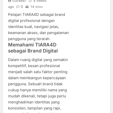
02c88d7
4 weeks
ago
0
14 mins
Pelajari TIARA4D sebagai brand
digital profesional dengan
identitas kuat, navigasi jelas,
keamanan akses, dan pengalaman
pengguna yang terarah.
Memahami TIARA4D
sebagai Brand Digital
Dalam ruang digital yang semakin
kompetitif, kesan profesional
menjadi salah satu faktor penting
dalam membangun kepercayaan
pengguna. Sebuah brand tidak
cukup hanya memiliki nama yang
mudah dikenali, tetapi juga perlu
menghadirkan identitas yang
konsisten, tampilan yang rapi,