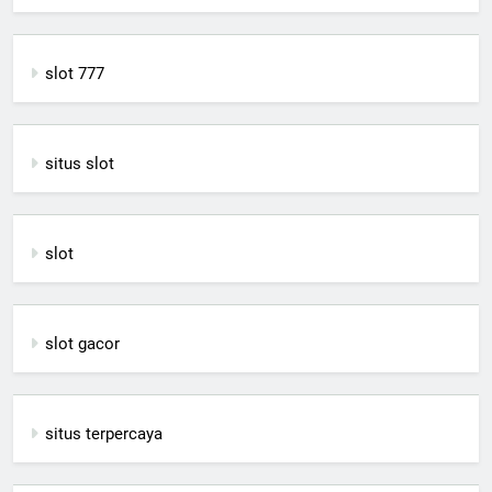
slot 777
situs slot
slot
slot gacor
situs terpercaya