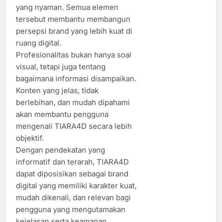
yang nyaman. Semua elemen
tersebut membantu membangun
persepsi brand yang lebih kuat di
ruang digital.
Profesionalitas bukan hanya soal
visual, tetapi juga tentang
bagaimana informasi disampaikan.
Konten yang jelas, tidak
berlebihan, dan mudah dipahami
akan membantu pengguna
mengenali TIARA4D secara lebih
objektif.
Dengan pendekatan yang
informatif dan terarah, TIARA4D
dapat diposisikan sebagai brand
digital yang memiliki karakter kuat,
mudah dikenali, dan relevan bagi
pengguna yang mengutamakan
kejelasan serta keamanan