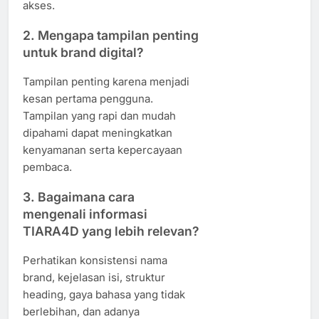
akses.
2. Mengapa tampilan penting
untuk brand digital?
Tampilan penting karena menjadi
kesan pertama pengguna.
Tampilan yang rapi dan mudah
dipahami dapat meningkatkan
kenyamanan serta kepercayaan
pembaca.
3. Bagaimana cara
mengenali informasi
TIARA4D yang lebih relevan?
Perhatikan konsistensi nama
brand, kejelasan isi, struktur
heading, gaya bahasa yang tidak
berlebihan, dan adanya