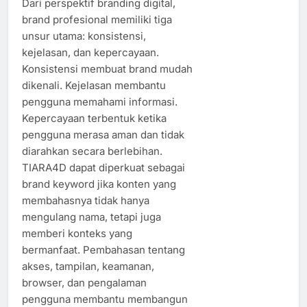
Dari perspektif branding digital,
brand profesional memiliki tiga
unsur utama: konsistensi,
kejelasan, dan kepercayaan.
Konsistensi membuat brand mudah
dikenali. Kejelasan membantu
pengguna memahami informasi.
Kepercayaan terbentuk ketika
pengguna merasa aman dan tidak
diarahkan secara berlebihan.
TIARA4D dapat diperkuat sebagai
brand keyword jika konten yang
membahasnya tidak hanya
mengulang nama, tetapi juga
memberi konteks yang
bermanfaat. Pembahasan tentang
akses, tampilan, keamanan,
browser, dan pengalaman
pengguna membantu membangun