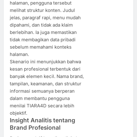
halaman, pengguna tersebut
melihat struktur konten. Judul
jelas, paragraf rapi, menu mudah
dipahami, dan tidak ada klaim
berlebihan. Ia juga memastikan
tidak membagikan data pribadi
sebelum memahami konteks
halaman.
Skenario ini menunjukkan bahwa
kesan profesional terbentuk dari
banyak elemen kecil. Nama brand,
tampilan, keamanan, dan struktur
informasi semuanya berperan
dalam membantu pengguna
menilai TIARA4D secara lebih
objektif.
Insight Analitis tentang
Brand Profesional