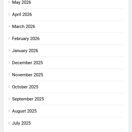
May 2026
April 2026
March 2026
February 2026
January 2026
December 2025
November 2025
October 2025
September 2025
August 2025
July 2025