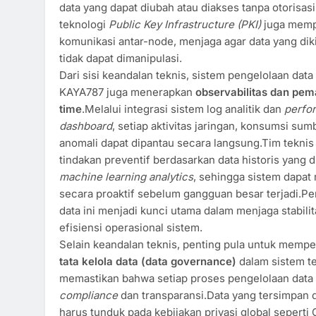
data yang dapat diubah atau diakses tanpa otorisa
teknologi
Public Key Infrastructure (PKI)
juga mempe
komunikasi antar-node, menjaga agar data yang diki
tidak dapat dimanipulasi.
Dari sisi keandalan teknis, sistem pengelolaan data t
KAYA787 juga menerapkan
observabilitas dan pem
time
.Melalui integrasi sistem log analitik dan
perfo
dashboard
, setiap aktivitas jaringan, konsumsi sum
anomali dapat dipantau secara langsung.Tim tekni
tindakan preventif berdasarkan data historis yang 
machine learning analytics
, sehingga sistem dapat
secara proaktif sebelum gangguan besar terjadi.P
data ini menjadi kunci utama dalam menjaga stabili
efisiensi operasional sistem.
Selain keandalan teknis, penting pula untuk memp
tata kelola data (data governance)
dalam sistem te
memastikan bahwa setiap proses pengelolaan data 
compliance
dan transparansi.Data yang tersimpan d
harus tunduk pada kebijakan privasi global sepert