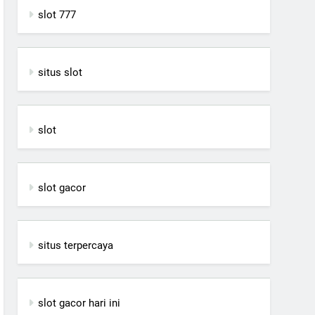
slot 777
situs slot
slot
slot gacor
situs terpercaya
slot gacor hari ini