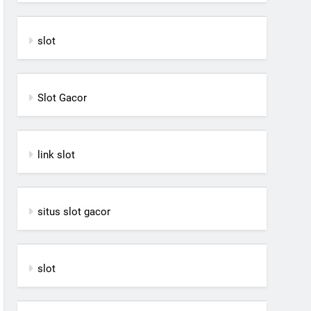
slot
Slot Gacor
link slot
situs slot gacor
slot