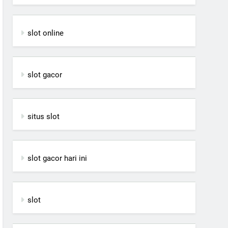
slot online
slot gacor
situs slot
slot gacor hari ini
slot