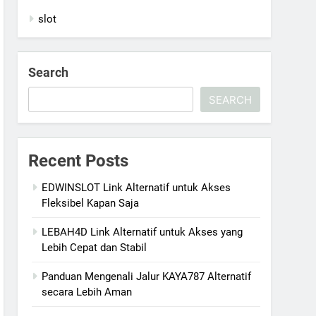
slot
Search
SEARCH
Recent Posts
EDWINSLOT Link Alternatif untuk Akses
Fleksibel Kapan Saja
LEBAH4D Link Alternatif untuk Akses yang
Lebih Cepat dan Stabil
Panduan Mengenali Jalur KAYA787 Alternatif
secara Lebih Aman