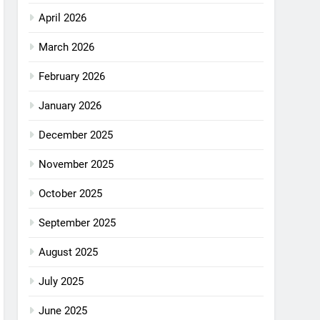
April 2026
March 2026
February 2026
January 2026
December 2025
November 2025
October 2025
September 2025
August 2025
July 2025
June 2025