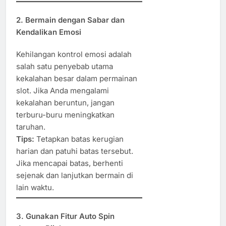
2. Bermain dengan Sabar dan
Kendalikan Emosi
Kehilangan kontrol emosi adalah
salah satu penyebab utama
kekalahan besar dalam permainan
slot. Jika Anda mengalami
kekalahan beruntun, jangan
terburu-buru meningkatkan
taruhan.
Tips:
Tetapkan batas kerugian
harian dan patuhi batas tersebut.
Jika mencapai batas, berhenti
sejenak dan lanjutkan bermain di
lain waktu.
3. Gunakan Fitur Auto Spin