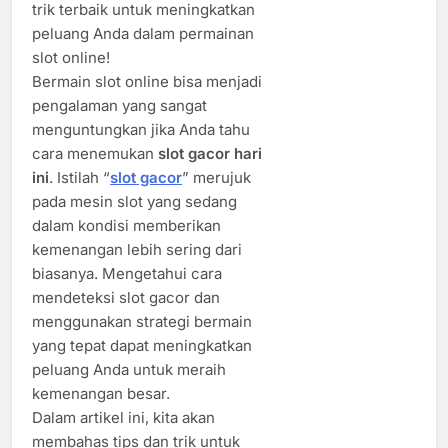
trik terbaik untuk meningkatkan
peluang Anda dalam permainan
slot online!
Bermain slot online bisa menjadi
pengalaman yang sangat
menguntungkan jika Anda tahu
cara menemukan
slot gacor hari
ini
. Istilah “
slot gacor
” merujuk
pada mesin slot yang sedang
dalam kondisi memberikan
kemenangan lebih sering dari
biasanya. Mengetahui cara
mendeteksi slot gacor dan
menggunakan strategi bermain
yang tepat dapat meningkatkan
peluang Anda untuk meraih
kemenangan besar.
Dalam artikel ini, kita akan
membahas tips dan trik untuk