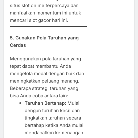
situs slot online terpercaya dan
manfaatkan momentum ini untuk
mencari slot gacor hari ini.
5. Gunakan Pola Taruhan yang
Cerdas
Menggunakan pola taruhan yang
tepat dapat membantu Anda
mengelola modal dengan baik dan
meningkatkan peluang menang.
Beberapa strategi taruhan yang
bisa Anda coba antara lain:
Taruhan Bertahap:
Mulai
dengan taruhan kecil dan
tingkatkan taruhan secara
bertahap ketika Anda mulai
mendapatkan kemenangan.