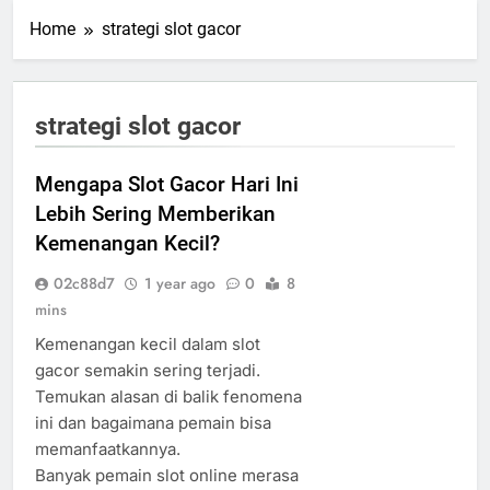
Home
strategi slot gacor
strategi slot gacor
Mengapa Slot Gacor Hari Ini
Lebih Sering Memberikan
Kemenangan Kecil?
02c88d7
1 year ago
0
8
mins
Kemenangan kecil dalam slot
gacor semakin sering terjadi.
Temukan alasan di balik fenomena
ini dan bagaimana pemain bisa
memanfaatkannya.
Banyak pemain slot online merasa