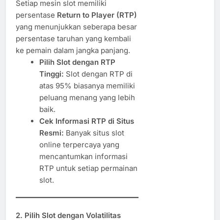
Setiap mesin slot memiliki
persentase
Return to Player (RTP)
yang menunjukkan seberapa besar
persentase taruhan yang kembali
ke pemain dalam jangka panjang.
Pilih Slot dengan RTP
Tinggi:
Slot dengan RTP di
atas 95% biasanya memiliki
peluang menang yang lebih
baik.
Cek Informasi RTP di Situs
Resmi:
Banyak situs slot
online terpercaya yang
mencantumkan informasi
RTP untuk setiap permainan
slot.
2. Pilih Slot dengan Volatilitas