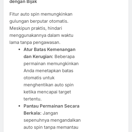
dengan Bijak
Fitur auto spin memungkinkan
gulungan berputar otomatis.
Meskipun praktis, hindari
menggunakannya dalam waktu
lama tanpa pengawasan.
Atur Batas Kemenangan
dan Kerugian:
Beberapa
permainan memungkinkan
Anda menetapkan batas
otomatis untuk
menghentikan auto spin
ketika mencapai target
tertentu.
Pantau Permainan Secara
Berkala:
Jangan
sepenuhnya mengandalkan
auto spin tanpa memantau