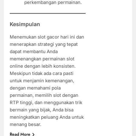
perkembangan permainan.
Kesimpulan
Menemukan slot gacor hari ini dan
menerapkan strategi yang tepat
dapat membantu Anda
memenangkan permainan slot
online dengan lebih konsisten.
Meskipun tidak ada cara pasti
untuk menjamin kemenangan,
dengan memahami pola
permainan, memilih slot dengan
RTP tinggi, dan menggunakan trik
bermain yang bijak, Anda bisa
meningkatkan peluang Anda untuk
menang besar.
Read More