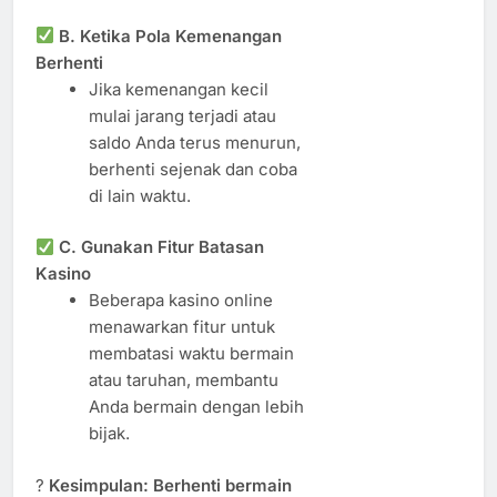
B. Ketika Pola Kemenangan
Berhenti
Jika kemenangan kecil
mulai jarang terjadi atau
saldo Anda terus menurun,
berhenti sejenak dan coba
di lain waktu.
C. Gunakan Fitur Batasan
Kasino
Beberapa kasino online
menawarkan fitur untuk
membatasi waktu bermain
atau taruhan, membantu
Anda bermain dengan lebih
bijak.
?
Kesimpulan:
Berhenti bermain