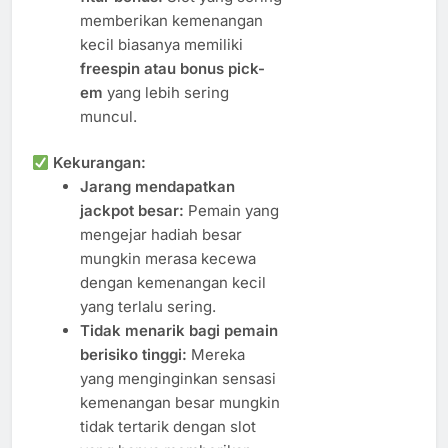
memberikan kemenangan
kecil biasanya memiliki
freespin atau bonus pick-
em
yang lebih sering
muncul.
Kekurangan:
Jarang mendapatkan
jackpot besar:
Pemain yang
mengejar hadiah besar
mungkin merasa kecewa
dengan kemenangan kecil
yang terlalu sering.
Tidak menarik bagi pemain
berisiko tinggi:
Mereka
yang menginginkan sensasi
kemenangan besar mungkin
tidak tertarik dengan slot