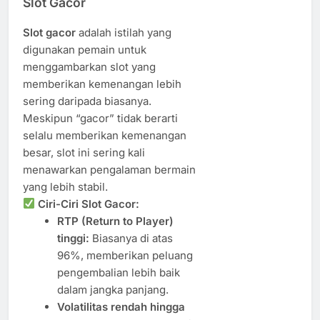
Slot Gacor
Slot gacor
adalah istilah yang
digunakan pemain untuk
menggambarkan slot yang
memberikan kemenangan lebih
sering daripada biasanya.
Meskipun “gacor” tidak berarti
selalu memberikan kemenangan
besar, slot ini sering kali
menawarkan pengalaman bermain
yang lebih stabil.
Ciri-Ciri Slot Gacor:
RTP (Return to Player)
tinggi:
Biasanya di atas
96%, memberikan peluang
pengembalian lebih baik
dalam jangka panjang.
Volatilitas rendah hingga