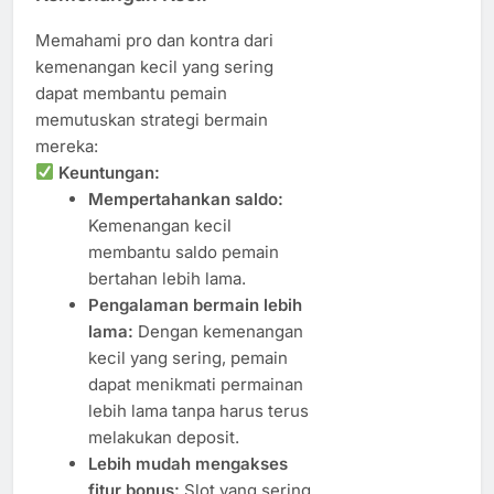
Memahami pro dan kontra dari
kemenangan kecil yang sering
dapat membantu pemain
memutuskan strategi bermain
mereka:
Keuntungan:
Mempertahankan saldo:
Kemenangan kecil
membantu saldo pemain
bertahan lebih lama.
Pengalaman bermain lebih
lama:
Dengan kemenangan
kecil yang sering, pemain
dapat menikmati permainan
lebih lama tanpa harus terus
melakukan deposit.
Lebih mudah mengakses
fitur bonus:
Slot yang sering