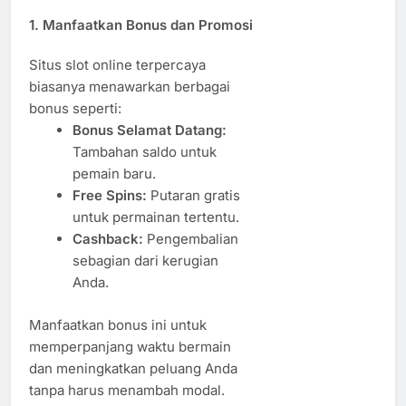
1. Manfaatkan Bonus dan Promosi
Situs slot online terpercaya
biasanya menawarkan berbagai
bonus seperti:
Bonus Selamat Datang:
Tambahan saldo untuk
pemain baru.
Free Spins:
Putaran gratis
untuk permainan tertentu.
Cashback:
Pengembalian
sebagian dari kerugian
Anda.
Manfaatkan bonus ini untuk
memperpanjang waktu bermain
dan meningkatkan peluang Anda
tanpa harus menambah modal.