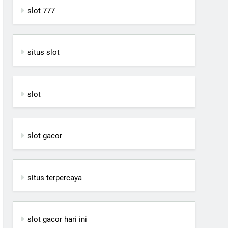
slot 777
situs slot
slot
slot gacor
situs terpercaya
slot gacor hari ini