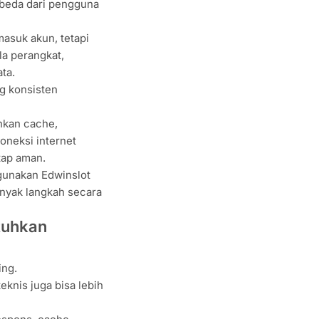
rbeda dari pengguna
masuk akun, tetapi
la perangkat,
ta.
g konsisten
hkan cache,
oneksi internet
tap aman.
gunakan Edwinslot
nyak langkah secara
tuhkan
ing.
teknis juga bisa lebih