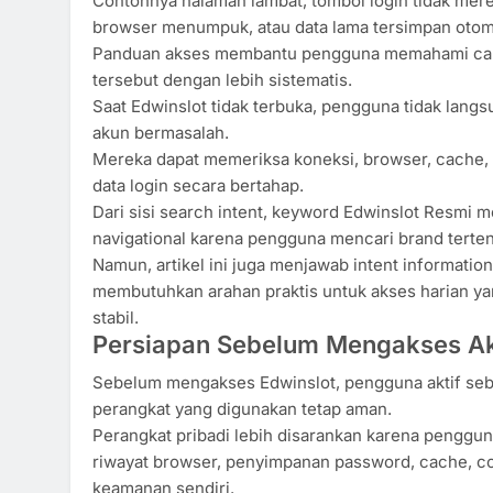
Contohnya halaman lambat, tombol login tidak mer
browser menumpuk, atau data lama tersimpan otoma
Panduan akses membantu pengguna memahami cara
tersebut dengan lebih sistematis.
Saat Edwinslot tidak terbuka, pengguna tidak lan
akun bermasalah.
Mereka dapat memeriksa koneksi, browser, cache, 
data login secara bertahap.
Dari sisi search intent, keyword Edwinslot Resmi m
navigational karena pengguna mencari brand terten
Namun, artikel ini juga menjawab intent informati
membutuhkan arahan praktis untuk akses harian ya
stabil.
Persiapan Sebelum Mengakses A
Sebelum mengakses Edwinslot, pengguna aktif se
perangkat yang digunakan tetap aman.
Perangkat pribadi lebih disarankan karena penggu
riwayat browser, penyimpanan password, cache, co
keamanan sendiri.