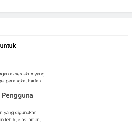
 untuk
ngan akses akun yang
gai perangkat harian
k Pengguna
ian yang digunakan
 lebih jelas, aman,