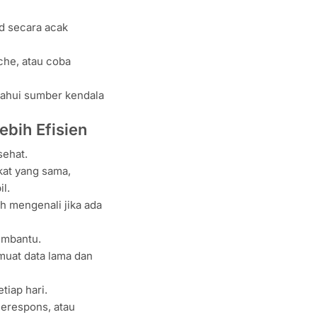
d secara acak
che, atau coba
ahui sumber kendala
bih Efisien
sehat.
kat yang sama,
l.
 mengenali jika ada
embantu.
uat data lama dan
tiap hari.
merespons, atau