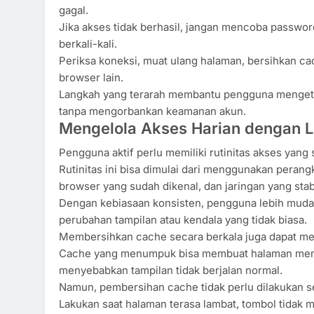
gagal.
Jika akses tidak berhasil, jangan mencoba passwor
berkali-kali.
Periksa koneksi, muat ulang halaman, bersihkan ca
browser lain.
Langkah yang terarah membantu pengguna menget
tanpa mengorbankan keamanan akun.
Mengelola Akses Harian dengan Le
Pengguna aktif perlu memiliki rutinitas akses yang 
Rutinitas ini bisa dimulai dari menggunakan perang
browser yang sudah dikenal, dan jaringan yang stabi
Dengan kebiasaan konsisten, pengguna lebih mudah
perubahan tampilan atau kendala yang tidak biasa.
Membersihkan cache secara berkala juga dapat m
Cache yang menumpuk bisa membuat halaman mem
menyebabkan tampilan tidak berjalan normal.
Namun, pembersihan cache tidak perlu dilakukan se
Lakukan saat halaman terasa lambat, tombol tidak 