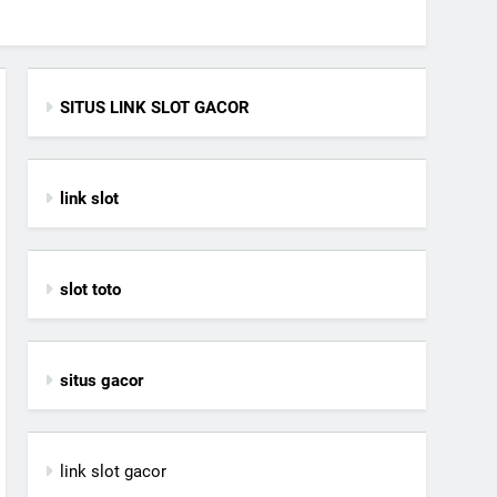
SITUS LINK SLOT GACOR
link slot
slot toto
situs gacor
link slot gacor