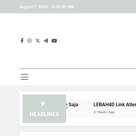
Skip
August 7, 2026
4:04:10 AM
to
content
Sap
Jelajahi P
es Fleksibel Kapan Saja
LEBAH4D Link Alternatif untuk 
2 Weeks Ago
HEADLINES