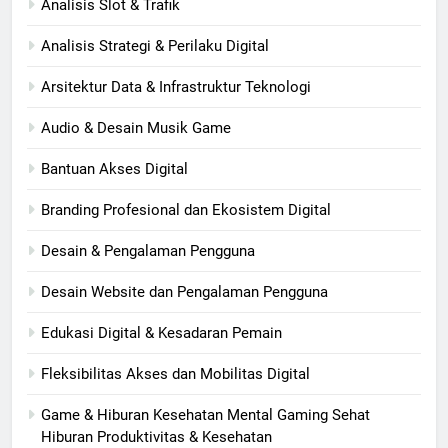
Analisis Slot & Trafik
Analisis Strategi & Perilaku Digital
Arsitektur Data & Infrastruktur Teknologi
Audio & Desain Musik Game
Bantuan Akses Digital
Branding Profesional dan Ekosistem Digital
Desain & Pengalaman Pengguna
Desain Website dan Pengalaman Pengguna
Edukasi Digital & Kesadaran Pemain
Fleksibilitas Akses dan Mobilitas Digital
Game & Hiburan Kesehatan Mental Gaming Sehat
Hiburan Produktivitas & Kesehatan