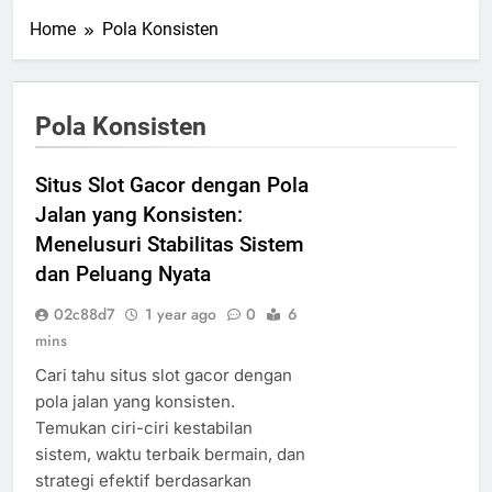
Home
Pola Konsisten
Pola Konsisten
Situs Slot Gacor dengan Pola
Jalan yang Konsisten:
Menelusuri Stabilitas Sistem
dan Peluang Nyata
02c88d7
1 year ago
0
6
mins
Cari tahu situs slot gacor dengan
pola jalan yang konsisten.
Temukan ciri-ciri kestabilan
sistem, waktu terbaik bermain, dan
strategi efektif berdasarkan