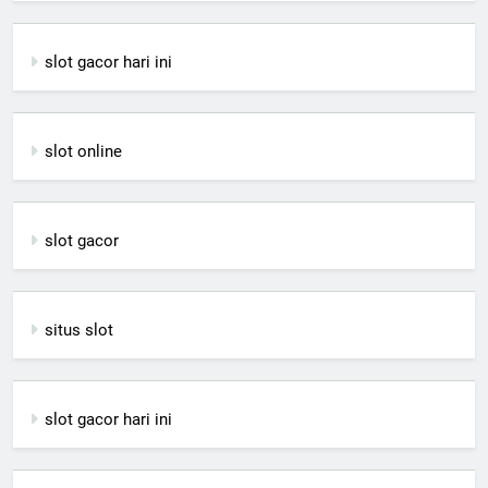
slot gacor hari ini
slot online
slot gacor
situs slot
slot gacor hari ini