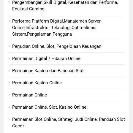
Pengembangan Skill Digital, Kesehatan dan Performa,
Edukasi Gaming
Performa Platform Digital,Manajemen Server
Online,Infrastruktur Teknologi,Optimalisasi
Sistem,Pengalaman Pengguna
Perjudian Online, Slot, Pengelolaan Keuangan
Permainan Digital / Hiburan Online
Permainan Kasino dan Panduan Slot
Permainan Kasino Online
Permainan Online
Permainan Online, Slot, Kasino Online
Permainan Slot Online, Strategi Judi Online, Panduan Slot
Gacor