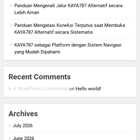
Panduan Mengenali Jalur KAYA787 Alternatif secara
Lebih Aman
Panduan Mengatasi Koneksi Terputus saat Membuka
KAYA787 Alternatif secara Sistematis
KAYA787 sebagai Platform dengan Sistem Navigasi
yang Mudah Dipahami
Recent Comments
A WordPress Commenter
on
Hello world!
Archives
July 2026
June 2026