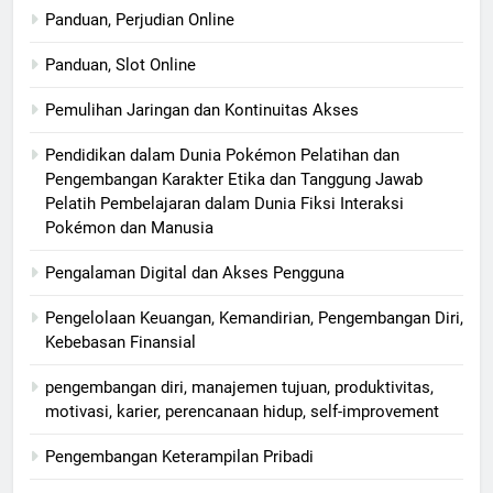
Panduan, Perjudian Online
Panduan, Slot Online
Pemulihan Jaringan dan Kontinuitas Akses
Pendidikan dalam Dunia Pokémon Pelatihan dan
Pengembangan Karakter Etika dan Tanggung Jawab
Pelatih Pembelajaran dalam Dunia Fiksi Interaksi
Pokémon dan Manusia
Pengalaman Digital dan Akses Pengguna
Pengelolaan Keuangan, Kemandirian, Pengembangan Diri,
Kebebasan Finansial
pengembangan diri, manajemen tujuan, produktivitas,
motivasi, karier, perencanaan hidup, self-improvement
Pengembangan Keterampilan Pribadi