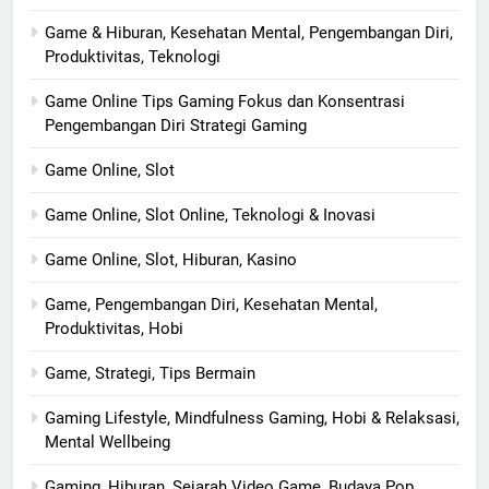
Game & Hiburan, Kesehatan Mental, Pengembangan Diri,
Produktivitas, Teknologi
Game Online Tips Gaming Fokus dan Konsentrasi
Pengembangan Diri Strategi Gaming
Game Online, Slot
Game Online, Slot Online, Teknologi & Inovasi
Game Online, Slot, Hiburan, Kasino
Game, Pengembangan Diri, Kesehatan Mental,
Produktivitas, Hobi
Game, Strategi, Tips Bermain
Gaming Lifestyle, Mindfulness Gaming, Hobi & Relaksasi,
Mental Wellbeing
Gaming, Hiburan, Sejarah Video Game, Budaya Pop