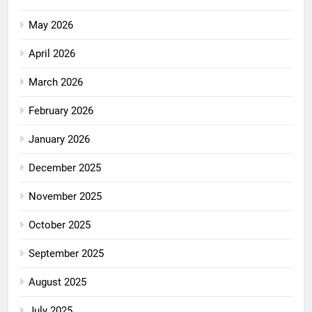
May 2026
April 2026
March 2026
February 2026
January 2026
December 2025
November 2025
October 2025
September 2025
August 2025
July 2025