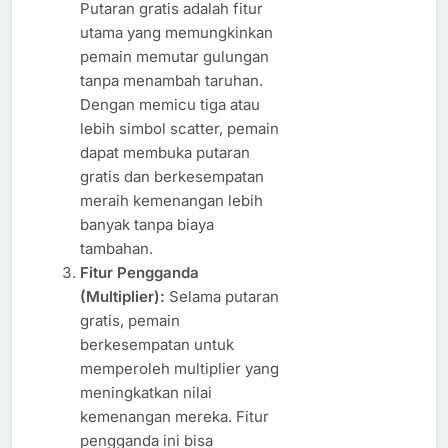
Putaran gratis adalah fitur
utama yang memungkinkan
pemain memutar gulungan
tanpa menambah taruhan.
Dengan memicu tiga atau
lebih simbol scatter, pemain
dapat membuka putaran
gratis dan berkesempatan
meraih kemenangan lebih
banyak tanpa biaya
tambahan.
Fitur Pengganda
(Multiplier):
Selama putaran
gratis, pemain
berkesempatan untuk
memperoleh multiplier yang
meningkatkan nilai
kemenangan mereka. Fitur
pengganda ini bisa