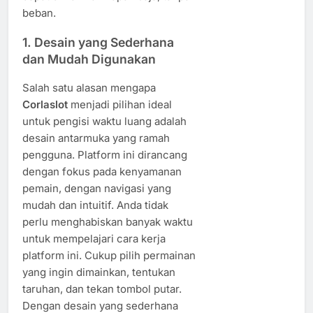
beban.
1.
Desain yang Sederhana
dan Mudah Digunakan
Salah satu alasan mengapa
Corlaslot
menjadi pilihan ideal
untuk pengisi waktu luang adalah
desain antarmuka yang ramah
pengguna. Platform ini dirancang
dengan fokus pada kenyamanan
pemain, dengan navigasi yang
mudah dan intuitif. Anda tidak
perlu menghabiskan banyak waktu
untuk mempelajari cara kerja
platform ini. Cukup pilih permainan
yang ingin dimainkan, tentukan
taruhan, dan tekan tombol putar.
Dengan desain yang sederhana