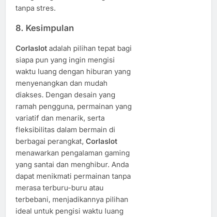
tanpa stres.
8.
Kesimpulan
Corlaslot
adalah pilihan tepat bagi
siapa pun yang ingin mengisi
waktu luang dengan hiburan yang
menyenangkan dan mudah
diakses. Dengan desain yang
ramah pengguna, permainan yang
variatif dan menarik, serta
fleksibilitas dalam bermain di
berbagai perangkat,
Corlaslot
menawarkan pengalaman gaming
yang santai dan menghibur. Anda
dapat menikmati permainan tanpa
merasa terburu-buru atau
terbebani, menjadikannya pilihan
ideal untuk pengisi waktu luang