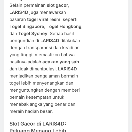
Selain permainan
slot gacor
,
LARIS4D
juga menawarkan
pasaran
togel viral resmi
seperti
Togel Singapore
,
Togel Hongkong
,
dan
Togel Sydney
. Setiap hasil
pengundian di
LARIS4D
dilakukan
dengan transparansi dan keadilan
yang tinggi, memastikan bahwa
hasilnya adalah
acakan yang sah
dan tidak dimanipulasi.
LARIS4D
menjadikan pengalaman bermain
togel lebih menyenangkan dan
menguntungkan dengan memberi
pemain kesempatan untuk
menebak angka yang benar dan
meraih hadiah besar.
Slot Gacor di LARIS4D:
Peluang Menang Lebih