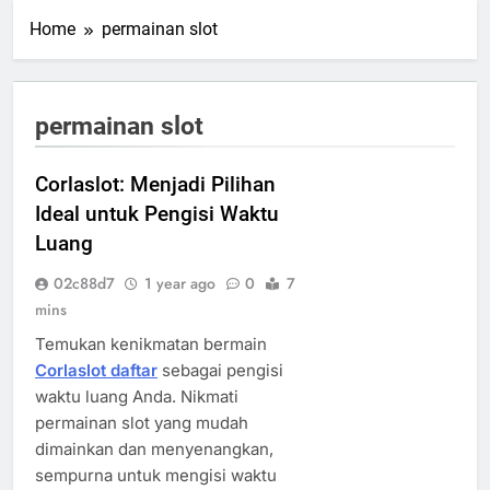
Home
permainan slot
permainan slot
Corlaslot: Menjadi Pilihan
Ideal untuk Pengisi Waktu
Luang
02c88d7
1 year ago
0
7
mins
Temukan kenikmatan bermain
Corlaslot daftar
sebagai pengisi
waktu luang Anda. Nikmati
permainan slot yang mudah
dimainkan dan menyenangkan,
sempurna untuk mengisi waktu