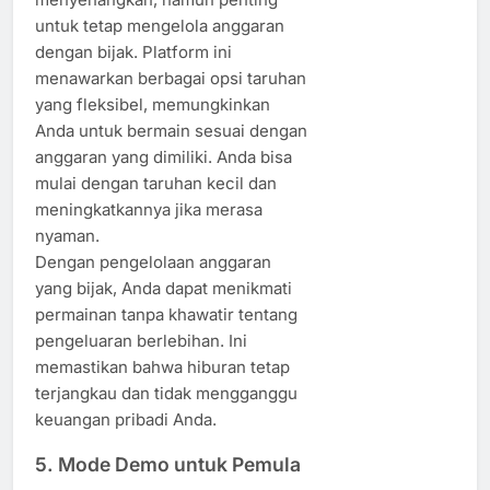
untuk tetap mengelola anggaran
dengan bijak. Platform ini
menawarkan berbagai opsi taruhan
yang fleksibel, memungkinkan
Anda untuk bermain sesuai dengan
anggaran yang dimiliki. Anda bisa
mulai dengan taruhan kecil dan
meningkatkannya jika merasa
nyaman.
Dengan pengelolaan anggaran
yang bijak, Anda dapat menikmati
permainan tanpa khawatir tentang
pengeluaran berlebihan. Ini
memastikan bahwa hiburan tetap
terjangkau dan tidak mengganggu
keuangan pribadi Anda.
5.
Mode Demo untuk Pemula