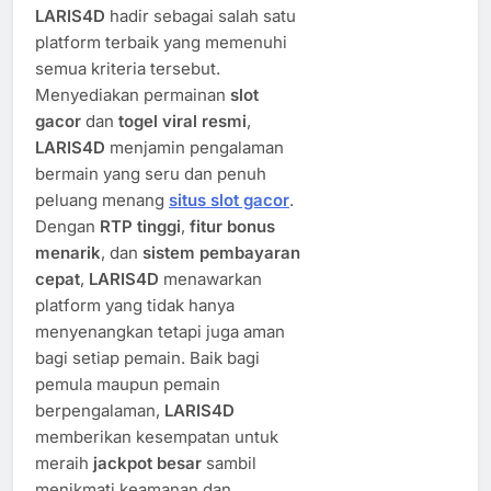
LARIS4D
hadir sebagai salah satu
platform terbaik yang memenuhi
semua kriteria tersebut.
Menyediakan permainan
slot
gacor
dan
togel viral resmi
,
LARIS4D
menjamin pengalaman
bermain yang seru dan penuh
peluang menang
situs slot gacor
.
Dengan
RTP tinggi
,
fitur bonus
menarik
, dan
sistem pembayaran
cepat
,
LARIS4D
menawarkan
platform yang tidak hanya
menyenangkan tetapi juga aman
bagi setiap pemain. Baik bagi
pemula maupun pemain
berpengalaman,
LARIS4D
memberikan kesempatan untuk
meraih
jackpot besar
sambil
menikmati keamanan dan