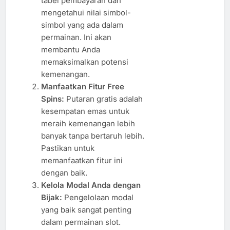
tabel pembayaran dan
mengetahui nilai simbol-
simbol yang ada dalam
permainan. Ini akan
membantu Anda
memaksimalkan potensi
kemenangan.
Manfaatkan Fitur Free
Spins:
Putaran gratis adalah
kesempatan emas untuk
meraih kemenangan lebih
banyak tanpa bertaruh lebih.
Pastikan untuk
memanfaatkan fitur ini
dengan baik.
Kelola Modal Anda dengan
Bijak:
Pengelolaan modal
yang baik sangat penting
dalam permainan slot.