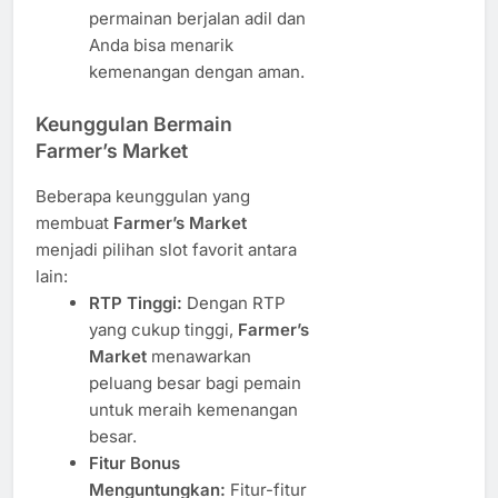
permainan berjalan adil dan
Anda bisa menarik
kemenangan dengan aman.
Keunggulan Bermain
Farmer’s Market
Beberapa keunggulan yang
membuat
Farmer’s Market
menjadi pilihan slot favorit antara
lain:
RTP Tinggi:
Dengan RTP
yang cukup tinggi,
Farmer’s
Market
menawarkan
peluang besar bagi pemain
untuk meraih kemenangan
besar.
Fitur Bonus
Menguntungkan:
Fitur-fitur