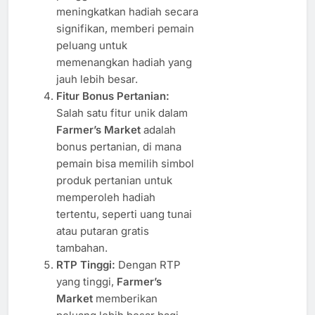
meningkatkan hadiah secara
signifikan, memberi pemain
peluang untuk
memenangkan hadiah yang
jauh lebih besar.
Fitur Bonus Pertanian:
Salah satu fitur unik dalam
Farmer’s Market
adalah
bonus pertanian, di mana
pemain bisa memilih simbol
produk pertanian untuk
memperoleh hadiah
tertentu, seperti uang tunai
atau putaran gratis
tambahan.
RTP Tinggi:
Dengan RTP
yang tinggi,
Farmer’s
Market
memberikan