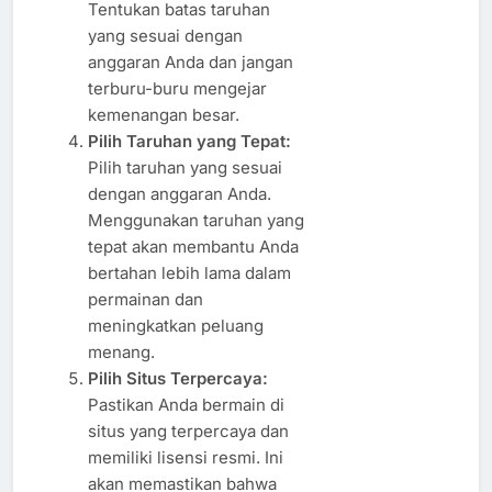
Tentukan batas taruhan
yang sesuai dengan
anggaran Anda dan jangan
terburu-buru mengejar
kemenangan besar.
Pilih Taruhan yang Tepat:
Pilih taruhan yang sesuai
dengan anggaran Anda.
Menggunakan taruhan yang
tepat akan membantu Anda
bertahan lebih lama dalam
permainan dan
meningkatkan peluang
menang.
Pilih Situs Terpercaya:
Pastikan Anda bermain di
situs yang terpercaya dan
memiliki lisensi resmi. Ini
akan memastikan bahwa