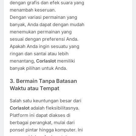
dengan grafis dan efek suara yang
menambah keseruan.
Dengan variasi permainan yang
banyak, Anda dapat dengan mudah
menemukan permainan yang
sesuai dengan preferensi Anda.
Apakah Anda ingin sesuatu yang
ringan dan santai atau lebih
menantang,
Corlaslot
memiliki
banyak pilihan untuk Anda.
3.
Bermain Tanpa Batasan
Waktu atau Tempat
Salah satu keuntungan besar dari
Corlaslot
adalah fleksibilitasnya.
Platform ini dapat diakses di
berbagai perangkat, mulai dari
ponsel pintar hingga komputer. Ini