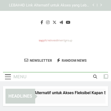
Skip
Panduan Mengenali Jalur KAYA787 Alternatif
to
secara Lebih Aman
content
Panduan Mengatasi Koneksi Terputus saat
Membuka KAYA787 Alternatif secara Sistematis
EDWINSLOT Link Alternatif untuk Akses Fleksibel
Kapan Saja
LEBAH4D Link Alternatif untuk Akses yang Lebih
Cepat dan Stabil
Panduan Mengenali Jalur KAYA787 Alternatif
secara Lebih Aman
Sapphire
Jelajahi Peluang Investasi Yang Cerdas Dan
Panduan Mengatasi Koneksi Terputus saat
NEWSLETTER
RANDOM NEWS
Investment
Membuka KAYA787 Alternatif secara Sistematis
Berkelanjutan Dengan Sapphire Investment
Group.
Group
MENU
WINSLOT Link Alternatif untuk Akses Fleksibel Kapan Saja
HEADLINES
Weeks Ago