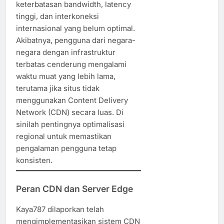
keterbatasan bandwidth, latency
tinggi, dan interkoneksi
internasional yang belum optimal.
Akibatnya, pengguna dari negara-
negara dengan infrastruktur
terbatas cenderung mengalami
waktu muat yang lebih lama,
terutama jika situs tidak
menggunakan Content Delivery
Network (CDN) secara luas. Di
sinilah pentingnya optimalisasi
regional untuk memastikan
pengalaman pengguna tetap
konsisten.
Peran CDN dan Server Edge
Kaya787 dilaporkan telah
mengimplementasikan sistem CDN