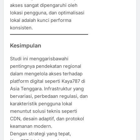
akses sangat dipengaruhi oleh
lokasi pengguna, dan optimalisasi
lokal adalah kunci performa
konsisten.
Kesimpulan
Studi ini menggarisbawahi
pentingnya pendekatan regional
dalam mengelola akses terhadap
platform digital seperti Kaya787 di
Asia Tenggara. Infrastruktur yang
bervariasi, perbedaan regulasi, dan
karakteristik pengguna lokal
menuntut solusi teknis seperti
CDN, desain adaptif, dan protokol
keamanan modern.
Dengan strategi yang tepat,