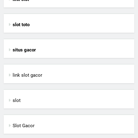
slot toto
situs gacor
link slot gacor
slot
Slot Gacor