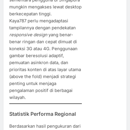
mungkin mengakses lewat desktop
berkecepatan tinggi.
Kaya787 perlu mengadaptasi
tampilannya dengan pendekatan
responsive design
yang benar-
benar ringan dan cepat dimuat di
koneksi 3G atau 4G. Penggunaan
gambar beresolusi adaptif,
pemuatan asinkron data, dan
prioritas konten di atas layar utama
(above the fold) menjadi strategi
penting untuk menjaga
pengalaman positif di berbagai
wilayah.
Statistik Performa Regional
Berdasarkan hasil pengukuran dari