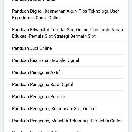
Panduan Digital, Keamanan Akun, Tips Teknologi, User
Experience, Game Online
Panduan Edwinslot Tutorial Slot Online Tips Login Aman
Edukasi Pemula Slot Strategi Bermain Slot
Panduan Judi Online
Panduan Keamanan Mobile Digital
Panduan Pengguna Aktif
Panduan Pengguna Baru Digital
Panduan Pengguna Pemula
Panduan Pengguna, Keamanan, Slot Online
Panduan Pengguna, Masalah Teknologi, Perjudian Online