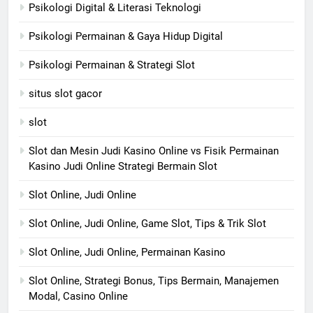
Psikologi Digital & Literasi Teknologi
Psikologi Permainan & Gaya Hidup Digital
Psikologi Permainan & Strategi Slot
situs slot gacor
slot
Slot dan Mesin Judi Kasino Online vs Fisik Permainan
Kasino Judi Online Strategi Bermain Slot
Slot Online, Judi Online
Slot Online, Judi Online, Game Slot, Tips & Trik Slot
Slot Online, Judi Online, Permainan Kasino
Slot Online, Strategi Bonus, Tips Bermain, Manajemen
Modal, Casino Online