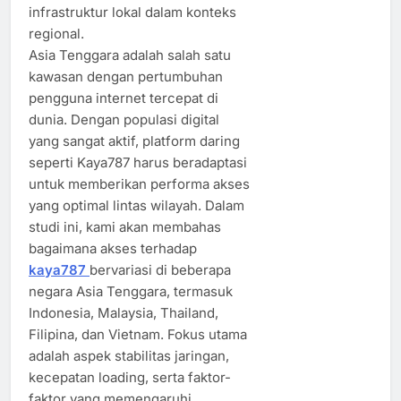
infrastruktur lokal dalam konteks
regional.
Asia Tenggara adalah salah satu
kawasan dengan pertumbuhan
pengguna internet tercepat di
dunia. Dengan populasi digital
yang sangat aktif, platform daring
seperti Kaya787 harus beradaptasi
untuk memberikan performa akses
yang optimal lintas wilayah. Dalam
studi ini, kami akan membahas
bagaimana akses terhadap
kaya787
bervariasi di beberapa
negara Asia Tenggara, termasuk
Indonesia, Malaysia, Thailand,
Filipina, dan Vietnam. Fokus utama
adalah aspek stabilitas jaringan,
kecepatan loading, serta faktor-
faktor yang memengaruhi