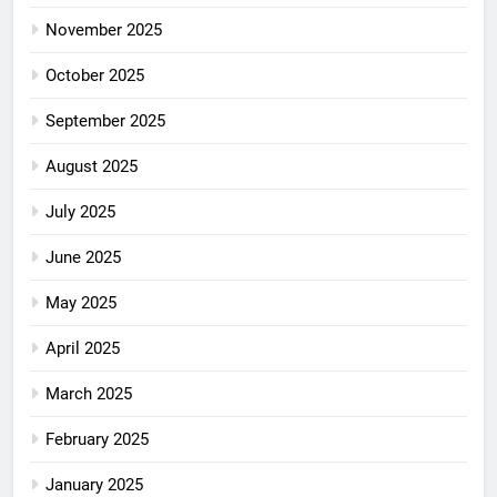
November 2025
October 2025
September 2025
August 2025
July 2025
June 2025
May 2025
April 2025
March 2025
February 2025
January 2025