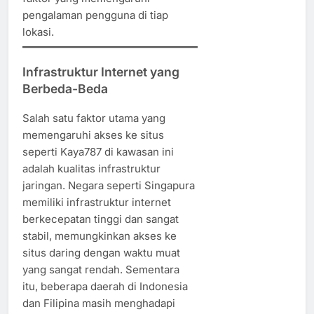
pengalaman pengguna di tiap
lokasi.
Infrastruktur Internet yang
Berbeda-Beda
Salah satu faktor utama yang
memengaruhi akses ke situs
seperti Kaya787 di kawasan ini
adalah kualitas infrastruktur
jaringan. Negara seperti Singapura
memiliki infrastruktur internet
berkecepatan tinggi dan sangat
stabil, memungkinkan akses ke
situs daring dengan waktu muat
yang sangat rendah. Sementara
itu, beberapa daerah di Indonesia
dan Filipina masih menghadapi