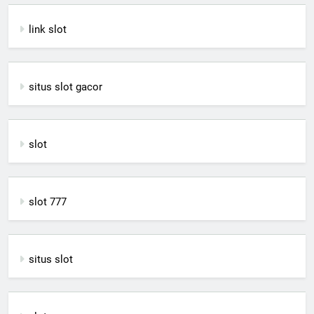
link slot
situs slot gacor
slot
slot 777
situs slot