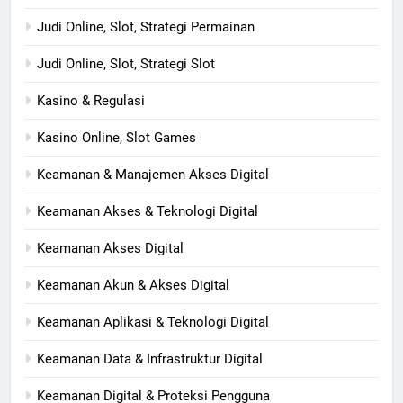
Judi Online, Slot, Strategi Permainan
Judi Online, Slot, Strategi Slot
Kasino & Regulasi
Kasino Online, Slot Games
Keamanan & Manajemen Akses Digital
Keamanan Akses & Teknologi Digital
Keamanan Akses Digital
Keamanan Akun & Akses Digital
Keamanan Aplikasi & Teknologi Digital
Keamanan Data & Infrastruktur Digital
Keamanan Digital & Proteksi Pengguna