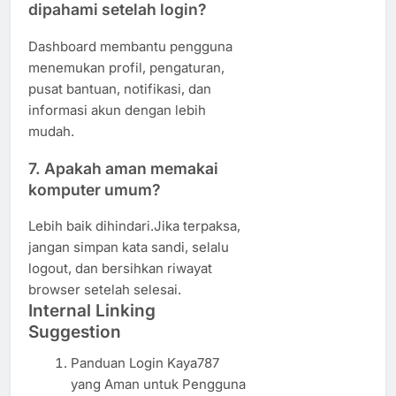
dipahami setelah login?
Dashboard membantu pengguna
menemukan profil, pengaturan,
pusat bantuan, notifikasi, dan
informasi akun dengan lebih
mudah.
7. Apakah aman memakai
komputer umum?
Lebih baik dihindari.Jika terpaksa,
jangan simpan kata sandi, selalu
logout, dan bersihkan riwayat
browser setelah selesai.
Internal Linking
Suggestion
Panduan Login Kaya787
yang Aman untuk Pengguna