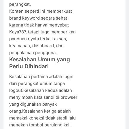
perangkat.
Konten seperti ini memperkuat
brand keyword secara sehat
karena tidak hanya menyebut
Kaya787, tetapi juga memberikan
panduan nyata terkait akses,
keamanan, dashboard, dan
pengalaman pengguna.
Kesalahan Umum yang
Perlu Dihindari
Kesalahan pertama adalah login
dari perangkat umum tanpa
logout.Kesalahan kedua adalah
menyimpan kata sandi di browser
yang digunakan banyak
orang.Kesalahan ketiga adalah
memakai koneksi tidak stabil lalu
menekan tombol berulang kali.