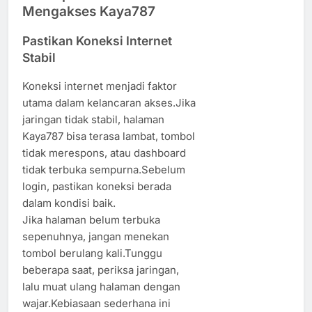
Mengakses Kaya787
Pastikan Koneksi Internet
Stabil
Koneksi internet menjadi faktor
utama dalam kelancaran akses.Jika
jaringan tidak stabil, halaman
Kaya787 bisa terasa lambat, tombol
tidak merespons, atau dashboard
tidak terbuka sempurna.Sebelum
login, pastikan koneksi berada
dalam kondisi baik.
Jika halaman belum terbuka
sepenuhnya, jangan menekan
tombol berulang kali.Tunggu
beberapa saat, periksa jaringan,
lalu muat ulang halaman dengan
wajar.Kebiasaan sederhana ini