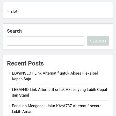
slot
Search
SEARCH
Recent Posts
EDWINSLOT Link Alternatif untuk Akses Fleksibel
Kapan Saja
LEBAH4D Link Alternatif untuk Akses yang Lebih Cepat
dan Stabil
Panduan Mengenali Jalur KAYA787 Alternatif secara
Lebih Aman