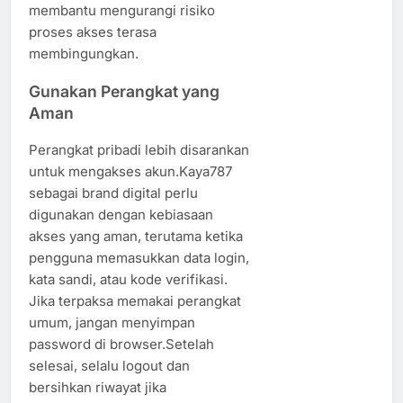
membantu mengurangi risiko
proses akses terasa
membingungkan.
Gunakan Perangkat yang
Aman
Perangkat pribadi lebih disarankan
untuk mengakses akun.Kaya787
sebagai brand digital perlu
digunakan dengan kebiasaan
akses yang aman, terutama ketika
pengguna memasukkan data login,
kata sandi, atau kode verifikasi.
Jika terpaksa memakai perangkat
umum, jangan menyimpan
password di browser.Setelah
selesai, selalu logout dan
bersihkan riwayat jika