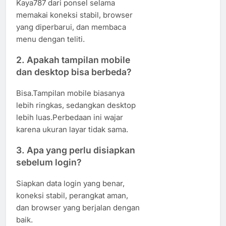
Kaya787 dari ponsel selama
memakai koneksi stabil, browser
yang diperbarui, dan membaca
menu dengan teliti.
2. Apakah tampilan mobile
dan desktop bisa berbeda?
Bisa.Tampilan mobile biasanya
lebih ringkas, sedangkan desktop
lebih luas.Perbedaan ini wajar
karena ukuran layar tidak sama.
3. Apa yang perlu disiapkan
sebelum login?
Siapkan data login yang benar,
koneksi stabil, perangkat aman,
dan browser yang berjalan dengan
baik.