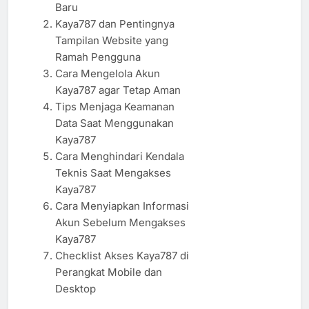
Baru
Kaya787 dan Pentingnya
Tampilan Website yang
Ramah Pengguna
Cara Mengelola Akun
Kaya787 agar Tetap Aman
Tips Menjaga Keamanan
Data Saat Menggunakan
Kaya787
Cara Menghindari Kendala
Teknis Saat Mengakses
Kaya787
Cara Menyiapkan Informasi
Akun Sebelum Mengakses
Kaya787
Checklist Akses Kaya787 di
Perangkat Mobile dan
Desktop