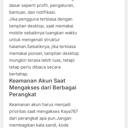
dasar seperti profil, pengaturan,
bantuan, dan notifikasi.
Jika pengguna terbiasa dengan
tampilan desktop, saat memakai
mobile sebaiknya luangkan waktu
untuk mengenali struktur
halaman.Sebaliknya, jika terbiasa
memakai ponsel, tampilan desktop
mungkin terasa lebih luas, tetapi
tetap perlu dibaca secara
bertahap.
Keamanan Akun Saat
Mengakses dari Berbagai
Perangkat
Keamanan akun harus menjadi
prioritas saat mengakses Kaya787
dari perangkat apa pun.Jangan
membagikan kata sandi, kode