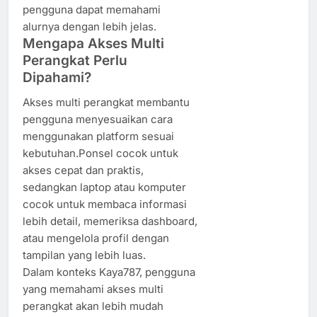
pengguna dapat memahami
alurnya dengan lebih jelas.
Mengapa Akses Multi
Perangkat Perlu
Dipahami?
Akses multi perangkat membantu
pengguna menyesuaikan cara
menggunakan platform sesuai
kebutuhan.Ponsel cocok untuk
akses cepat dan praktis,
sedangkan laptop atau komputer
cocok untuk membaca informasi
lebih detail, memeriksa dashboard,
atau mengelola profil dengan
tampilan yang lebih luas.
Dalam konteks Kaya787, pengguna
yang memahami akses multi
perangkat akan lebih mudah