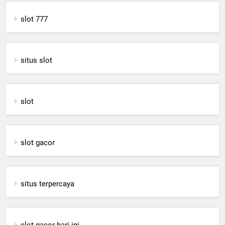
slot 777
situs slot
slot
slot gacor
situs terpercaya
slot gacor hari ini