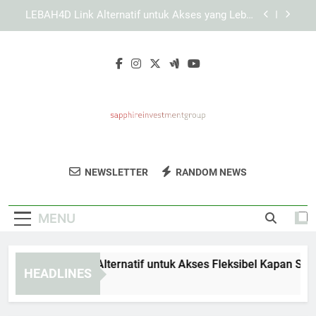
Skip
Panduan Mengenali Jalur KAYA787 Alternatif
to
secara Lebih Aman
content
Panduan Mengatasi Koneksi Terputus saat
Membuka KAYA787 Alternatif secara Sistematis
EDWINSLOT Link Alternatif untuk Akses Fleksibel
Kapan Saja
LEBAH4D Link Alternatif untuk Akses yang Lebih
Cepat dan Stabil
Panduan Mengenali Jalur KAYA787 Alternatif
secara Lebih Aman
Sapphire
Jelajahi Peluang Investasi Yang Cerdas Dan
Panduan Mengatasi Koneksi Terputus saat
NEWSLETTER
RANDOM NEWS
Investment
Membuka KAYA787 Alternatif secara Sistematis
Berkelanjutan Dengan Sapphire Investment
Group.
Group
MENU
WINSLOT Link Alternatif untuk Akses Fleksibel Kapan Saja
HEADLINES
Weeks Ago