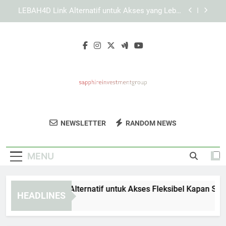
Skip
Panduan Mengenali Jalur KAYA787 Alternatif
to
secara Lebih Aman
content
Panduan Mengatasi Koneksi Terputus saat
Membuka KAYA787 Alternatif secara Sistematis
EDWINSLOT Link Alternatif untuk Akses Fleksibel
Kapan Saja
LEBAH4D Link Alternatif untuk Akses yang Lebih
Cepat dan Stabil
Panduan Mengenali Jalur KAYA787 Alternatif
secara Lebih Aman
Sapphire
Jelajahi Peluang Investasi Yang Cerdas Dan
Panduan Mengatasi Koneksi Terputus saat
NEWSLETTER
RANDOM NEWS
Investment
Membuka KAYA787 Alternatif secara Sistematis
Berkelanjutan Dengan Sapphire Investment
Group.
Group
MENU
DWINSLOT Link Alternatif untuk Akses Fleksibel Kapan Saja
HEADLINES
 Weeks Ago