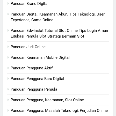
Panduan Brand Digital
Panduan Digital, Keamanan Akun, Tips Teknologi, User
Experience, Game Online
Panduan Edwinslot Tutorial Slot Online Tips Login Aman
Edukasi Pemula Slot Strategi Bermain Slot
Panduan Judi Online
Panduan Keamanan Mobile Digital
Panduan Pengguna Aktif
Panduan Pengguna Baru Digital
Panduan Pengguna Pemula
Panduan Pengguna, Keamanan, Slot Online
Panduan Pengguna, Masalah Teknologi, Perjudian Online