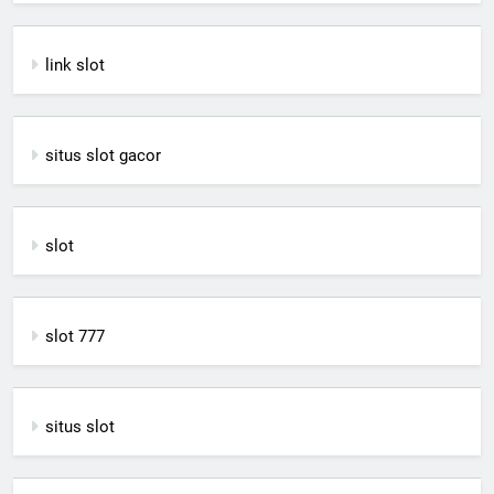
link slot
situs slot gacor
slot
slot 777
situs slot