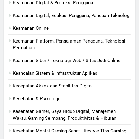
Keamanan Digital & Proteksi Pengguna
Keamanan Digital, Edukasi Pengguna, Panduan Teknologi
Keamanan Online
Keamanan Platform, Pengalaman Pengguna, Teknologi
Permainan
Keamanan Siber / Teknologi Web / Situs Judi Online
Keandalan Sistem & Infrastruktur Aplikasi
Kecepatan Akses dan Stabilitas Digital
Kesehatan & Psikologi
Kesehatan Gamer, Gaya Hidup Digital, Manajemen
Waktu, Gaming Seimbang, Produktivitas & Hiburan
Kesehatan Mental Gaming Sehat Lifestyle Tips Gaming