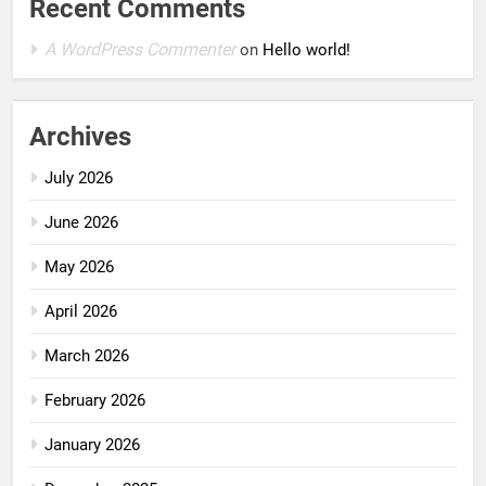
Recent Comments
A WordPress Commenter
on
Hello world!
Archives
July 2026
June 2026
May 2026
April 2026
March 2026
February 2026
January 2026