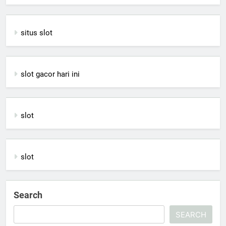
situs slot
slot gacor hari ini
slot
slot
Search
SEARCH