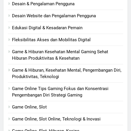
Desain & Pengalaman Pengguna
Desain Website dan Pengalaman Pengguna
Edukasi Digital & Kesadaran Pemain
Fleksibilitas Akses dan Mobilitas Digital
Game & Hiburan Kesehatan Mental Gaming Sehat
Hiburan Produktivitas & Kesehatan
Game & Hiburan, Kesehatan Mental, Pengembangan Diri,
Produktivitas, Teknologi
Game Online Tips Gaming Fokus dan Konsentrasi
Pengembangan Diri Strategi Gaming
Game Online, Slot
Game Online, Slot Online, Teknologi & Inovasi
Game Online, Slot, Hiburan, Kasino