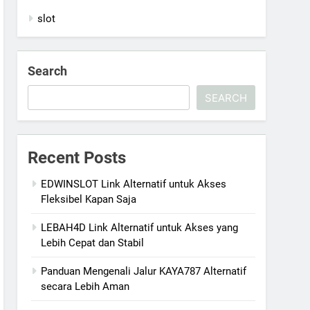
slot
Search
SEARCH
Recent Posts
EDWINSLOT Link Alternatif untuk Akses
Fleksibel Kapan Saja
LEBAH4D Link Alternatif untuk Akses yang
Lebih Cepat dan Stabil
Panduan Mengenali Jalur KAYA787 Alternatif
secara Lebih Aman