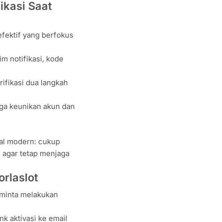
ikasi Saat
efektif yang berfokus
m notifikasi, kode
ifikasi dua langkah
a keunikan akun dan
tal modern: cukup
n agar tetap menjaga
orlaslot
iminta melakukan
nk aktivasi ke email