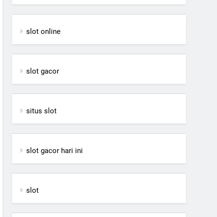
slot online
slot gacor
situs slot
slot gacor hari ini
slot