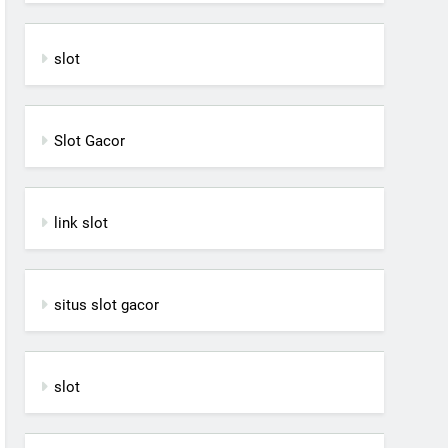
slot
Slot Gacor
link slot
situs slot gacor
slot