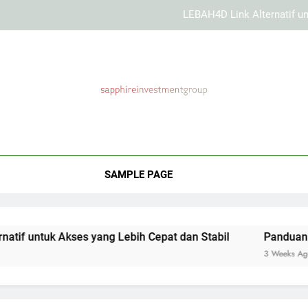
LEBAH4D Link Alternatif un
Panduan Mengenali Jalur 
Panduan Mengatasi Koneksi Terputus saat Membuka 
EDWINSLOT Link Altern
phire Investment Gro
LEBAH4D Link Alternatif un
eluang Investasi Yang Cerdas Dan Berkelanjutan Dengan Sapphi
Panduan Mengenali Jalur 
SAMPLE PAGE
Panduan Mengatasi Koneksi Terputus saat Membuka 
Akses yang Lebih Cepat dan Stabil
Panduan Mengenali J
3 Weeks Ago