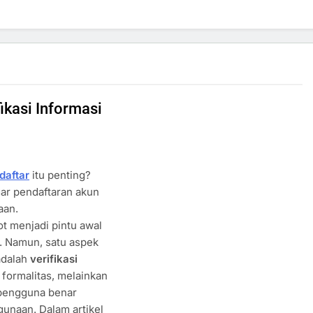
ikasi Informasi
 daftar
itu penting?
ar pendaftaran akun
aan.
ot menjadi pintu awal
e. Namun, satu aspek
adalah
verifikasi
r formalitas, melainkan
 pengguna benar
unaan. Dalam artikel