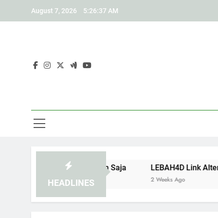
Skip
August 7, 2026
5:26:38 AM
to
content
Sap
Jelajahi P
es Fleksibel Kapan Saja
LEBAH4D Link Alternatif untuk 
2 Weeks Ago
HEADLINES