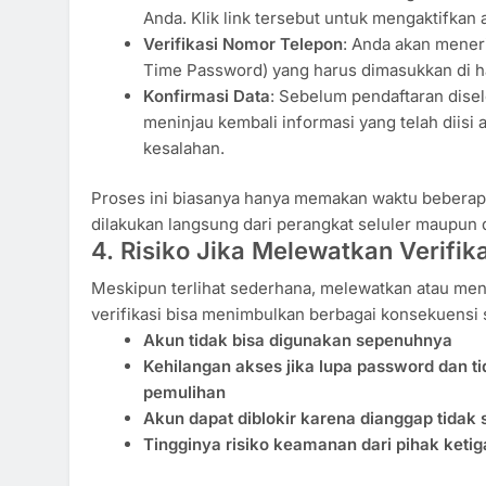
Anda. Klik link tersebut untuk mengaktifkan 
Verifikasi Nomor Telepon
: Anda akan mene
Time Password) yang harus dimasukkan di ha
Konfirmasi Data
: Sebelum pendaftaran disel
meninjau kembali informasi yang telah diisi a
kesalahan.
Proses ini biasanya hanya memakan waktu beberap
dilakukan langsung dari perangkat seluler maupun 
4. Risiko Jika Melewatkan Verifik
Meskipun terlihat sederhana, melewatkan atau me
verifikasi bisa menimbulkan berbagai konsekuensi se
Akun tidak bisa digunakan sepenuhnya
Kehilangan akses jika lupa password dan t
pemulihan
Akun dapat diblokir karena dianggap tidak 
Tingginya risiko keamanan dari pihak ketig