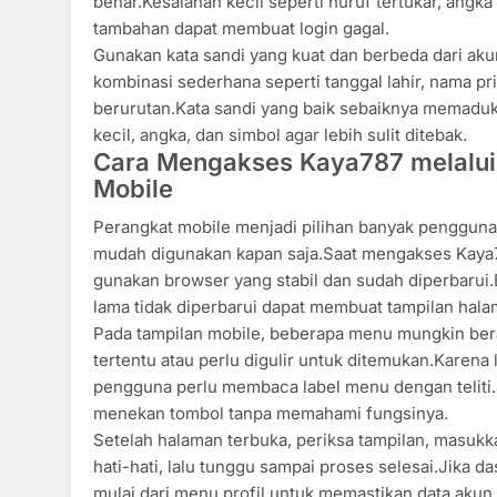
benar.Kesalahan kecil seperti huruf tertukar, angka 
tambahan dapat membuat login gagal.
Gunakan kata sandi yang kuat dan berbeda dari akun
kombinasi sederhana seperti tanggal lahir, nama pri
berurutan.Kata sandi yang baik sebaiknya memaduk
kecil, angka, dan simbol agar lebih sulit ditebak.
Cara Mengakses Kaya787 melalui
Mobile
Perangkat mobile menjadi pilihan banyak pengguna
mudah digunakan kapan saja.Saat mengakses Kaya7
gunakan browser yang stabil dan sudah diperbarui.
lama tidak diperbarui dapat membuat tampilan halam
Pada tampilan mobile, beberapa menu mungkin ber
tertentu atau perlu digulir untuk ditemukan.Karena l
pengguna perlu membaca label menu dengan teliti
menekan tombol tanpa memahami fungsinya.
Setelah halaman terbuka, periksa tampilan, masukk
hati-hati, lalu tunggu sampai proses selesai.Jika d
mulai dari menu profil untuk memastikan data akun 