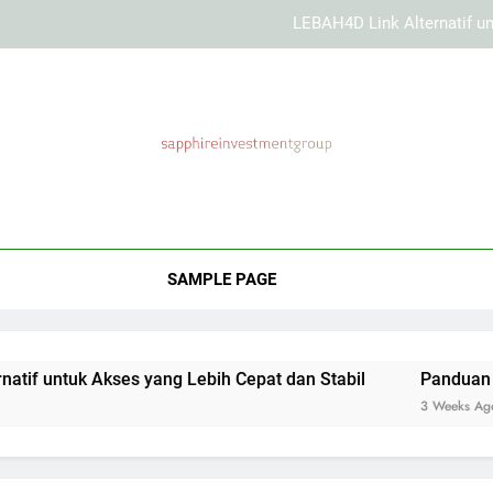
LEBAH4D Link Alternatif un
Panduan Mengenali Jalur 
Panduan Mengatasi Koneksi Terputus saat Membuka 
EDWINSLOT Link Altern
phire Investment Gro
LEBAH4D Link Alternatif un
eluang Investasi Yang Cerdas Dan Berkelanjutan Dengan Sapphi
Panduan Mengenali Jalur 
SAMPLE PAGE
Panduan Mengatasi Koneksi Terputus saat Membuka 
Akses yang Lebih Cepat dan Stabil
Panduan Mengenali J
3 Weeks Ago