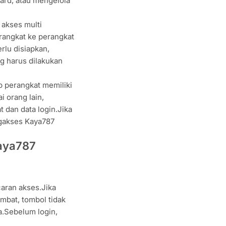
ard, atau mengelola
akses multi
rangkat ke perangkat
rlu disiapkan,
g harus dilakukan
 perangkat memiliki
i orang lain,
dan data login.Jika
gakses Kaya787
aya787
caran akses.Jika
ambat, tombol tidak
a.Sebelum login,