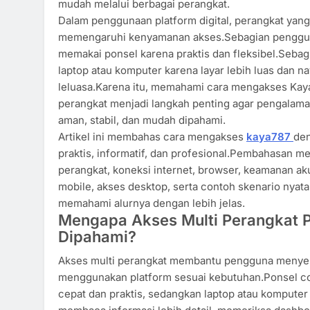
mudah melalui berbagai perangkat.
Dalam penggunaan platform digital, perangkat yan
memengaruhi kenyamanan akses.Sebagian penggu
memakai ponsel karena praktis dan fleksibel.Sebag
laptop atau komputer karena layar lebih luas dan na
leluasa.Karena itu, memahami cara mengakses Kaya
perangkat menjadi langkah penting agar pengalam
aman, stabil, dan mudah dipahami.
Artikel ini membahas cara mengakses
kaya787
de
praktis, informatif, dan profesional.Pembahasan 
perangkat, koneksi internet, browser, keamanan ak
mobile, akses desktop, serta contoh skenario nyat
memahami alurnya dengan lebih jelas.
Mengapa Akses Multi Perangkat P
Dipahami?
Akses multi perangkat membantu pengguna menye
menggunakan platform sesuai kebutuhan.Ponsel c
cepat dan praktis, sedangkan laptop atau komputer