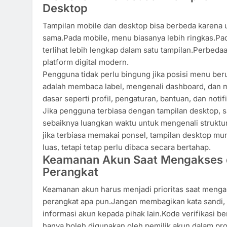
Desktop
Tampilan mobile dan desktop bisa berbeda karena u
sama.Pada mobile, menu biasanya lebih ringkas.Pa
terlihat lebih lengkap dalam satu tampilan.Perbedaa
platform digital modern.
Pengguna tidak perlu bingung jika posisi menu ber
adalah membaca label, mengenali dashboard, dan
dasar seperti profil, pengaturan, bantuan, dan notifi
Jika pengguna terbiasa dengan tampilan desktop, 
sebaiknya luangkan waktu untuk mengenali struktu
jika terbiasa memakai ponsel, tampilan desktop mun
luas, tetapi tetap perlu dibaca secara bertahap.
Keamanan Akun Saat Mengakses d
Perangkat
Keamanan akun harus menjadi prioritas saat menga
perangkat apa pun.Jangan membagikan kata sandi, k
informasi akun kepada pihak lain.Kode verifikasi ber
hanya boleh digunakan oleh pemilik akun dalam pr