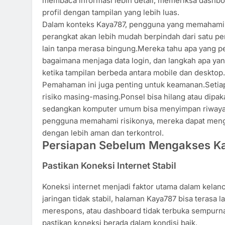
membaca informasi lebih detail, memeriksa dashbo
profil dengan tampilan yang lebih luas.
Dalam konteks Kaya787, pengguna yang memahami 
perangkat akan lebih mudah berpindah dari satu pe
lain tanpa merasa bingung.Mereka tahu apa yang pe
bagaimana menjaga data login, dan langkah apa yan
ketika tampilan berbeda antara mobile dan desktop.
Pemahaman ini juga penting untuk keamanan.Setiap
risiko masing-masing.Ponsel bisa hilang atau dipaka
sedangkan komputer umum bisa menyimpan riwayat 
pengguna memahami risikonya, mereka dapat men
dengan lebih aman dan terkontrol.
Persiapan Sebelum Mengakses K
Pastikan Koneksi Internet Stabil
Koneksi internet menjadi faktor utama dalam kelan
jaringan tidak stabil, halaman Kaya787 bisa terasa l
merespons, atau dashboard tidak terbuka sempurn
pastikan koneksi berada dalam kondisi baik.