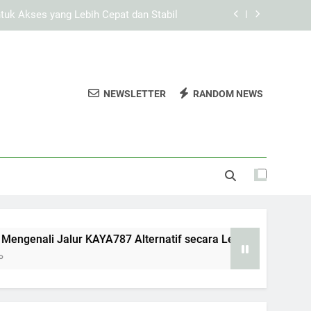
tuk Akses yang Lebih Cepat dan Stabil
KAYA787 Alternatif secara Lebih Aman
KAYA787 Alternatif secara Sistematis
NEWSLETTER
RANDOM NEWS
atif untuk Akses Fleksibel Kapan Saja
up
tuk Akses yang Lebih Cepat dan Stabil
re Investment Group.
KAYA787 Alternatif secara Lebih Aman
KAYA787 Alternatif secara Sistematis
alur KAYA787 Alternatif secara Lebih Aman
Panduan Me
3 Weeks Ago