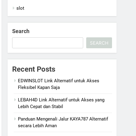
slot
Search
SEARCH
Recent Posts
EDWINSLOT Link Alternatif untuk Akses
Fleksibel Kapan Saja
LEBAH4D Link Alternatif untuk Akses yang
Lebih Cepat dan Stabil
Panduan Mengenali Jalur KAYA787 Alternatif
secara Lebih Aman