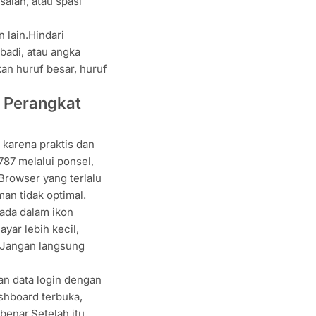
salah, atau spasi
 lain.Hindari
badi, atau angka
an huruf besar, huruf
 Perangkat
 karena praktis dan
87 melalui ponsel,
Browser yang terlalu
an tidak optimal.
ada dalam ikon
ayar lebih kecil,
.Jangan langsung
an data login dengan
ashboard terbuka,
benar.Setelah itu,