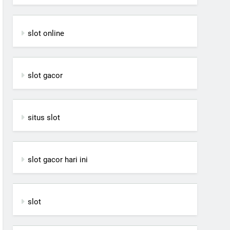
slot online
slot gacor
situs slot
slot gacor hari ini
slot