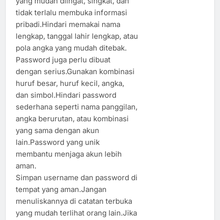
yang mudah diingat, singkat, dan
tidak terlalu membuka informasi
pribadi.Hindari memakai nama
lengkap, tanggal lahir lengkap, atau
pola angka yang mudah ditebak.
Password juga perlu dibuat
dengan serius.Gunakan kombinasi
huruf besar, huruf kecil, angka,
dan simbol.Hindari password
sederhana seperti nama panggilan,
angka berurutan, atau kombinasi
yang sama dengan akun
lain.Password yang unik
membantu menjaga akun lebih
aman.
Simpan username dan password di
tempat yang aman.Jangan
menuliskannya di catatan terbuka
yang mudah terlihat orang lain.Jika