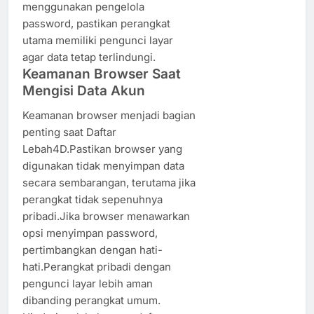
menggunakan pengelola
password, pastikan perangkat
utama memiliki pengunci layar
agar data tetap terlindungi.
Keamanan Browser Saat
Mengisi Data Akun
Keamanan browser menjadi bagian
penting saat Daftar
Lebah4D.Pastikan browser yang
digunakan tidak menyimpan data
secara sembarangan, terutama jika
perangkat tidak sepenuhnya
pribadi.Jika browser menawarkan
opsi menyimpan password,
pertimbangkan dengan hati-
hati.Perangkat pribadi dengan
pengunci layar lebih aman
dibanding perangkat umum.