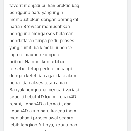
favorit menjadi pilihan praktis bagi
pengguna baru yang ingin
membuat akun dengan perangkat
harian.Browser memudahkan
pengguna mengakses halaman
pendaftaran tanpa perlu proses
yang rumit, baik melalui ponsel,
laptop, maupun komputer
pribadi.Namun, kemudahan
tersebut tetap perlu diimbangi
dengan ketelitian agar data akun
benar dan akses tetap aman.
Banyak pengguna mencari variasi
seperti Lebah4D login, Lebah4D
resmi, Lebah4D alternatif, dan
Lebah4D akun baru karena ingin
memahami proses awal secara
lebih lengkap.Artinya, kebutuhan