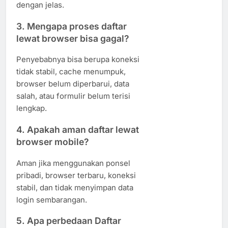
dengan jelas.
3. Mengapa proses daftar
lewat browser bisa gagal?
Penyebabnya bisa berupa koneksi
tidak stabil, cache menumpuk,
browser belum diperbarui, data
salah, atau formulir belum terisi
lengkap.
4. Apakah aman daftar lewat
browser mobile?
Aman jika menggunakan ponsel
pribadi, browser terbaru, koneksi
stabil, dan tidak menyimpan data
login sembarangan.
5. Apa perbedaan Daftar