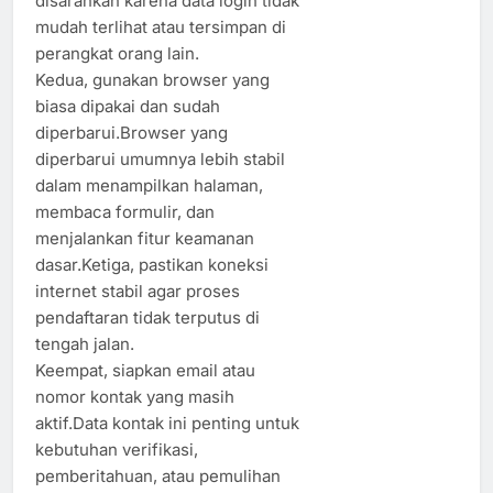
disarankan karena data login tidak
mudah terlihat atau tersimpan di
perangkat orang lain.
Kedua, gunakan browser yang
biasa dipakai dan sudah
diperbarui.Browser yang
diperbarui umumnya lebih stabil
dalam menampilkan halaman,
membaca formulir, dan
menjalankan fitur keamanan
dasar.Ketiga, pastikan koneksi
internet stabil agar proses
pendaftaran tidak terputus di
tengah jalan.
Keempat, siapkan email atau
nomor kontak yang masih
aktif.Data kontak ini penting untuk
kebutuhan verifikasi,
pemberitahuan, atau pemulihan