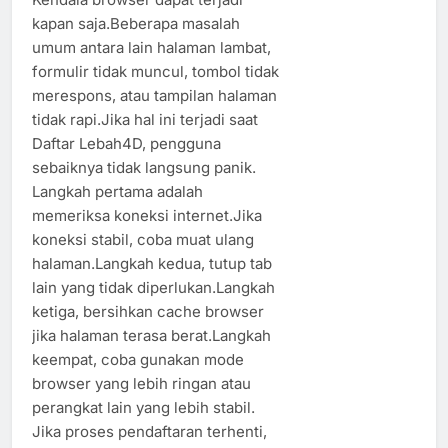
kapan saja.Beberapa masalah
umum antara lain halaman lambat,
formulir tidak muncul, tombol tidak
merespons, atau tampilan halaman
tidak rapi.Jika hal ini terjadi saat
Daftar Lebah4D, pengguna
sebaiknya tidak langsung panik.
Langkah pertama adalah
memeriksa koneksi internet.Jika
koneksi stabil, coba muat ulang
halaman.Langkah kedua, tutup tab
lain yang tidak diperlukan.Langkah
ketiga, bersihkan cache browser
jika halaman terasa berat.Langkah
keempat, coba gunakan mode
browser yang lebih ringan atau
perangkat lain yang lebih stabil.
Jika proses pendaftaran terhenti,