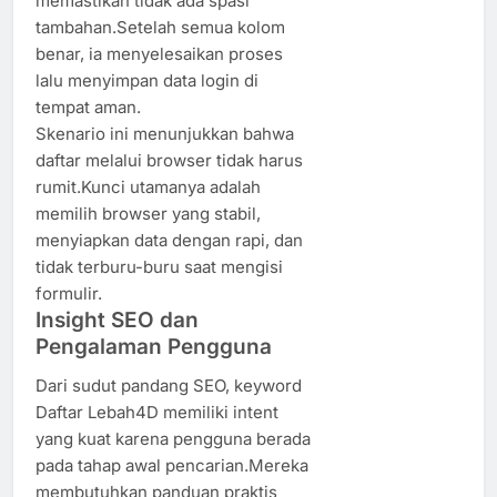
memastikan tidak ada spasi
tambahan.Setelah semua kolom
benar, ia menyelesaikan proses
lalu menyimpan data login di
tempat aman.
Skenario ini menunjukkan bahwa
daftar melalui browser tidak harus
rumit.Kunci utamanya adalah
memilih browser yang stabil,
menyiapkan data dengan rapi, dan
tidak terburu-buru saat mengisi
formulir.
Insight SEO dan
Pengalaman Pengguna
Dari sudut pandang SEO, keyword
Daftar Lebah4D memiliki intent
yang kuat karena pengguna berada
pada tahap awal pencarian.Mereka
membutuhkan panduan praktis