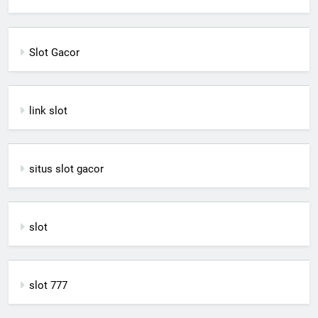
Slot Gacor
link slot
situs slot gacor
slot
slot 777