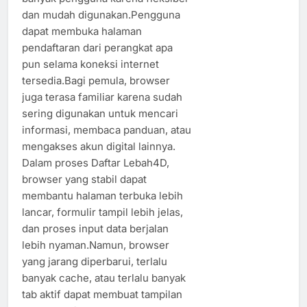
dan mudah digunakan.Pengguna
dapat membuka halaman
pendaftaran dari perangkat apa
pun selama koneksi internet
tersedia.Bagi pemula, browser
juga terasa familiar karena sudah
sering digunakan untuk mencari
informasi, membaca panduan, atau
mengakses akun digital lainnya.
Dalam proses Daftar Lebah4D,
browser yang stabil dapat
membantu halaman terbuka lebih
lancar, formulir tampil lebih jelas,
dan proses input data berjalan
lebih nyaman.Namun, browser
yang jarang diperbarui, terlalu
banyak cache, atau terlalu banyak
tab aktif dapat membuat tampilan