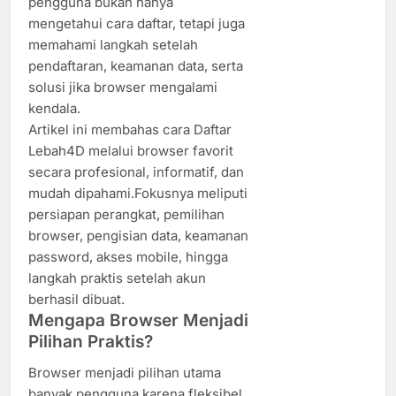
pengguna bukan hanya
mengetahui cara daftar, tetapi juga
memahami langkah setelah
pendaftaran, keamanan data, serta
solusi jika browser mengalami
kendala.
Artikel ini membahas cara Daftar
Lebah4D melalui browser favorit
secara profesional, informatif, dan
mudah dipahami.Fokusnya meliputi
persiapan perangkat, pemilihan
browser, pengisian data, keamanan
password, akses mobile, hingga
langkah praktis setelah akun
berhasil dibuat.
Mengapa Browser Menjadi
Pilihan Praktis?
Browser menjadi pilihan utama
banyak pengguna karena fleksibel