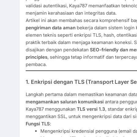
validasi autentikasi, Kaya787 memanfaatkan teknolo
menjamin kerahasiaan dan integritas data.
Artikel ini akan membahas secara komprehensif b
pengiriman data aman
bekerja dalam sistem login
elemen teknis seperti enkripsi TLS, hash, otentikasi
praktik terbaik dalam menjaga keamanan koneksi. S
disajikan dengan pendekatan
SEO-friendly dan me
principles
, sehingga tetap informatif dan terperca
pembaca.
1. Enkripsi dengan TLS (Transport Layer Se
Langkah pertama dalam memastikan keamanan data
mengamankan saluran komunikasi
antara penggun
Kaya787 menggunakan
TLS versi 1.3
, standar enkr
menggantikan SSL, untuk mengenkripsi data dari sis
Fungsi TLS
:
Mengenkripsi kredensial pengguna (email da