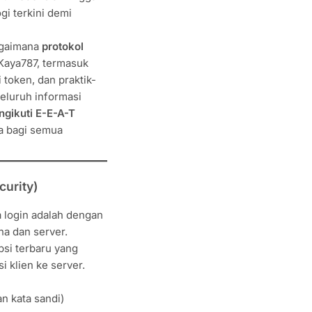
gi terkini demi
agaimana
protokol
 Kaya787, termasuk
 token, dan praktik-
eluruh informasi
ngikuti E-E-A-T
ya bagi semua
curity)
 login adalah dengan
a dan server.
ipsi terbaru yang
i klien ke server.
n kata sandi)