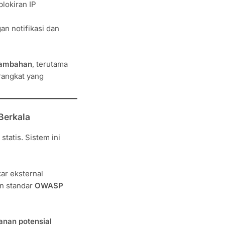
lokiran IP
n notifikasi dan
 tambahan
, terutama
rangkat yang
Berkala
 statis. Sistem ini
r eksternal
an standar
OWASP
nan potensial