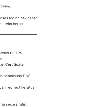
iddle
)
ses login tidak dapat
mereka berhasil
otokol
HTTPS
n:
akan
Certificate
 ada pemalsuan DNS
ari redirect ke situs
ui secara rutin,