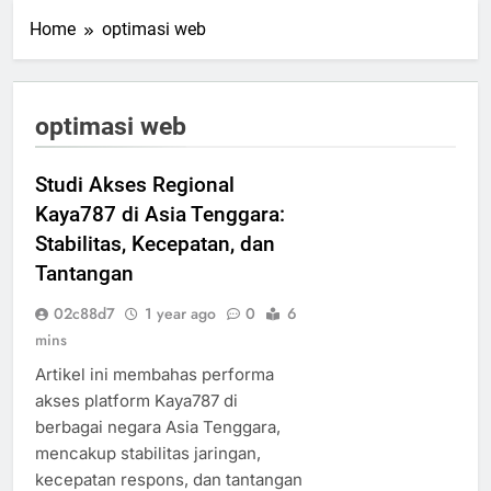
Home
optimasi web
optimasi web
Studi Akses Regional
Kaya787 di Asia Tenggara:
Stabilitas, Kecepatan, dan
Tantangan
02c88d7
1 year ago
0
6
mins
Artikel ini membahas performa
akses platform Kaya787 di
berbagai negara Asia Tenggara,
mencakup stabilitas jaringan,
kecepatan respons, dan tantangan