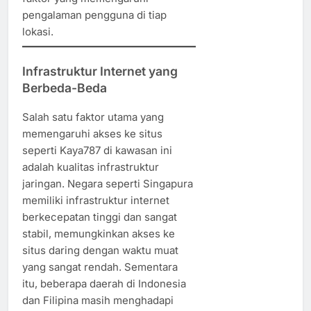
pengalaman pengguna di tiap
lokasi.
Infrastruktur Internet yang
Berbeda-Beda
Salah satu faktor utama yang
memengaruhi akses ke situs
seperti Kaya787 di kawasan ini
adalah kualitas infrastruktur
jaringan. Negara seperti Singapura
memiliki infrastruktur internet
berkecepatan tinggi dan sangat
stabil, memungkinkan akses ke
situs daring dengan waktu muat
yang sangat rendah. Sementara
itu, beberapa daerah di Indonesia
dan Filipina masih menghadapi