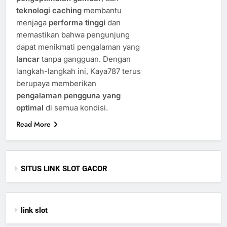
teknologi caching
membantu
menjaga
performa tinggi
dan
memastikan bahwa pengunjung
dapat menikmati pengalaman yang
lancar
tanpa gangguan. Dengan
langkah-langkah ini, Kaya787 terus
berupaya memberikan
pengalaman pengguna yang
optimal
di semua kondisi.
Read More
SITUS LINK SLOT GACOR
link slot