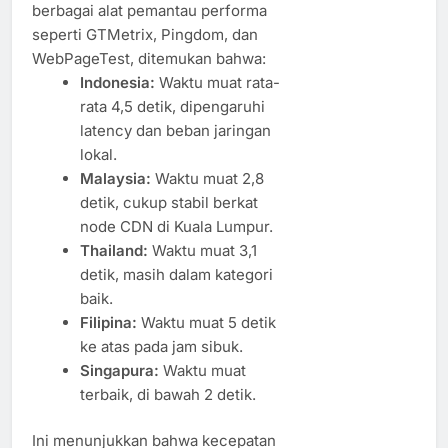
berbagai alat pemantau performa
seperti GTMetrix, Pingdom, dan
WebPageTest, ditemukan bahwa:
Indonesia:
Waktu muat rata-
rata 4,5 detik, dipengaruhi
latency dan beban jaringan
lokal.
Malaysia:
Waktu muat 2,8
detik, cukup stabil berkat
node CDN di Kuala Lumpur.
Thailand:
Waktu muat 3,1
detik, masih dalam kategori
baik.
Filipina:
Waktu muat 5 detik
ke atas pada jam sibuk.
Singapura:
Waktu muat
terbaik, di bawah 2 detik.
Ini menunjukkan bahwa kecepatan