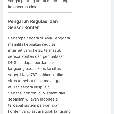
sangat penting untuk mendukung
kelancaran akses.
Pengaruh Regulasi dan
Sensor Konten
Beberapa negara di Asia Tenggara
memiliki kebijakan regulasi
internet yang ketat, termasuk
sensor konten dan pembatasan
DNS. Ini dapat berdampak
langsung pada akses ke situs
seperti Kaya787, bahkan ketika
situs tersebut tidak melanggar
aturan secara eksplisit.
Sebagai contoh, di Vietnam dan
sebagian wilayah Indonesia,
terdapat sistem penyaringan
konten yang secara tidak langsung