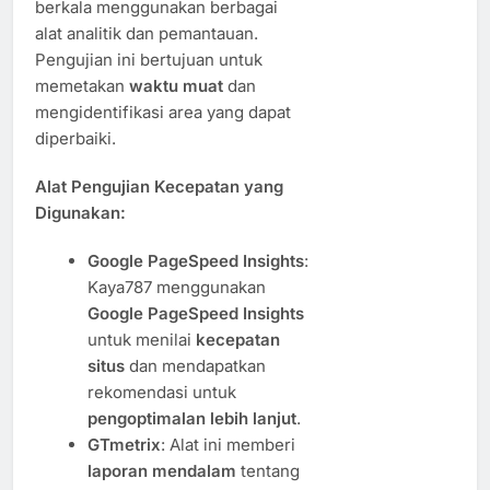
berkala menggunakan berbagai
alat analitik dan pemantauan.
Pengujian ini bertujuan untuk
memetakan
waktu muat
dan
mengidentifikasi area yang dapat
diperbaiki.
Alat Pengujian Kecepatan yang
Digunakan:
Google PageSpeed Insights
:
Kaya787 menggunakan
Google PageSpeed Insights
untuk menilai
kecepatan
situs
dan mendapatkan
rekomendasi untuk
pengoptimalan lebih lanjut
.
GTmetrix
: Alat ini memberi
laporan mendalam
tentang