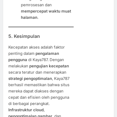
pemrosesan dan
mempercepat waktu muat
halaman
.
5.
Kesimpulan
Kecepatan akses adalah faktor
penting dalam
pengalaman
pengguna
di Kaya787. Dengan
melakukan
pengujian kecepatan
secara teratur dan menerapkan
strategi pengoptimalan
, Kaya787
berhasil memastikan bahwa situs
mereka dapat diakses dengan
cepat dan efisien oleh pengguna
di berbagai perangkat.
Infrastruktur cloud
,
pengoptimalan gambar
, dan