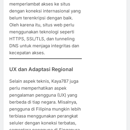
memperlambat akses ke situs
dengan koneksi internasional yang
belum terenkripsi dengan baik.
Oleh karena itu, situs web perlu
menggunakan teknologi seperti
HTTPS, SSL/TLS, dan tunneling
DNS untuk menjaga integritas dan
kecepatan akses.
UX dan Adaptasi Regional
Selain aspek teknis, Kaya787 juga
perlu memperhatikan aspek
pengalaman pengguna (UX) yang
berbeda di tiap negara. Misalnya,
pengguna di Filipina mungkin lebih
terbiasa menggunakan perangkat
seluler dengan koneksi terbatas,
sementara pengguna di Singapura