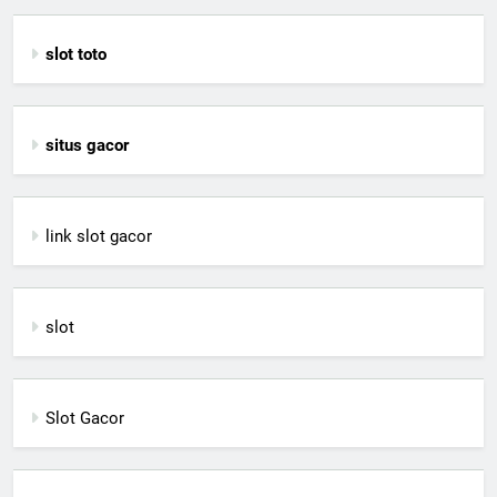
slot toto
situs gacor
link slot gacor
slot
Slot Gacor