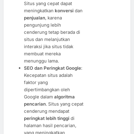
Situs yang cepat dapat
meningkatkan
konversi
dan
penjualan
, karena
pengunjung lebih
cenderung tetap berada di
situs dan melanjutkan
interaksi jika situs tidak
membuat mereka
menunggu lama.
SEO dan Peringkat Google
:
Kecepatan situs adalah
faktor yang
dipertimbangkan oleh
Google dalam
algoritma
pencarian
. Situs yang cepat
cenderung mendapat
peringkat lebih tinggi
di
halaman hasil pencarian,
yang meningkatkan