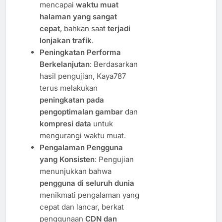
mencapai
waktu muat
halaman yang sangat
cepat
, bahkan saat
terjadi
lonjakan trafik
.
Peningkatan Performa
Berkelanjutan
: Berdasarkan
hasil pengujian, Kaya787
terus melakukan
peningkatan pada
pengoptimalan gambar
dan
kompresi data
untuk
mengurangi waktu muat.
Pengalaman Pengguna
yang Konsisten
: Pengujian
menunjukkan bahwa
pengguna di seluruh dunia
menikmati pengalaman yang
cepat dan lancar, berkat
penggunaan
CDN dan