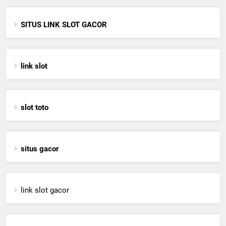
SITUS LINK SLOT GACOR
link slot
slot toto
situs gacor
link slot gacor