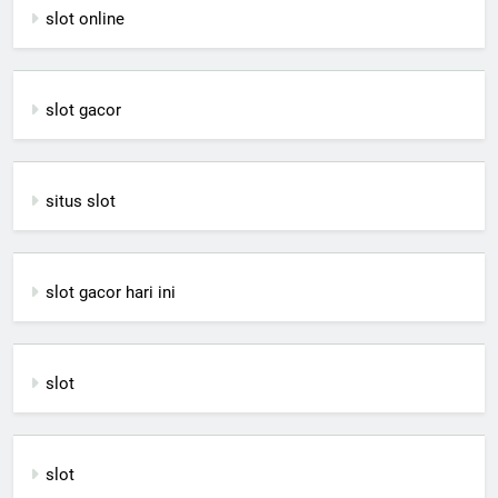
slot online
slot gacor
situs slot
slot gacor hari ini
slot
slot