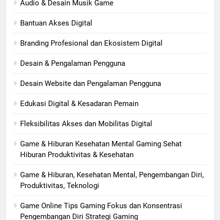
Audio & Desain Musik Game
Bantuan Akses Digital
Branding Profesional dan Ekosistem Digital
Desain & Pengalaman Pengguna
Desain Website dan Pengalaman Pengguna
Edukasi Digital & Kesadaran Pemain
Fleksibilitas Akses dan Mobilitas Digital
Game & Hiburan Kesehatan Mental Gaming Sehat
Hiburan Produktivitas & Kesehatan
Game & Hiburan, Kesehatan Mental, Pengembangan Diri,
Produktivitas, Teknologi
Game Online Tips Gaming Fokus dan Konsentrasi
Pengembangan Diri Strategi Gaming