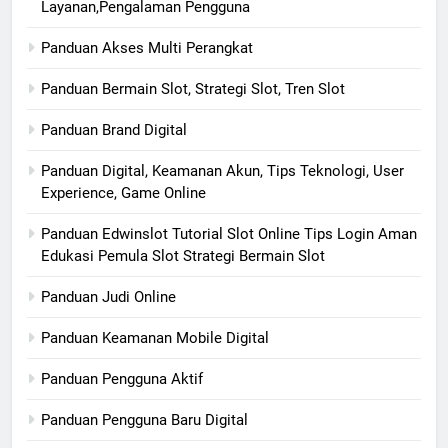
Layanan,Pengalaman Pengguna
Panduan Akses Multi Perangkat
Panduan Bermain Slot, Strategi Slot, Tren Slot
Panduan Brand Digital
Panduan Digital, Keamanan Akun, Tips Teknologi, User
Experience, Game Online
Panduan Edwinslot Tutorial Slot Online Tips Login Aman
Edukasi Pemula Slot Strategi Bermain Slot
Panduan Judi Online
Panduan Keamanan Mobile Digital
Panduan Pengguna Aktif
Panduan Pengguna Baru Digital