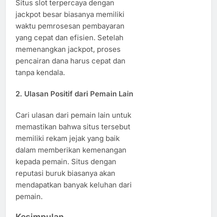
Situs slot terpercaya dengan
jackpot besar biasanya memiliki
waktu pemrosesan pembayaran
yang cepat dan efisien. Setelah
memenangkan jackpot, proses
pencairan dana harus cepat dan
tanpa kendala.
2. Ulasan Positif dari Pemain Lain
Cari ulasan dari pemain lain untuk
memastikan bahwa situs tersebut
memiliki rekam jejak yang baik
dalam memberikan kemenangan
kepada pemain. Situs dengan
reputasi buruk biasanya akan
mendapatkan banyak keluhan dari
pemain.
Kesimpulan