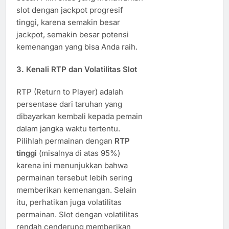
slot dengan jackpot progresif
tinggi, karena semakin besar
jackpot, semakin besar potensi
kemenangan yang bisa Anda raih.
3. Kenali RTP dan Volatilitas Slot
RTP (Return to Player) adalah
persentase dari taruhan yang
dibayarkan kembali kepada pemain
dalam jangka waktu tertentu.
Pilihlah permainan dengan
RTP
tinggi
(misalnya di atas 95%)
karena ini menunjukkan bahwa
permainan tersebut lebih sering
memberikan kemenangan. Selain
itu, perhatikan juga volatilitas
permainan. Slot dengan volatilitas
rendah cenderung memberikan