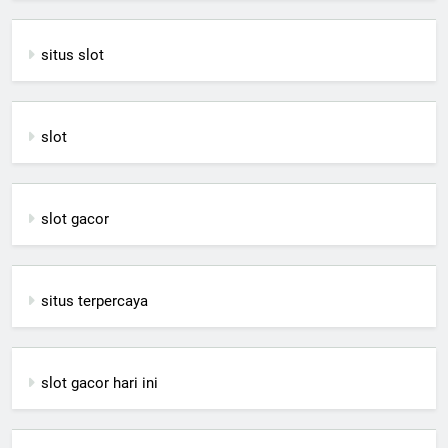
situs slot
slot
slot gacor
situs terpercaya
slot gacor hari ini