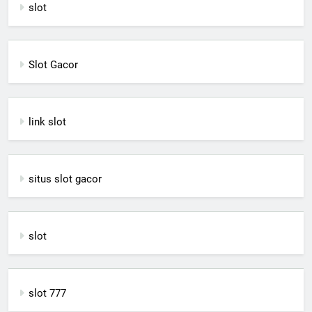
slot
Slot Gacor
link slot
situs slot gacor
slot
slot 777