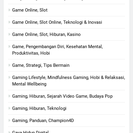
Game Online, Slot
Game Online, Slot Online, Teknologi & Inovasi
Game Online, Slot, Hiburan, Kasino
Game, Pengembangan Diri, Kesehatan Mental,
Produktivitas, Hobi
Game, Strategi, Tips Bermain
Gaming Lifestyle, Mindfulness Gaming, Hobi & Relaksasi,
Mental Wellbeing
Gaming, Hiburan, Sejarah Video Game, Budaya Pop
Gaming, Hiburan, Teknologi
Gaming, Panduan, Champion4D
Gaya Hidup Digital