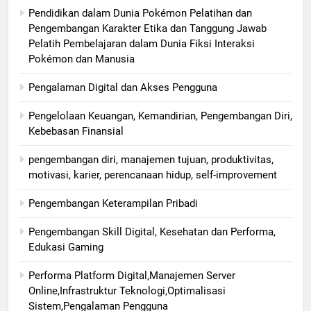
Pendidikan dalam Dunia Pokémon Pelatihan dan
Pengembangan Karakter Etika dan Tanggung Jawab
Pelatih Pembelajaran dalam Dunia Fiksi Interaksi
Pokémon dan Manusia
Pengalaman Digital dan Akses Pengguna
Pengelolaan Keuangan, Kemandirian, Pengembangan Diri,
Kebebasan Finansial
pengembangan diri, manajemen tujuan, produktivitas,
motivasi, karier, perencanaan hidup, self-improvement
Pengembangan Keterampilan Pribadi
Pengembangan Skill Digital, Kesehatan dan Performa,
Edukasi Gaming
Performa Platform Digital,Manajemen Server
Online,Infrastruktur Teknologi,Optimalisasi
Sistem,Pengalaman Pengguna