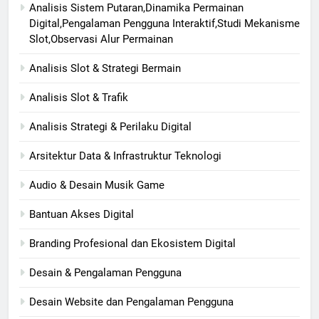
Analisis Sistem Putaran,Dinamika Permainan
Digital,Pengalaman Pengguna Interaktif,Studi Mekanisme
Slot,Observasi Alur Permainan
Analisis Slot & Strategi Bermain
Analisis Slot & Trafik
Analisis Strategi & Perilaku Digital
Arsitektur Data & Infrastruktur Teknologi
Audio & Desain Musik Game
Bantuan Akses Digital
Branding Profesional dan Ekosistem Digital
Desain & Pengalaman Pengguna
Desain Website dan Pengalaman Pengguna