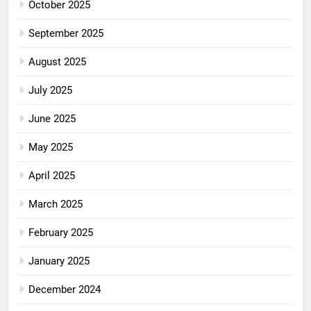
October 2025
September 2025
August 2025
July 2025
June 2025
May 2025
April 2025
March 2025
February 2025
January 2025
December 2024