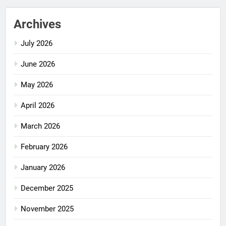
Archives
July 2026
June 2026
May 2026
April 2026
March 2026
February 2026
January 2026
December 2025
November 2025