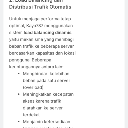
Distribusi Trafik Otomatis
Untuk menjaga performa tetap
optimal, Kaya787 menggunakan
sistem
load balancing dinamis
,
yaitu mekanisme yang membagi
beban trafik ke beberapa server
berdasarkan kapasitas dan lokasi
pengguna. Beberapa
keuntungannya antara lain:
Menghindari kelebihan
beban pada satu server
(overload)
Meningkatkan kecepatan
akses karena trafik
diarahkan ke server
terdekat
Menjamin ketersediaan