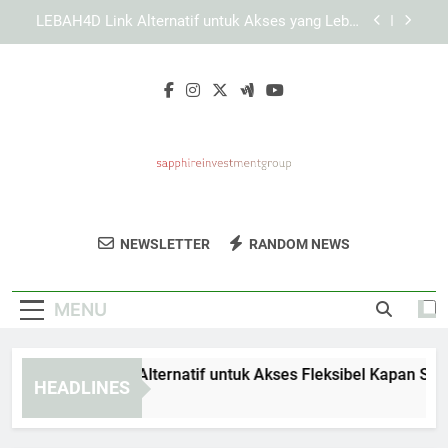
Skip
Panduan Mengenali Jalur KAYA787 Alternatif
to
secara Lebih Aman
content
Panduan Mengatasi Koneksi Terputus saat
Membuka KAYA787 Alternatif secara Sistematis
EDWINSLOT Link Alternatif untuk Akses Fleksibel
Kapan Saja
LEBAH4D Link Alternatif untuk Akses yang Lebih
Cepat dan Stabil
Panduan Mengenali Jalur KAYA787 Alternatif
secara Lebih Aman
Sapphire
Jelajahi Peluang Investasi Yang Cerdas Dan
Panduan Mengatasi Koneksi Terputus saat
NEWSLETTER
RANDOM NEWS
Investment
Membuka KAYA787 Alternatif secara Sistematis
Berkelanjutan Dengan Sapphire Investment
Group.
Group
MENU
WINSLOT Link Alternatif untuk Akses Fleksibel Kapan Saja
HEADLINES
Weeks Ago