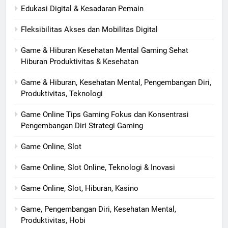
Edukasi Digital & Kesadaran Pemain
Fleksibilitas Akses dan Mobilitas Digital
Game & Hiburan Kesehatan Mental Gaming Sehat
Hiburan Produktivitas & Kesehatan
Game & Hiburan, Kesehatan Mental, Pengembangan Diri,
Produktivitas, Teknologi
Game Online Tips Gaming Fokus dan Konsentrasi
Pengembangan Diri Strategi Gaming
Game Online, Slot
Game Online, Slot Online, Teknologi & Inovasi
Game Online, Slot, Hiburan, Kasino
Game, Pengembangan Diri, Kesehatan Mental,
Produktivitas, Hobi