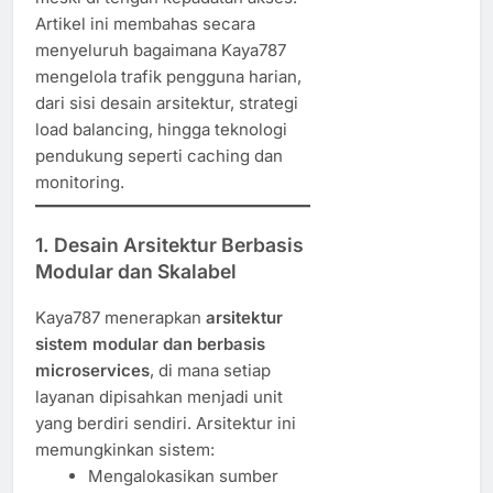
Artikel ini membahas secara
menyeluruh bagaimana Kaya787
mengelola trafik pengguna harian,
dari sisi desain arsitektur, strategi
load balancing, hingga teknologi
pendukung seperti caching dan
monitoring.
1.
Desain Arsitektur Berbasis
Modular dan Skalabel
Kaya787 menerapkan
arsitektur
sistem modular dan berbasis
microservices
, di mana setiap
layanan dipisahkan menjadi unit
yang berdiri sendiri. Arsitektur ini
memungkinkan sistem:
Mengalokasikan sumber