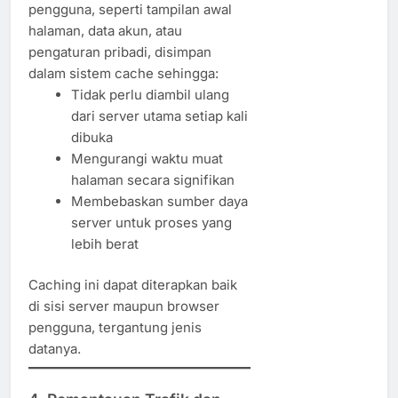
pengguna, seperti tampilan awal
halaman, data akun, atau
pengaturan pribadi, disimpan
dalam sistem cache sehingga:
Tidak perlu diambil ulang
dari server utama setiap kali
dibuka
Mengurangi waktu muat
halaman secara signifikan
Membebaskan sumber daya
server untuk proses yang
lebih berat
Caching ini dapat diterapkan baik
di sisi server maupun browser
pengguna, tergantung jenis
datanya.