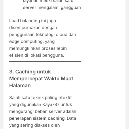
layanan meski salah satu
server mengalami gangguan
Load balancing ini juga
disempurnakan dengan
penggunaan teknologi cloud dan
edge computing, yang
memungkinkan proses lebih
efisien di lokasi pengguna.
3.
Caching untuk
Mempercepat Waktu Muat
Halaman
Salah satu teknik paling efektif
yang digunakan Kaya787 untuk
mengurangi beban server adalah
penerapan sistem caching
. Data
yang sering diakses oleh