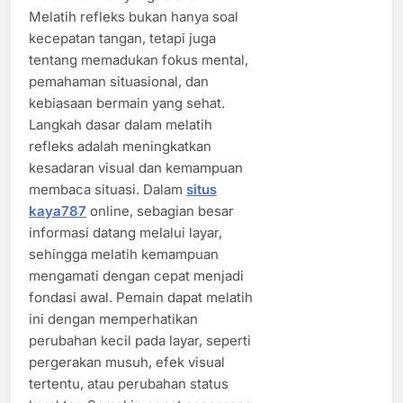
Melatih refleks bukan hanya soal
kecepatan tangan, tetapi juga
tentang memadukan fokus mental,
pemahaman situasional, dan
kebiasaan bermain yang sehat.
Langkah dasar dalam melatih
refleks adalah meningkatkan
kesadaran visual dan kemampuan
membaca situasi. Dalam
situs
kaya787
online, sebagian besar
informasi datang melalui layar,
sehingga melatih kemampuan
mengamati dengan cepat menjadi
fondasi awal. Pemain dapat melatih
ini dengan memperhatikan
perubahan kecil pada layar, seperti
pergerakan musuh, efek visual
tertentu, atau perubahan status