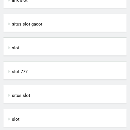
link slot
situs slot gacor
slot
slot 777
situs slot
slot