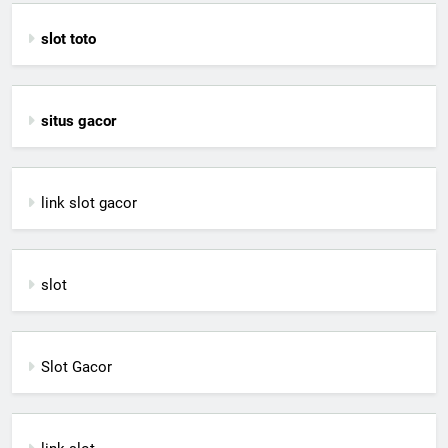
slot toto
situs gacor
link slot gacor
slot
Slot Gacor