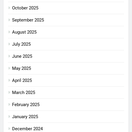
October 2025
September 2025
August 2025
July 2025
June 2025
May 2025
April 2025
March 2025
February 2025
January 2025
December 2024