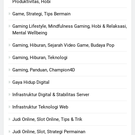
Produktivitas, Hobi
Game, Strategi, Tips Bermain
Gaming Lifestyle, Mindfulness Gaming, Hobi & Relaksasi,
Mental Wellbeing
Gaming, Hiburan, Sejarah Video Game, Budaya Pop
Gaming, Hiburan, Teknologi
Gaming, Panduan, Champion4D
Gaya Hidup Digital
Infrastruktur Digital & Stabilitas Server
Infrastruktur Teknologi Web
Judi Online, Slot Online, Tips & Trik
Judi Online, Slot, Strategi Permainan