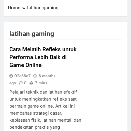
Home
latihan gaming
latihan gaming
Cara Melatih Refleks untuk
Performa Lebih Baik di
Game Online
02c88d7
8 months
ago
0
7 mins
Pelajari teknik dan latihan efektif
untuk meningkatkan refleks saat
bermain game online. Artikel ini
membahas strategi dasar,
kebiasaan fisik, latihan mental, dan
pendekatan praktis yang