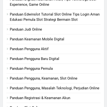
Experience, Game Online
Panduan Edwinslot Tutorial Slot Online Tips Login Aman
Edukasi Pemula Slot Strategi Bermain Slot
Panduan Judi Online
Panduan Keamanan Mobile Digital
Panduan Pengguna Aktif
Panduan Pengguna Baru Digital
Panduan Pengguna Pemula
Panduan Pengguna, Keamanan, Slot Online
Panduan Pengguna, Masalah Teknologi, Perjudian Online
Panduan Registrasi & Keamanan Akun