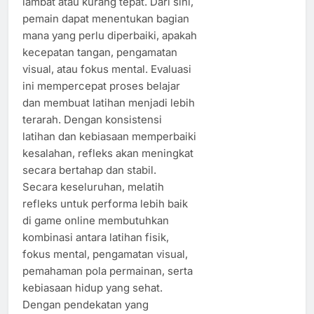
lambat atau kurang tepat. Dari sini,
pemain dapat menentukan bagian
mana yang perlu diperbaiki, apakah
kecepatan tangan, pengamatan
visual, atau fokus mental. Evaluasi
ini mempercepat proses belajar
dan membuat latihan menjadi lebih
terarah. Dengan konsistensi
latihan dan kebiasaan memperbaiki
kesalahan, refleks akan meningkat
secara bertahap dan stabil.
Secara keseluruhan, melatih
refleks untuk performa lebih baik
di game online membutuhkan
kombinasi antara latihan fisik,
fokus mental, pengamatan visual,
pemahaman pola permainan, serta
kebiasaan hidup yang sehat.
Dengan pendekatan yang