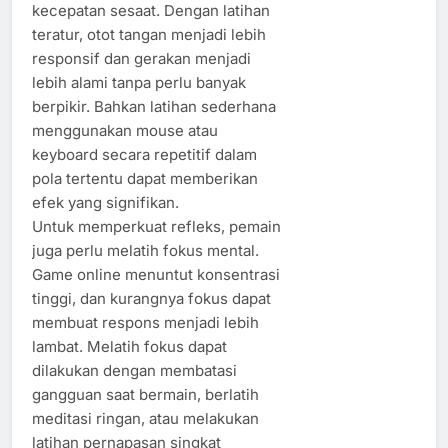
kecepatan sesaat. Dengan latihan
teratur, otot tangan menjadi lebih
responsif dan gerakan menjadi
lebih alami tanpa perlu banyak
berpikir. Bahkan latihan sederhana
menggunakan mouse atau
keyboard secara repetitif dalam
pola tertentu dapat memberikan
efek yang signifikan.
Untuk memperkuat refleks, pemain
juga perlu melatih fokus mental.
Game online menuntut konsentrasi
tinggi, dan kurangnya fokus dapat
membuat respons menjadi lebih
lambat. Melatih fokus dapat
dilakukan dengan membatasi
gangguan saat bermain, berlatih
meditasi ringan, atau melakukan
latihan pernapasan singkat