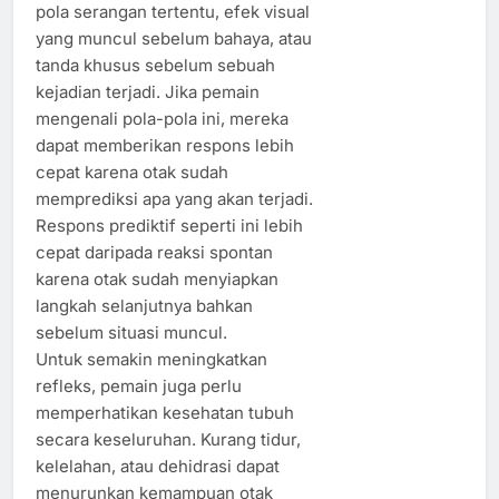
pola serangan tertentu, efek visual
yang muncul sebelum bahaya, atau
tanda khusus sebelum sebuah
kejadian terjadi. Jika pemain
mengenali pola-pola ini, mereka
dapat memberikan respons lebih
cepat karena otak sudah
memprediksi apa yang akan terjadi.
Respons prediktif seperti ini lebih
cepat daripada reaksi spontan
karena otak sudah menyiapkan
langkah selanjutnya bahkan
sebelum situasi muncul.
Untuk semakin meningkatkan
refleks, pemain juga perlu
memperhatikan kesehatan tubuh
secara keseluruhan. Kurang tidur,
kelelahan, atau dehidrasi dapat
menurunkan kemampuan otak