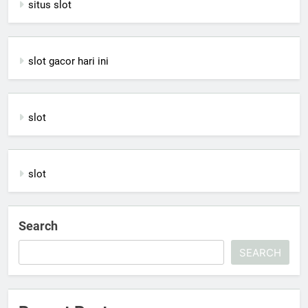
situs slot
slot gacor hari ini
slot
slot
Search
SEARCH