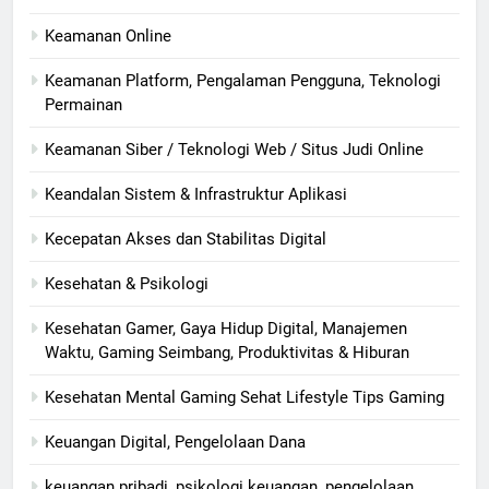
Keamanan Online
Keamanan Platform, Pengalaman Pengguna, Teknologi
Permainan
Keamanan Siber / Teknologi Web / Situs Judi Online
Keandalan Sistem & Infrastruktur Aplikasi
Kecepatan Akses dan Stabilitas Digital
Kesehatan & Psikologi
Kesehatan Gamer, Gaya Hidup Digital, Manajemen
Waktu, Gaming Seimbang, Produktivitas & Hiburan
Kesehatan Mental Gaming Sehat Lifestyle Tips Gaming
Keuangan Digital, Pengelolaan Dana
keuangan pribadi, psikologi keuangan, pengelolaan