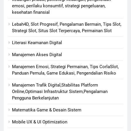
emosi, perilaku konsumtif, strategi pengeluaran,
kesehatan finansial
Lebah4D, Slot Progresif, Pengalaman Bermain, Tips Slot,
Strategi Slot, Situs Slot Terpercaya, Permainan Slot
Literasi Keamanan Digital
Manajemen Akses Digital
Manajemen Emosi, Strategi Permainan, Tips CorlaSlot,
Panduan Pemula, Game Edukasi, Pengendalian Risiko
Manajemen Trafik Digital,Stabilitas Platform
Online,Optimasi Infrastruktur Sistem,Pengalaman
Pengguna Berkelanjutan
Matematika Game & Desain Sistem
Mobile UX & UI Optimization