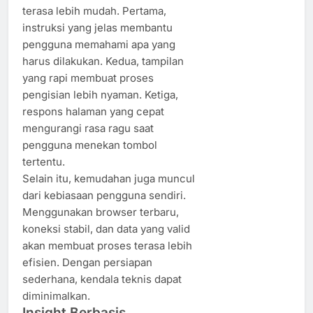
terasa lebih mudah. Pertama,
instruksi yang jelas membantu
pengguna memahami apa yang
harus dilakukan. Kedua, tampilan
yang rapi membuat proses
pengisian lebih nyaman. Ketiga,
respons halaman yang cepat
mengurangi rasa ragu saat
pengguna menekan tombol
tertentu.
Selain itu, kemudahan juga muncul
dari kebiasaan pengguna sendiri.
Menggunakan browser terbaru,
koneksi stabil, dan data yang valid
akan membuat proses terasa lebih
efisien. Dengan persiapan
sederhana, kendala teknis dapat
diminimalkan.
Insight Berbasis