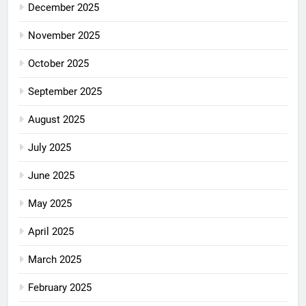
December 2025
November 2025
October 2025
September 2025
August 2025
July 2025
June 2025
May 2025
April 2025
March 2025
February 2025