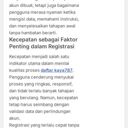
akun dibuat, tetapi juga bagaimana
pengguna merasa nyaman ketika
mengisi data, memahami instruksi,
dan menyelesaikan tahapan awal
tanpa hambatan berarti.
Kecepatan sebagai Faktor
Penting dalam Registrasi
Kecepatan menjadi salah satu
indikator utama dalam menilai
kualitas proses
daftar kaya787
.
Pengguna cenderung menyukai
proses yang ringkas, responsif,
dan tidak terlalu banyak tahapan
yang berulang. Namun, kecepatan
tetap harus seimbang dengan
validasi data dan perlindungan
akun.
Registrasi yang terlalu cepat tanpa