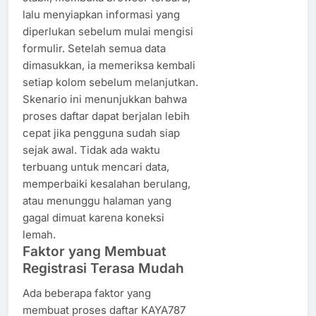
lalu menyiapkan informasi yang
diperlukan sebelum mulai mengisi
formulir. Setelah semua data
dimasukkan, ia memeriksa kembali
setiap kolom sebelum melanjutkan.
Skenario ini menunjukkan bahwa
proses daftar dapat berjalan lebih
cepat jika pengguna sudah siap
sejak awal. Tidak ada waktu
terbuang untuk mencari data,
memperbaiki kesalahan berulang,
atau menunggu halaman yang
gagal dimuat karena koneksi
lemah.
Faktor yang Membuat
Registrasi Terasa Mudah
Ada beberapa faktor yang
membuat proses daftar KAYA787