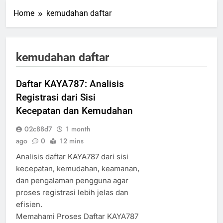
Home
kemudahan daftar
kemudahan daftar
Daftar KAYA787: Analisis
Registrasi dari Sisi
Kecepatan dan Kemudahan
02c88d7
1 month
ago
0
12 mins
Analisis daftar KAYA787 dari sisi
kecepatan, kemudahan, keamanan,
dan pengalaman pengguna agar
proses registrasi lebih jelas dan
efisien.
Memahami Proses Daftar KAYA787