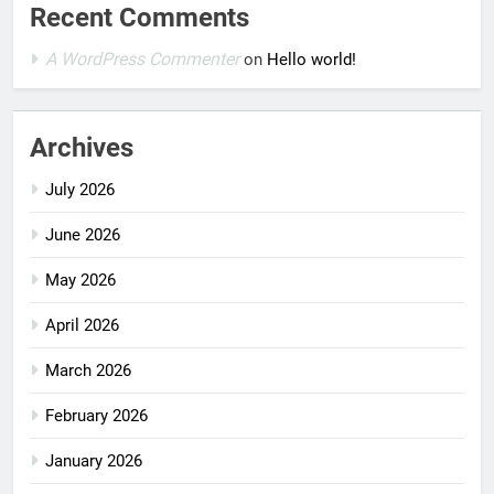
Recent Comments
A WordPress Commenter
on
Hello world!
Archives
July 2026
June 2026
May 2026
April 2026
March 2026
February 2026
January 2026