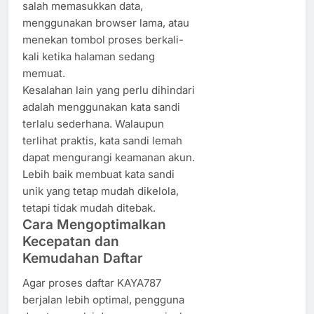
salah memasukkan data,
menggunakan browser lama, atau
menekan tombol proses berkali-
kali ketika halaman sedang
memuat.
Kesalahan lain yang perlu dihindari
adalah menggunakan kata sandi
terlalu sederhana. Walaupun
terlihat praktis, kata sandi lemah
dapat mengurangi keamanan akun.
Lebih baik membuat kata sandi
unik yang tetap mudah dikelola,
tetapi tidak mudah ditebak.
Cara Mengoptimalkan
Kecepatan dan
Kemudahan Daftar
Agar proses daftar KAYA787
berjalan lebih optimal, pengguna