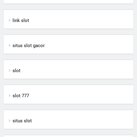
link slot
situs slot gacor
slot
slot 777
situs slot