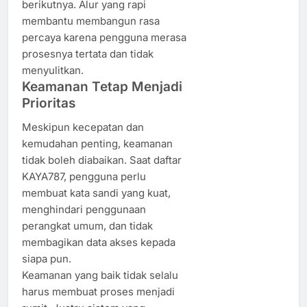
berikutnya. Alur yang rapi
membantu membangun rasa
percaya karena pengguna merasa
prosesnya tertata dan tidak
menyulitkan.
Keamanan Tetap Menjadi
Prioritas
Meskipun kecepatan dan
kemudahan penting, keamanan
tidak boleh diabaikan. Saat daftar
KAYA787, pengguna perlu
membuat kata sandi yang kuat,
menghindari penggunaan
perangkat umum, dan tidak
membagikan data akses kepada
siapa pun.
Keamanan yang baik tidak selalu
harus membuat proses menjadi