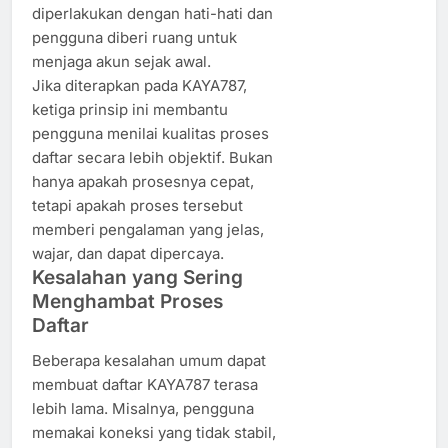
diperlakukan dengan hati-hati dan
pengguna diberi ruang untuk
menjaga akun sejak awal.
Jika diterapkan pada KAYA787,
ketiga prinsip ini membantu
pengguna menilai kualitas proses
daftar secara lebih objektif. Bukan
hanya apakah prosesnya cepat,
tetapi apakah proses tersebut
memberi pengalaman yang jelas,
wajar, dan dapat dipercaya.
Kesalahan yang Sering
Menghambat Proses
Daftar
Beberapa kesalahan umum dapat
membuat daftar KAYA787 terasa
lebih lama. Misalnya, pengguna
memakai koneksi yang tidak stabil,