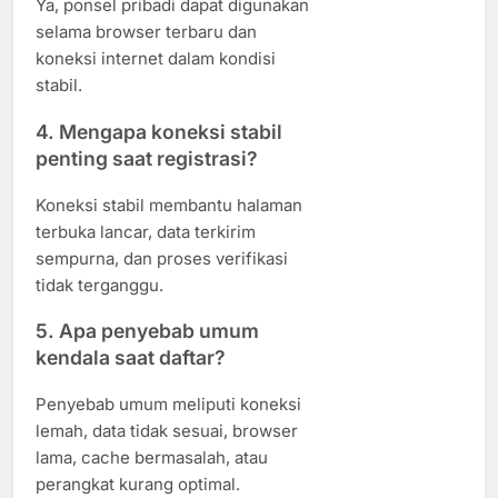
Ya, ponsel pribadi dapat digunakan
selama browser terbaru dan
koneksi internet dalam kondisi
stabil.
4. Mengapa koneksi stabil
penting saat registrasi?
Koneksi stabil membantu halaman
terbuka lancar, data terkirim
sempurna, dan proses verifikasi
tidak terganggu.
5. Apa penyebab umum
kendala saat daftar?
Penyebab umum meliputi koneksi
lemah, data tidak sesuai, browser
lama, cache bermasalah, atau
perangkat kurang optimal.