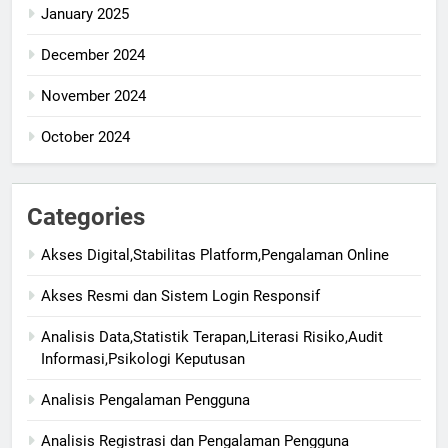
January 2025
December 2024
November 2024
October 2024
Categories
Akses Digital,Stabilitas Platform,Pengalaman Online
Akses Resmi dan Sistem Login Responsif
Analisis Data,Statistik Terapan,Literasi Risiko,Audit
Informasi,Psikologi Keputusan
Analisis Pengalaman Pengguna
Analisis Registrasi dan Pengalaman Pengguna