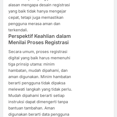
alasan mengapa desain registrasi
yang baik tidak hanya mengejar
cepat, tetapi juga memastikan
pengguna merasa aman dan
terkendali.
Perspektif Keahlian dalam
Menilai Proses Registrasi
Secara umum, proses registrasi
digital yang baik harus memenuhi
tiga prinsip utama: minim
hambatan, mudah dipahami, dan
aman digunakan. Minim hambatan
berarti pengguna tidak dipaksa
melewati langkah yang tidak perlu.
Mudah dipahami berarti setiap
instruksi dapat dimengerti tanpa
bantuan tambahan. Aman
digunakan berarti data pengguna