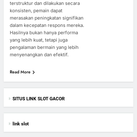
terstruktur dan dilakukan secara
konsisten, pemain dapat
merasakan peningkatan signifikan
dalam kecepatan respons mereka.
Hasilnya bukan hanya performa
yang lebih kuat, tetapi juga
pengalaman bermain yang lebih
menyenangkan dan efektif.
Read More
SITUS LINK SLOT GACOR
link slot