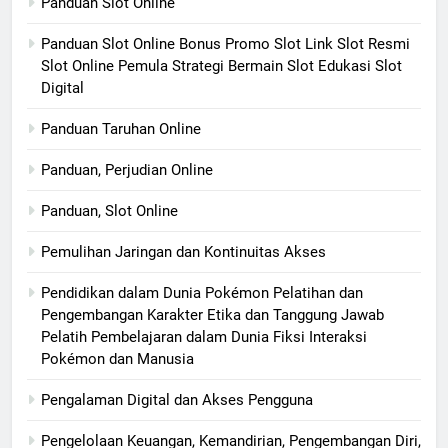
Panduan Slot Online
Panduan Slot Online Bonus Promo Slot Link Slot Resmi
Slot Online Pemula Strategi Bermain Slot Edukasi Slot
Digital
Panduan Taruhan Online
Panduan, Perjudian Online
Panduan, Slot Online
Pemulihan Jaringan dan Kontinuitas Akses
Pendidikan dalam Dunia Pokémon Pelatihan dan
Pengembangan Karakter Etika dan Tanggung Jawab
Pelatih Pembelajaran dalam Dunia Fiksi Interaksi
Pokémon dan Manusia
Pengalaman Digital dan Akses Pengguna
Pengelolaan Keuangan, Kemandirian, Pengembangan Diri,