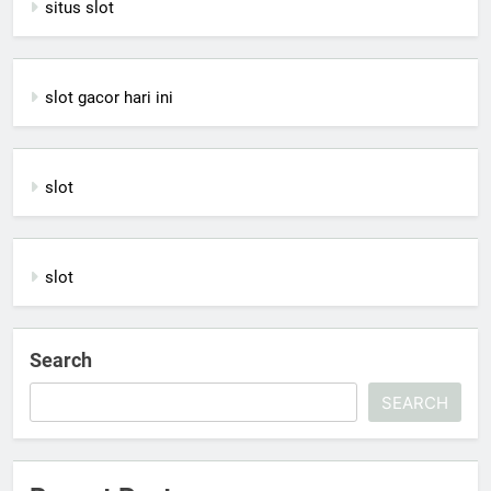
situs slot
slot gacor hari ini
slot
slot
Search
SEARCH