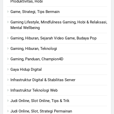
Produktivitas, Hobi
Game, Strategi, Tips Bermain
Gaming Lifestyle, Mindfulness Gaming, Hobi & Relaksasi,
Mental Wellbeing
Gaming, Hiburan, Sejarah Video Game, Budaya Pop
Gaming, Hiburan, Teknologi
Gaming, Panduan, Champion4D
Gaya Hidup Digital
Infrastruktur Digital & Stabilitas Server
Infrastruktur Teknologi Web
Judi Online, Slot Online, Tips & Trik
Judi Online, Slot, Strategi Permainan