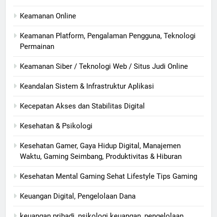
Keamanan Online
Keamanan Platform, Pengalaman Pengguna, Teknologi
Permainan
Keamanan Siber / Teknologi Web / Situs Judi Online
Keandalan Sistem & Infrastruktur Aplikasi
Kecepatan Akses dan Stabilitas Digital
Kesehatan & Psikologi
Kesehatan Gamer, Gaya Hidup Digital, Manajemen
Waktu, Gaming Seimbang, Produktivitas & Hiburan
Kesehatan Mental Gaming Sehat Lifestyle Tips Gaming
Keuangan Digital, Pengelolaan Dana
keuangan pribadi, psikologi keuangan, pengelolaan