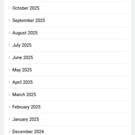
October 2025
September 2025
August 2025
July 2025
June 2025
May 2025
April 2025
March 2025
February 2025
January 2025
December 2024