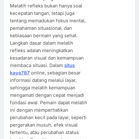
Melatih refleks bukan hanya soal
kecepatan tangan, tetapi juga
tentang memadukan fokus mental,
pemahaman situasional, dan
kebiasaan bermain yang sehat.
Langkah dasar dalam melatih
refleks adalah meningkatkan
kesadaran visual dan kemampuan
membaca situasi. Dalam
situs
kaya787
online, sebagian besar
informasi datang melalui layar,
sehingga melatih kemampuan
mengamati dengan cepat menjadi
fondasi awal. Pemain dapat melatih
ini dengan memperhatikan
perubahan kecil pada layar, seperti
pergerakan musuh, efek visual
tertentu, atau perubahan status