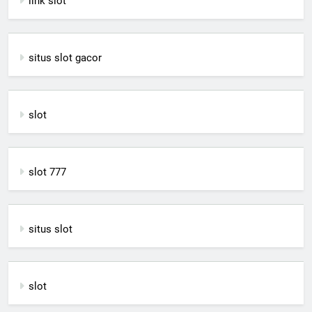
link slot
situs slot gacor
slot
slot 777
situs slot
slot