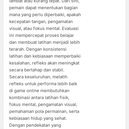
lambat atau kurang tepat. Dari sini,
pemain dapat menentukan bagian
mana yang perlu diperbaiki, apakah
kecepatan tangan, pengamatan
visual, atau fokus mental. Evaluasi
ini mempercepat proses belajar
dan membuat latihan menjadi lebih
terarah. Dengan konsistensi
latihan dan kebiasaan memperbaiki
kesalahan, refleks akan meningkat
secara bertahap dan stabil.
Secara keseluruhan, melatih
refleks untuk performa lebih baik
di game online membutuhkan
kombinasi antara latihan fisik,
fokus mental, pengamatan visual,
pemahaman pola permainan, serta
kebiasaan hidup yang sehat.
Dengan pendekatan yang