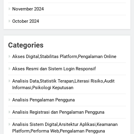
November 2024
October 2024
Categories
Akses Digital,Stabilitas Platform,Pengalaman Online
Akses Resmi dan Sistem Login Responsif
Analisis Data,Statistik Terapan,Literasi Risiko,Audit
Informasi,Psikologi Keputusan
Analisis Pengalaman Pengguna
Analisis Registrasi dan Pengalaman Pengguna
Analisis Sistem Digital,Arsitektur Aplikasi,Keamanan
Platform,Performa Web,Pengalaman Pengguna