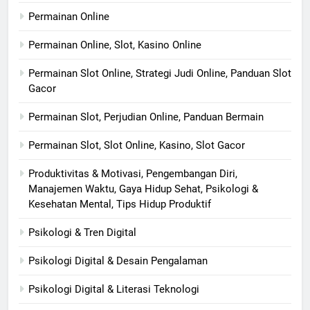
Permainan Online
Permainan Online, Slot, Kasino Online
Permainan Slot Online, Strategi Judi Online, Panduan Slot
Gacor
Permainan Slot, Perjudian Online, Panduan Bermain
Permainan Slot, Slot Online, Kasino, Slot Gacor
Produktivitas & Motivasi, Pengembangan Diri,
Manajemen Waktu, Gaya Hidup Sehat, Psikologi &
Kesehatan Mental, Tips Hidup Produktif
Psikologi & Tren Digital
Psikologi Digital & Desain Pengalaman
Psikologi Digital & Literasi Teknologi