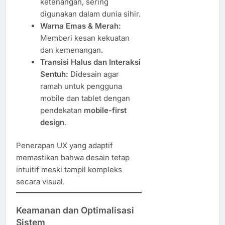
ketenangan, sering
digunakan dalam dunia sihir.
Warna Emas & Merah:
Memberi kesan kekuatan
dan kemenangan.
Transisi Halus dan Interaksi
Sentuh:
Didesain agar
ramah untuk pengguna
mobile dan tablet dengan
pendekatan
mobile-first
design
.
Penerapan UX yang adaptif
memastikan bahwa desain tetap
intuitif meski tampil kompleks
secara visual.
Keamanan dan Optimalisasi
Sistem