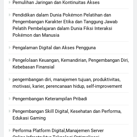
Pemulihan Jaringan dan Kontinuitas Akses
Pendidikan dalam Dunia Pokémon Pelatihan dan
Pengembangan Karakter Etika dan Tanggung Jawab
Pelatih Pembelajaran dalam Dunia Fiksi Interaksi
Pokémon dan Manusia
Pengalaman Digital dan Akses Pengguna
Pengelolaan Keuangan, Kemandirian, Pengembangan Diri,
Kebebasan Finansial
pengembangan diri, manajemen tujuan, produktivitas,
motivasi, karier, perencanaan hidup, self-improvement
Pengembangan Keterampilan Pribadi
Pengembangan Skill Digital, Kesehatan dan Performa,
Edukasi Gaming
Performa Platform Digital,Manajemen Server