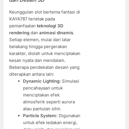
Keunggulan slot bertema fantasi di
KAYA787 terletak pada
pemanfaatan
teknologi 3D
rendering
dan
animasi dinamis
.
Setiap elemen, mulai dari latar
belakang hingga pergerakan
karakter, diolah untuk menciptakan
kesan nyata dan mendalam.
Beberapa pendekatan desain yang
diterapkan antara lain:
Dynamic Lighting:
Simulasi
pencahayaan untuk
menciptakan efek
atmosferik seperti aurora
atau pantulan sihir.
Particle System:
Digunakan
untuk efek ledakan energi,