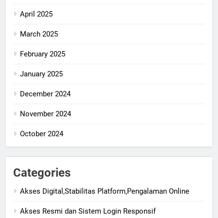
April 2025
March 2025
February 2025
January 2025
December 2024
November 2024
October 2024
Categories
Akses Digital,Stabilitas Platform,Pengalaman Online
Akses Resmi dan Sistem Login Responsif