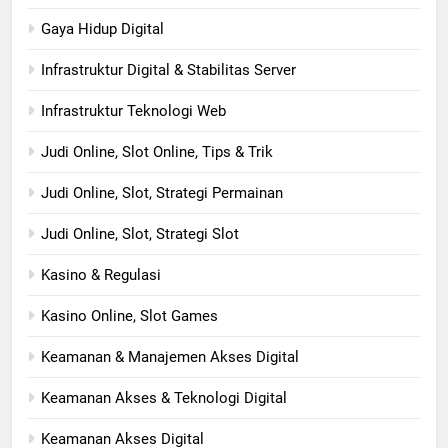
Gaya Hidup Digital
Infrastruktur Digital & Stabilitas Server
Infrastruktur Teknologi Web
Judi Online, Slot Online, Tips & Trik
Judi Online, Slot, Strategi Permainan
Judi Online, Slot, Strategi Slot
Kasino & Regulasi
Kasino Online, Slot Games
Keamanan & Manajemen Akses Digital
Keamanan Akses & Teknologi Digital
Keamanan Akses Digital