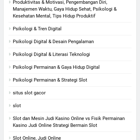
Produktivitas & Motivasi, Pengembangan Diri,
Manajemen Waktu, Gaya Hidup Sehat, Psikologi &
Kesehatan Mental, Tips Hidup Produktif
Psikologi & Tren Digital
Psikologi Digital & Desain Pengalaman
Psikologi Digital & Literasi Teknologi
Psikologi Permainan & Gaya Hidup Digital
Psikologi Permainan & Strategi Slot
situs slot gacor
slot
Slot dan Mesin Judi Kasino Online vs Fisik Permainan
Kasino Judi Online Strategi Bermain Slot
Slot Online, Judi Online