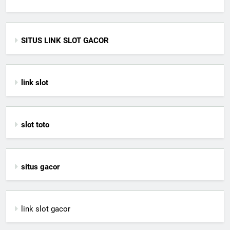
SITUS LINK SLOT GACOR
link slot
slot toto
situs gacor
link slot gacor