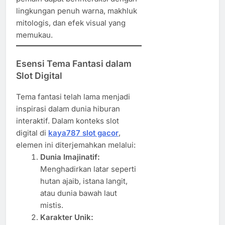
lingkungan penuh warna, makhluk
mitologis, dan efek visual yang
memukau.
Esensi Tema Fantasi dalam
Slot Digital
Tema fantasi telah lama menjadi
inspirasi dalam dunia hiburan
interaktif. Dalam konteks slot
digital di
kaya787 slot gacor
,
elemen ini diterjemahkan melalui:
Dunia Imajinatif:
Menghadirkan latar seperti
hutan ajaib, istana langit,
atau dunia bawah laut
mistis.
Karakter Unik: