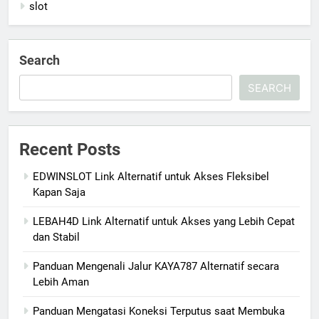
slot
Search
SEARCH
Recent Posts
EDWINSLOT Link Alternatif untuk Akses Fleksibel
Kapan Saja
LEBAH4D Link Alternatif untuk Akses yang Lebih Cepat
dan Stabil
Panduan Mengenali Jalur KAYA787 Alternatif secara
Lebih Aman
Panduan Mengatasi Koneksi Terputus saat Membuka