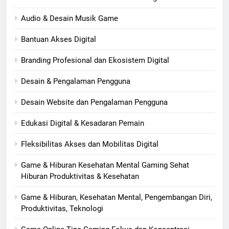
Audio & Desain Musik Game
Bantuan Akses Digital
Branding Profesional dan Ekosistem Digital
Desain & Pengalaman Pengguna
Desain Website dan Pengalaman Pengguna
Edukasi Digital & Kesadaran Pemain
Fleksibilitas Akses dan Mobilitas Digital
Game & Hiburan Kesehatan Mental Gaming Sehat
Hiburan Produktivitas & Kesehatan
Game & Hiburan, Kesehatan Mental, Pengembangan Diri,
Produktivitas, Teknologi