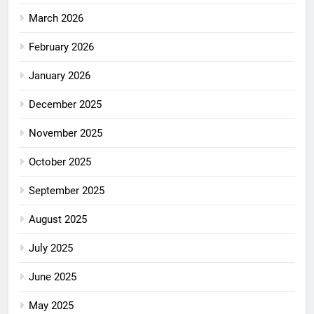
March 2026
February 2026
January 2026
December 2025
November 2025
October 2025
September 2025
August 2025
July 2025
June 2025
May 2025