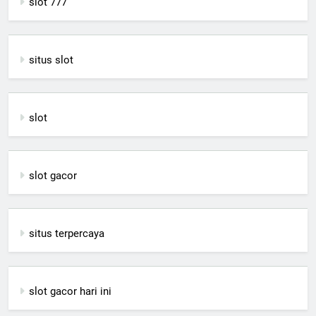
slot 777
situs slot
slot
slot gacor
situs terpercaya
slot gacor hari ini