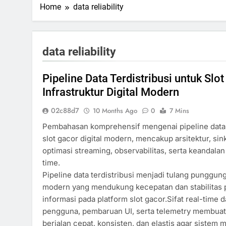
Home
data reliability
data reliability
Pipeline Data Terdistribusi untuk Slo
Infrastruktur Digital Modern
02c88d7
10 Months Ago
0
7 Mins
Pembahasan komprehensif mengenai pipeline data t
slot gacor digital modern, mencakup arsitektur, sin
optimasi streaming, observabilitas, serta keandala
time.
Pipeline data terdistribusi menjadi tulang punggung 
modern yang mendukung kecepatan dan stabilitas
informasi pada platform slot gacor.Sifat real-time da
pengguna, pembaruan UI, serta telemetry membuat d
berjalan cepat, konsisten, dan elastis agar siste