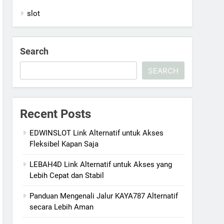
slot
Search
SEARCH
Recent Posts
EDWINSLOT Link Alternatif untuk Akses
Fleksibel Kapan Saja
LEBAH4D Link Alternatif untuk Akses yang
Lebih Cepat dan Stabil
Panduan Mengenali Jalur KAYA787 Alternatif
secara Lebih Aman