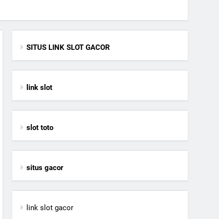
SITUS LINK SLOT GACOR
link slot
slot toto
situs gacor
link slot gacor