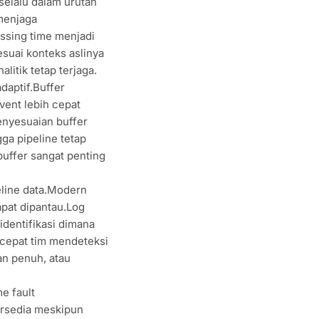
 selalu dalam urutan
menjaga
ssing time menjadi
esuai konteks aslinya
litik tetap terjaga.
daptif.Buffer
ent lebih cepat
nyesuaian buffer
ga pipeline tetap
buffer sangat penting
eline data.Modern
apat dipantau.Log
identifikasi dimana
 cepat tim mendeteksi
an penuh, atau
e fault
ersedia meskipun