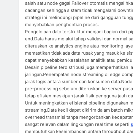
salah satu node gagal.Failover otomatis mengalihka
cadangan sehingga sistem tidak mengalami downti
strategi ini melindungi pipeline dari gangguan tung
menyebabkan penghentian proses.
Pengelolaan data terstruktur menjadi bagian dari p
end.Data harus melalui tahap validasi dan normalis
diteruskan ke analytics engine atau monitoring laye
memastikan tidak ada data rusak yang masuk ke sist
dapat menyebabkan kesalahan analitik atau pemicu 
Desain pipeline terdistribusi juga memperhatikan la
jaringan.Penempatan node streaming di edge co
jarak logis antara sumber dan konsumen data.Nod
pre-processing sebelum diteruskan ke server pusa
tetap efisien meskipun jarak fisik pengguna jauh dar
Untuk meningkatkan efisiensi pipeline digunakan 
streaming.Data kecil dapat dikirim dalam batch mi
overhead transmisi tanpa mengorbankan kecepatan.
sangat relevan dalam lingkungan real time seperti
s
membutuhkan keseimbangan antara throughput dan