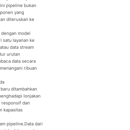
ini pipeline bukan
omponen yang
dan diteruskan ke
un dengan model
i satu layanan ke
 atau data stream
tur urutan
baca data secara
 menangani ribuan
ada
e baru ditambahkan
 menghadapi lonjakan
 responsif dan
n kapasitas
am pipeline.Data dari