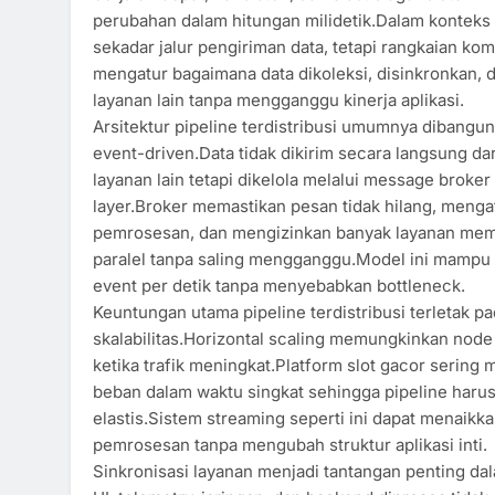
perubahan dalam hitungan milidetik.Dalam konteks 
sekadar jalur pengiriman data, tetapi rangkaian k
mengatur bagaimana data dikoleksi, disinkronkan, 
layanan lain tanpa mengganggu kinerja aplikasi.
Arsitektur pipeline terdistribusi umumnya dibang
event-driven.Data tidak dikirim secara langsung dar
layanan lain tetapi dikelola melalui message broker
layer.Broker memastikan pesan tidak hilang, menga
pemrosesan, dan mengizinkan banyak layanan mem
paralel tanpa saling mengganggu.Model ini mampu
event per detik tanpa menyebabkan bottleneck.
Keuntungan utama pipeline terdistribusi terletak p
skalabilitas.Horizontal scaling memungkinkan nod
ketika trafik meningkat.Platform slot gacor sering
beban dalam waktu singkat sehingga pipeline harus
elastis.Sistem streaming seperti ini dapat menaikka
pemrosesan tanpa mengubah struktur aplikasi inti.
Sinkronisasi layanan menjadi tantangan penting dal