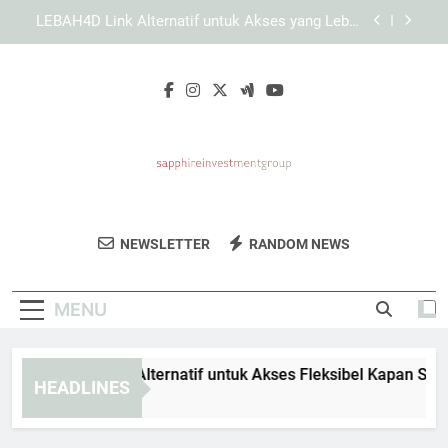
Skip
Panduan Mengenali Jalur KAYA787 Alternatif
to
secara Lebih Aman
content
Panduan Mengatasi Koneksi Terputus saat
Membuka KAYA787 Alternatif secara Sistematis
EDWINSLOT Link Alternatif untuk Akses Fleksibel
Kapan Saja
LEBAH4D Link Alternatif untuk Akses yang Lebih
Cepat dan Stabil
Panduan Mengenali Jalur KAYA787 Alternatif
secara Lebih Aman
Sapphire
Jelajahi Peluang Investasi Yang Cerdas Dan
Panduan Mengatasi Koneksi Terputus saat
NEWSLETTER
RANDOM NEWS
Investment
Membuka KAYA787 Alternatif secara Sistematis
Berkelanjutan Dengan Sapphire Investment
Group.
Group
MENU
WINSLOT Link Alternatif untuk Akses Fleksibel Kapan Saja
HEADLINES
Weeks Ago