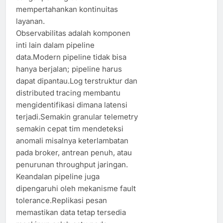
mempertahankan kontinuitas
layanan.
Observabilitas adalah komponen
inti lain dalam pipeline
data.Modern pipeline tidak bisa
hanya berjalan; pipeline harus
dapat dipantau.Log terstruktur dan
distributed tracing membantu
mengidentifikasi dimana latensi
terjadi.Semakin granular telemetry
semakin cepat tim mendeteksi
anomali misalnya keterlambatan
pada broker, antrean penuh, atau
penurunan throughput jaringan.
Keandalan pipeline juga
dipengaruhi oleh mekanisme fault
tolerance.Replikasi pesan
memastikan data tetap tersedia