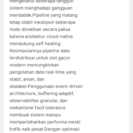
mengetahui seberapa tangguh
sistem menghadapi gangguan
mendadak.Pipeline yang matang
tetap stabil meskipun beberapa
node dimatikan secara paksa
karena arsitektur cloud-native
mendukung self healing.
Kesimpulannya pipeline data
terdistribusi untuk slot gacor
modern memungkinkan
pengolahan data real-time yang
stabil, aman, dan
skalabel.Penggunaan event-driven
architecture, buffering adaptif,
observabilitas granular, dan
mekanisme fault tolerance
membuat sistem mampu
mempertahankan performa meski
trafik naik pesat.Dengan optimasi