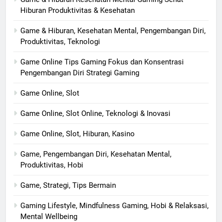
Hiburan Produktivitas & Kesehatan
Game & Hiburan, Kesehatan Mental, Pengembangan Diri,
Produktivitas, Teknologi
Game Online Tips Gaming Fokus dan Konsentrasi
Pengembangan Diri Strategi Gaming
Game Online, Slot
Game Online, Slot Online, Teknologi & Inovasi
Game Online, Slot, Hiburan, Kasino
Game, Pengembangan Diri, Kesehatan Mental,
Produktivitas, Hobi
Game, Strategi, Tips Bermain
Gaming Lifestyle, Mindfulness Gaming, Hobi & Relaksasi,
Mental Wellbeing