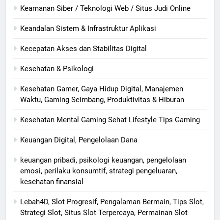
Keamanan Siber / Teknologi Web / Situs Judi Online
Keandalan Sistem & Infrastruktur Aplikasi
Kecepatan Akses dan Stabilitas Digital
Kesehatan & Psikologi
Kesehatan Gamer, Gaya Hidup Digital, Manajemen
Waktu, Gaming Seimbang, Produktivitas & Hiburan
Kesehatan Mental Gaming Sehat Lifestyle Tips Gaming
Keuangan Digital, Pengelolaan Dana
keuangan pribadi, psikologi keuangan, pengelolaan
emosi, perilaku konsumtif, strategi pengeluaran,
kesehatan finansial
Lebah4D, Slot Progresif, Pengalaman Bermain, Tips Slot,
Strategi Slot, Situs Slot Terpercaya, Permainan Slot