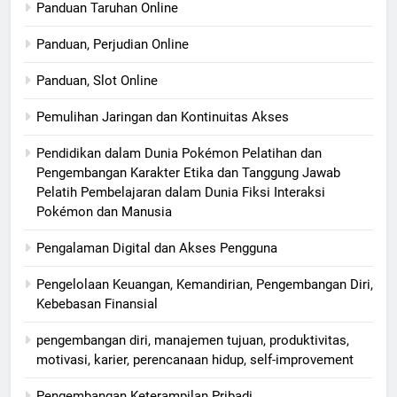
Panduan Taruhan Online
Panduan, Perjudian Online
Panduan, Slot Online
Pemulihan Jaringan dan Kontinuitas Akses
Pendidikan dalam Dunia Pokémon Pelatihan dan
Pengembangan Karakter Etika dan Tanggung Jawab
Pelatih Pembelajaran dalam Dunia Fiksi Interaksi
Pokémon dan Manusia
Pengalaman Digital dan Akses Pengguna
Pengelolaan Keuangan, Kemandirian, Pengembangan Diri,
Kebebasan Finansial
pengembangan diri, manajemen tujuan, produktivitas,
motivasi, karier, perencanaan hidup, self-improvement
Pengembangan Keterampilan Pribadi