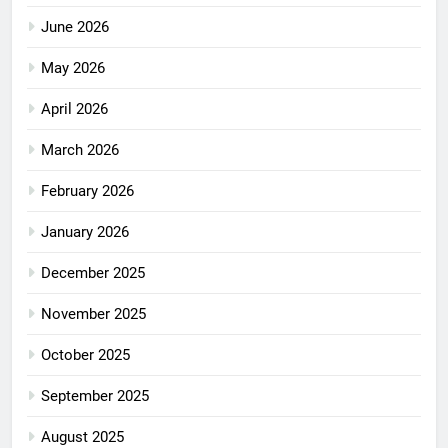
June 2026
May 2026
April 2026
March 2026
February 2026
January 2026
December 2025
November 2025
October 2025
September 2025
August 2025