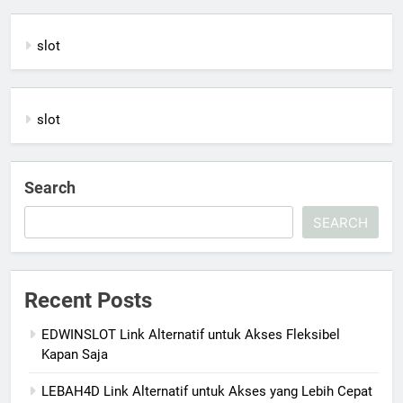
slot
slot
Search
SEARCH
Recent Posts
EDWINSLOT Link Alternatif untuk Akses Fleksibel
Kapan Saja
LEBAH4D Link Alternatif untuk Akses yang Lebih Cepat