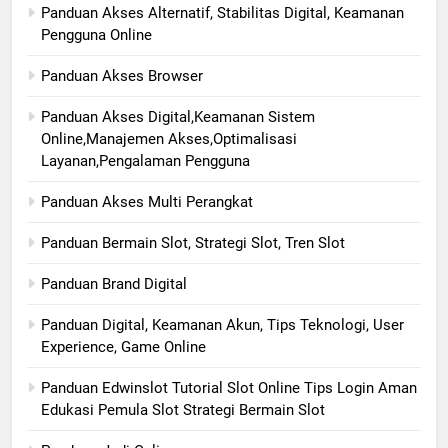
Panduan Akses Alternatif, Stabilitas Digital, Keamanan
Pengguna Online
Panduan Akses Browser
Panduan Akses Digital,Keamanan Sistem
Online,Manajemen Akses,Optimalisasi
Layanan,Pengalaman Pengguna
Panduan Akses Multi Perangkat
Panduan Bermain Slot, Strategi Slot, Tren Slot
Panduan Brand Digital
Panduan Digital, Keamanan Akun, Tips Teknologi, User
Experience, Game Online
Panduan Edwinslot Tutorial Slot Online Tips Login Aman
Edukasi Pemula Slot Strategi Bermain Slot