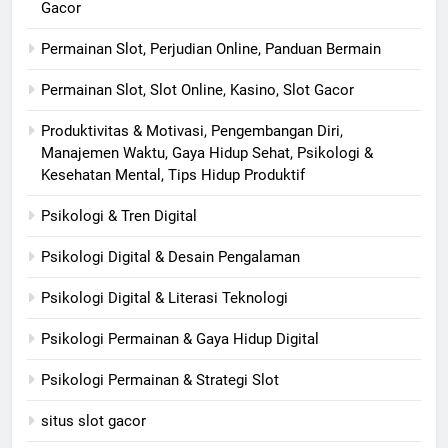
Gacor
Permainan Slot, Perjudian Online, Panduan Bermain
Permainan Slot, Slot Online, Kasino, Slot Gacor
Produktivitas & Motivasi, Pengembangan Diri,
Manajemen Waktu, Gaya Hidup Sehat, Psikologi &
Kesehatan Mental, Tips Hidup Produktif
Psikologi & Tren Digital
Psikologi Digital & Desain Pengalaman
Psikologi Digital & Literasi Teknologi
Psikologi Permainan & Gaya Hidup Digital
Psikologi Permainan & Strategi Slot
situs slot gacor