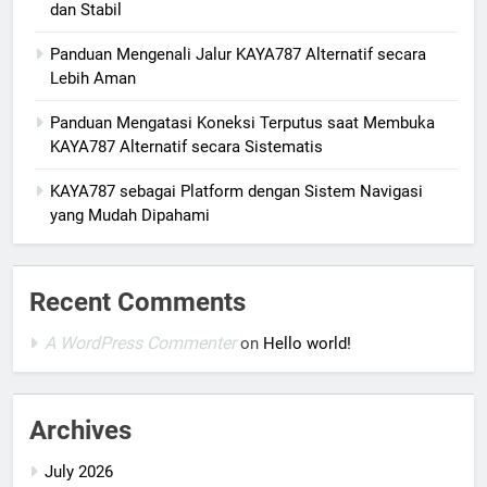
dan Stabil
Panduan Mengenali Jalur KAYA787 Alternatif secara
Lebih Aman
Panduan Mengatasi Koneksi Terputus saat Membuka
KAYA787 Alternatif secara Sistematis
KAYA787 sebagai Platform dengan Sistem Navigasi
yang Mudah Dipahami
Recent Comments
A WordPress Commenter
on
Hello world!
Archives
July 2026