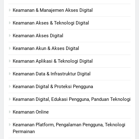
Keamanan & Manajemen Akses Digital
Keamanan Akses & Teknologi Digital
Keamanan Akses Digital
Keamanan Akun & Akses Digital
Keamanan Aplikasi & Teknologi Digital
Keamanan Data & Infrastruktur Digital
Keamanan Digital & Proteksi Pengguna
Keamanan Digital, Edukasi Pengguna, Panduan Teknologi
Keamanan Online
Keamanan Platform, Pengalaman Pengguna, Teknologi
Permainan