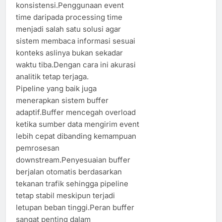
konsistensi.Penggunaan event
time daripada processing time
menjadi salah satu solusi agar
sistem membaca informasi sesuai
konteks aslinya bukan sekadar
waktu tiba.Dengan cara ini akurasi
analitik tetap terjaga.
Pipeline yang baik juga
menerapkan sistem buffer
adaptif.Buffer mencegah overload
ketika sumber data mengirim event
lebih cepat dibanding kemampuan
pemrosesan
downstream.Penyesuaian buffer
berjalan otomatis berdasarkan
tekanan trafik sehingga pipeline
tetap stabil meskipun terjadi
letupan beban tinggi.Peran buffer
sangat penting dalam