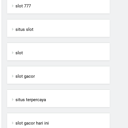
slot 777
situs slot
slot
slot gacor
situs terpercaya
slot gacor hari ini