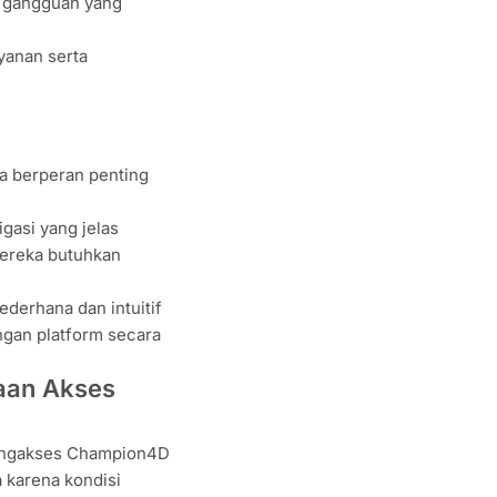
i gangguan yang
yanan serta
uga berperan penting
igasi yang jelas
ereka butuhkan
erhana dan intuitif
ngan platform secara
aan Akses
mengakses Champion4D
 karena kondisi