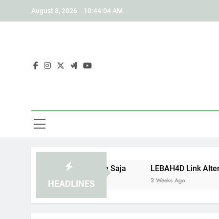
Skip
August 8, 2026
10:44:05 AM
to
content
Sap
Jelajahi P
es Fleksibel Kapan Saja
LEBAH4D Link Alternatif untuk 
2 Weeks Ago
HEADLINES