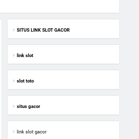
SITUS LINK SLOT GACOR
link slot
slot toto
situs gacor
link slot gacor