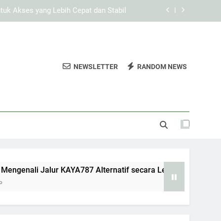
tuk Akses yang Lebih Cepat dan Stabil
KAYA787 Alternatif secara Lebih Aman
KAYA787 Alternatif secara Sistematis
NEWSLETTER
RANDOM NEWS
atif untuk Akses Fleksibel Kapan Saja
up
tuk Akses yang Lebih Cepat dan Stabil
re Investment Group.
KAYA787 Alternatif secara Lebih Aman
KAYA787 Alternatif secara Sistematis
alur KAYA787 Alternatif secara Lebih Aman
Panduan Me
3 Weeks Ago