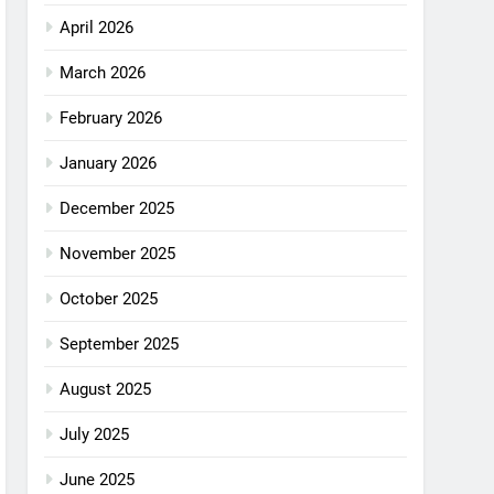
April 2026
March 2026
February 2026
January 2026
December 2025
November 2025
October 2025
September 2025
August 2025
July 2025
June 2025