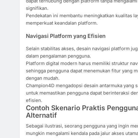
dapat terhubung dengan platform tanpa mengalam
signifikan.
Pendekatan ini membantu meningkatkan kualitas la
memperkuat keandalan platform.
Navigasi Platform yang Efisien
Selain stabilitas akses, desain navigasi platform j
dalam pengalaman pengguna.
Platform digital modern harus memiliki struktur nav
sehingga pengguna dapat menemukan fitur yang m
dengan mudah.
Champion4D mengadopsi desain antarmuka yang sed
untuk memastikan pengguna dapat berinteraksi de
efisien.
Contoh Skenario Praktis Penggun
Alternatif
Sebagai ilustrasi, seorang pengguna yang ingin 
mungkin mengalami kendala pada jalur akses utama