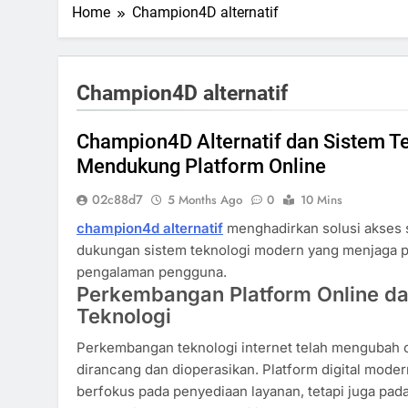
Home
Champion4D alternatif
Champion4D alternatif
Champion4D Alternatif dan Sistem T
Mendukung Platform Online
02c88d7
5 Months Ago
0
10 Mins
champion4d alternatif
menghadirkan solusi akses 
dukungan sistem teknologi modern yang menjaga p
pengalaman pengguna.
Perkembangan Platform Online da
Teknologi
Perkembangan teknologi internet telah mengubah c
dirancang dan dioperasikan. Platform digital modern
berfokus pada penyediaan layanan, tetapi juga pad