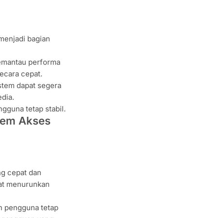
menjadi bagian
emantau performa
ecara cepat.
istem dapat segera
edia.
guna tetap stabil.
tem Akses
ng cepat dan
pat menurunkan
n pengguna tetap