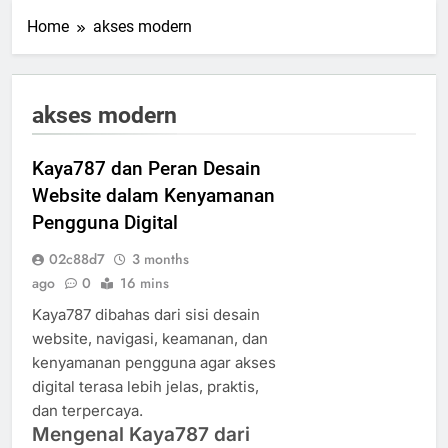
Home
akses modern
akses modern
Kaya787 dan Peran Desain
Website dalam Kenyamanan
Pengguna Digital
02c88d7
3 months
ago
0
16 mins
Kaya787 dibahas dari sisi desain
website, navigasi, keamanan, dan
kenyamanan pengguna agar akses
digital terasa lebih jelas, praktis,
dan terpercaya.
Mengenal Kaya787 dari