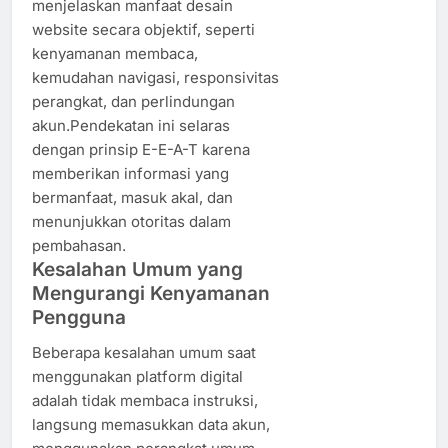
menjelaskan manfaat desain
website secara objektif, seperti
kenyamanan membaca,
kemudahan navigasi, responsivitas
perangkat, dan perlindungan
akun.Pendekatan ini selaras
dengan prinsip E-E-A-T karena
memberikan informasi yang
bermanfaat, masuk akal, dan
menunjukkan otoritas dalam
pembahasan.
Kesalahan Umum yang
Mengurangi Kenyamanan
Pengguna
Beberapa kesalahan umum saat
menggunakan platform digital
adalah tidak membaca instruksi,
langsung memasukkan data akun,